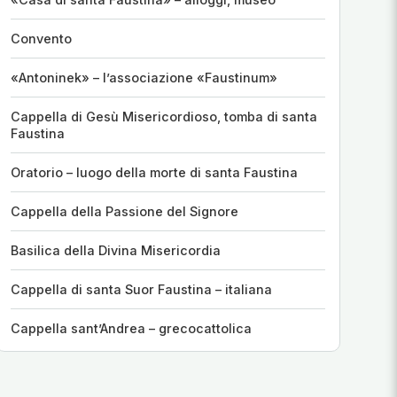
Convento
«Antoninek» – l’associazione «Faustinum»
Cappella di Gesù Misericordioso, tomba di santa
Faustina
Oratorio – luogo della morte di santa Faustina
Cappella della Passione del Signore
Basilica della Divina Misericordia
Cappella di santa Suor Faustina – italiana
Cappella sant’Andrea – grecocattolica