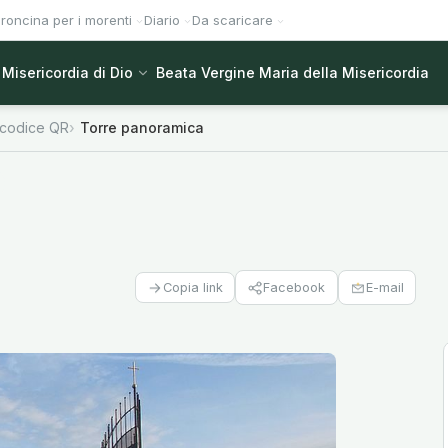
roncina per i morenti
Diario
Da scaricare
Misericordia di Dio
Beata Vergine Maria della Misericordia
 codice QR
Torre panoramica
Facebook
E-mail
Copia link