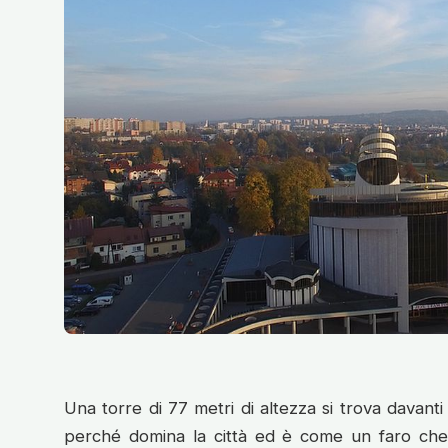
Una torre di 77 metri di altezza si trova davanti 
perché domina la città ed è come un faro che