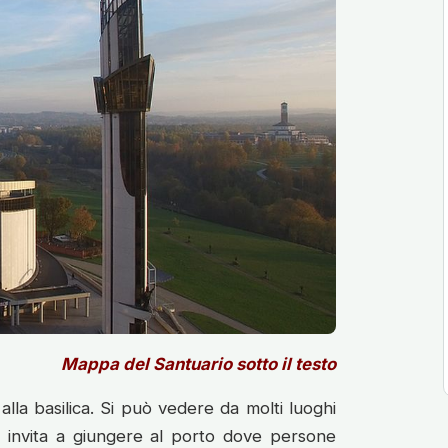
Mappa del Santuario sotto il testo
alla basilica. Si può vedere da molti luoghi
 invita a giungere al porto dove persone