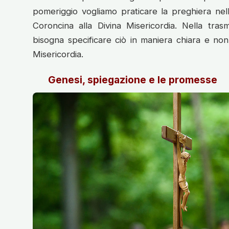
pomeriggio vogliamo praticare la preghiera nell
Coroncina alla Divina Misericordia. Nella trasm
bisogna specificare ciò in maniera chiara e no
Misericordia.
Genesi, spiegazione e le promesse