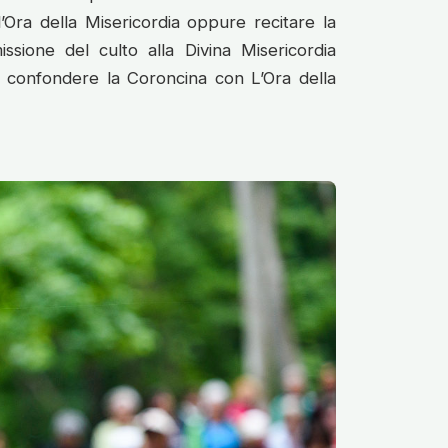
’Ora della Misericordia oppure recitare la
issione del culto alla Divina Misericordia
n confondere la Coroncina con L’Ora della