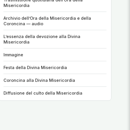
Misericordia
Archivio dell’Ora della Misericordia e della
Coroncina — audio
L’essenza della devozione alla Divina
Misericordia
Immagine
Festa della Divina Misericordia
Coroncina alla Divina Misericordia
Diffusione del culto della Misericordia