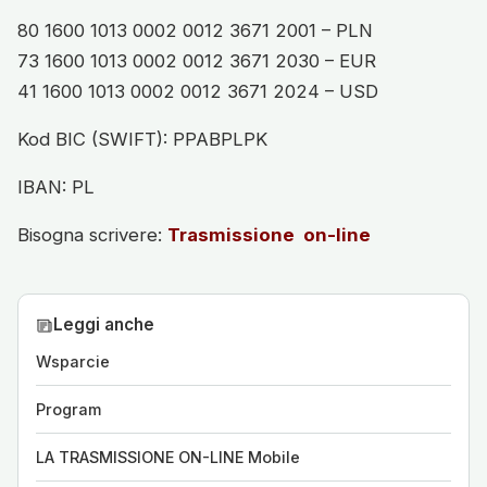
80 1600 1013 0002 0012 3671 2001 – PLN
73 1600 1013 0002 0012 3671 2030 – EUR
41 1600 1013 0002 0012 3671 2024 – USD
Kod BIC (SWIFT): PPABPLPK
IBAN: PL
Bisogna scrivere:
Trasmissione on-line
Leggi anche
Wsparcie
Program
LA TRASMISSIONE ON-LINE Mobile