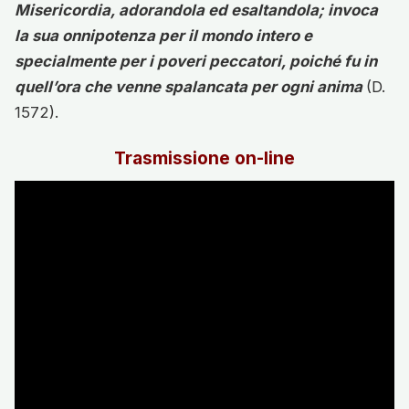
Misericordia, adorandola ed esaltandola; invoca
la sua onnipotenza per il mondo intero e
specialmente per i poveri peccatori, poiché fu in
quell’ora che venne spalancata per ogni anima
(D.
1572).
Trasmissione on-line