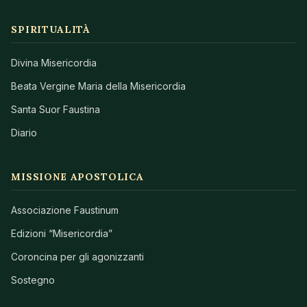
SPIRITUALITÀ
Divina Misericordia
Beata Vergine Maria della Misericordia
Santa Suor Faustina
Diario
MISSIONE APOSTOLICA
Associazione Faustinum
Edizioni “Misericordia”
Coroncina per gli agonizzanti
Sostegno