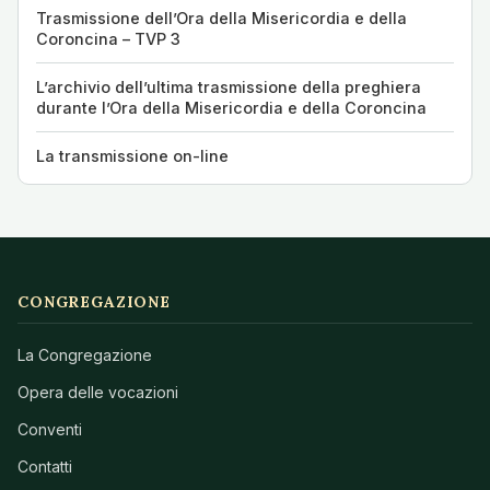
Trasmissione dell’Ora della Misericordia e della
Coroncina – TVP 3
L’archivio dell’ultima trasmissione della preghiera
durante l’Ora della Misericordia e della Coroncina
La transmissione on-line
CONGREGAZIONE
La Congregazione
Opera delle vocazioni
Conventi
Contatti