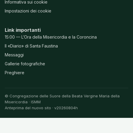
Informativa sui cookie
Impostazioni dei cookie
Link importanti
15:00 — L’Ora della Misericordia e la Coroncina
Il «Diario» di Santa Faustina
Messaggi
Gallerie fotografiche
Preghiere
© Congregazione delle Suore della Beata Vergine Maria della
Misericordia · ISMM
Anteprima del nuovo sito · v20260804h