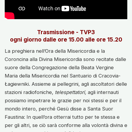
Trasmissione - TVP3
ogni giorno dalle ore 15.00 alle ore 15.20
La preghiera nell’Ora della Misericordia e la
Coroncina alla Divina Misericordia sono recitate dalle
suore della Congregazione della Beata Vergine
Maria della Misericordia nel Santuario di Cracovia-
Łagiewniki. Assieme ai pellegrini, agli ascoltatori delle
stazioni radiofoniche,
telespettatori,
agli internauti
possiamo impetrare le grazie per noi stessi e per il
mondo intero, perché Gesù disse a Santa Suor
Faustina: In quell’ora otterrai tutto per te stessa e
per gli altri, se ciò sarà conforme alla volontà divina e