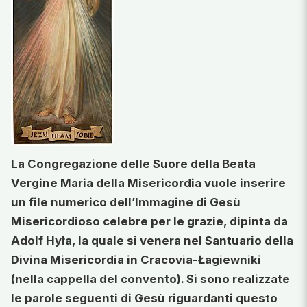
La Congregazione delle Suore della Beata
Vergine Maria della Misericordia vuole inserire
un file numerico dell’Immagine di Gesù
Misericordioso celebre per le grazie, dipinta da
Adolf Hyła, la quale si venera nel Santuario della
Divina Misericordia in Cracovia-Łagiewniki
(nella cappella del convento).
Si sono realizzate
le parole seguenti di Gesù riguardanti questo