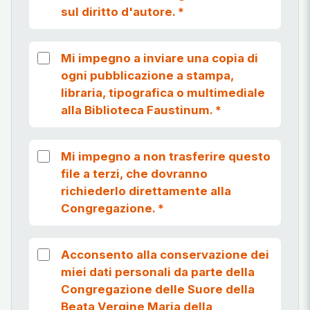
sul diritto d'autore.
*
Mi impegno a inviare una copia di
ogni pubblicazione a stampa,
libraria, tipografica o multimediale
alla Biblioteca Faustinum.
*
Mi impegno a non trasferire questo
file a terzi, che dovranno
richiederlo direttamente alla
Congregazione.
*
Acconsento alla conservazione dei
miei dati personali da parte della
Congregazione delle Suore della
Beata Vergine Maria della