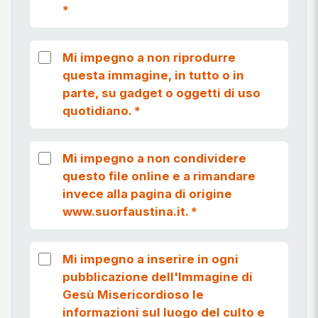
*
Mi impegno a non riprodurre
questa immagine, in tutto o in
parte, su gadget o oggetti di uso
quotidiano.
*
Mi impegno a non condividere
questo file online e a rimandare
invece alla pagina di origine
www.suorfaustina.it.
*
Mi impegno a inserire in ogni
pubblicazione dell'Immagine di
Gesù Misericordioso le
informazioni sul luogo del culto e