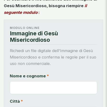
Gesù Misericordioso, bisogna riempire
il
seguente modulo
:
MODULO ONLINE
Immagine di Gesù
Misericordioso
Richiedi un file digitale dell'Immagine di Gesù
Misericordioso e conferma le regole per il suo
uso non commerciale.
Nome e cognome
*
Città
*