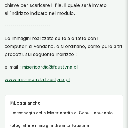
chiave per scaricare il file, il quale sarà inviato
all’indirizzo indicato nel modulo.
-----------------------
Le immagini realizzate su tela o fatte con il
computer, si vendono, o si ordinano, come pure altri
prodotti, sul seguente indirizzo :
e-mail :
misericordia@faustyna.pl
www.misericordia.faustyna.pl
Leggi anche
Il messaggio della Misericordia di Gesù – opuscolo
Fotografie e immagini di santa Faustina