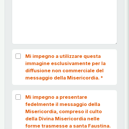
Mi impegno a utilizzare questa
immagine esclusivamente per la
diffusione non commerciale del
messaggio della Misericordia.
*
Mi impegno a presentare
fedelmente il messaggio della
Misericordia, compreso il culto
della Divina Misericordia nelle
forme trasmesse a santa Faustina.