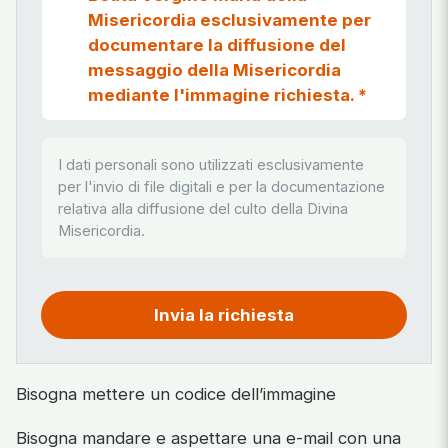
Misericordia esclusivamente per
documentare la diffusione del
messaggio della Misericordia
mediante l'immagine richiesta.
*
I dati personali sono utilizzati esclusivamente
per l'invio di file digitali e per la documentazione
relativa alla diffusione del culto della Divina
Misericordia.
Invia la richiesta
Bisogna mettere un codice dell’immagine
Bisogna mandare e aspettare una e-mail con una