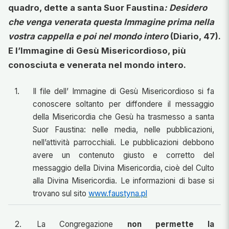
quadro, dette a santa Suor Faustina
: Desidero
che venga venerata questa Immagine prima nella
vostra cappella e poi nel mondo intero
(Diario, 47).
E l’Immagine di Gesù Misericordioso, più
conosciuta e venerata nel mondo intero.
1.
Il file dell’ Immagine di Gesù Misericordioso si fa
conoscere soltanto per diffondere il messaggio
della Misericordia che Gesù ha trasmesso a santa
Suor Faustina: nelle media, nelle pubblicazioni,
nell’attività parrocchiali. Le pubblicazioni debbono
avere un contenuto giusto e corretto del
messaggio della Divina Misericordia, cioè del Culto
alla Divina Misericordia. Le informazioni di base si
trovano sul sito
www.faustyna.pl
2.
La Congregazione
non permette la