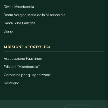
Divina Misericordia
Beata Vergine Maria della Misericordia
Santa Suor Faustina
Diario
MISSIONE APOSTOLICA
Associazione Faustinum
Edizioni “Misericordia”
Coroncina per gli agonizzanti
Sostegno