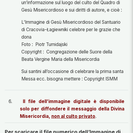
un’informazione sul luogo del culto del Quadro di
Gesù Misericordioso e sui diritti di autore, e cioè :
L’Immagine di Gesù Misericordioso del Santuario
di Cracovia-Łagiewniki celebre per le grazie che
dona
Foto : Piotr Tumidajski
Copyright : Congregazione delle Suore della
Beata Vergine Maria della Misericordia
Sui santini all’occasione di celebrare la prima santa
Messa ecc. bisogna mettere : Copyright ISMM
6.
Il file dell’immagine digitale è disponibile
solo per diffondere il messaggio della Divina
Misericordia,
non al culto privato
.
Per scaricare il file numerico dell’Immagine di