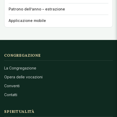
Patrono dell’anno – estrazione
Applicazione mobile
CONGREGAZIONE
La Congregazione
Opera delle vocazioni
Conventi
Contatti
SPIRITUALITÀ