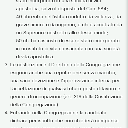
stato incorporato in una società di vita
apostolica, salvo il disposto del Can. 684;
40 chi entra nell'istituto indotto da violenza, da
grave timore o da inganno, e chi è accettato da
un Superiore costretto allo stesso modo;
50 chi ha nascosto di essere stato incorporato
in un istituto di vita consacrata o in una società
di vita apostolica.
3. Le costituzioni e il Direttorio della Congregazione
esigono anche una reputazione senza macchia,
una sana devozione e l’approvazione interna per
l’accettazione di qualsiasi futuro posto di lavoro e
genere di occupazione (art. 319 della Costituzione
della Congregazione).
4. Entrando nella Congregazione la candidata
dichiara per iscritto che non chiederà compenso