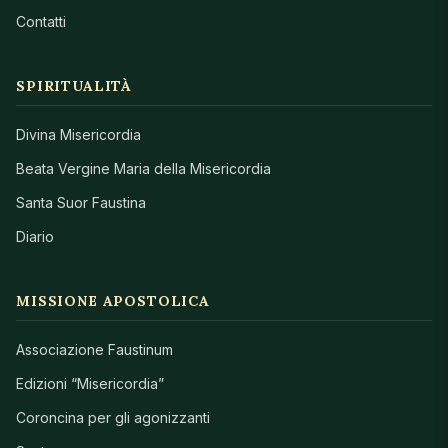
Contatti
SPIRITUALITÀ
Divina Misericordia
Beata Vergine Maria della Misericordia
Santa Suor Faustina
Diario
MISSIONE APOSTOLICA
Associazione Faustinum
Edizioni “Misericordia”
Coroncina per gli agonizzanti