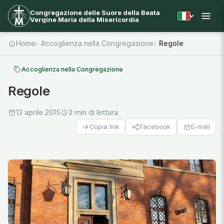
Congregazione delle Suore della Beata
Vergine Maria della Misericordia
Home
Accoglienza nella Congregazione
Regole
Accoglienza nella Congregazione
Regole
13 aprile 2015
2 min di lettura
Facebook
E-mail
Copia link