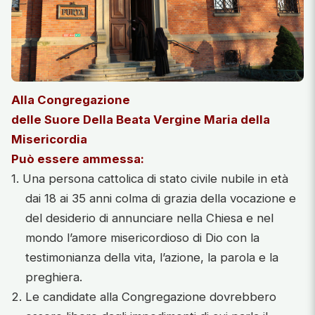
Alla Congregazione
delle Suore
Della Beata Vergine Maria della
Misericordia
Può essere ammessa:
1. Una persona cattolica di stato civile nubile in età
dai 18 ai 35 anni colma di grazia della vocazione e
del desiderio di annunciare nella Chiesa e nel
mondo l’amore misericordioso di Dio con la
testimonianza della vita, l’azione, la parola e la
preghiera.
2. Le candidate alla Congregazione dovrebbero