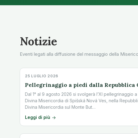
Notizie
Eventi legati alla diffusione del messaggio della Misericor
25 LUGLIO 2026
Pellegrinaggio a piedi dalla Repubblica 
Dal 1° al 9 agosto 2026 si svolgerà l’XI pellegrinaggio a
Divina Misericordia di Spišská Nová Ves, nella Repubbli
Divina Misericordia sul Monte But…
Leggi di più