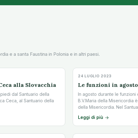
dia e a santa Faustina in Polonia e in altri paesi.
24 LUGLIO 2023
Ceca alla Slovacchia
Le funzioni in agosto
 piedi dal Santuario della
In agosto durante le funzioni 
ca Ceca, al Santuario della
B.V.Maria della Misericordia 
della Misericordia. Nel Santu
Leggi di più