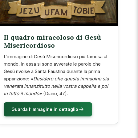
Il quadro miracoloso di Gesù
Misericordioso
L’immagine di Gesù Misericordioso più famosa al
mondo. In essa si sono avverate le parole che
Gesù rivolse a Santa Faustina durante la prima
apparizione:
«Desidero che questa immagine sia
venerata innanzitutto nella vostra cappella e poi
in tutto il mondo»
(Diario, 47).
Guarda l’immagine in dettaglio