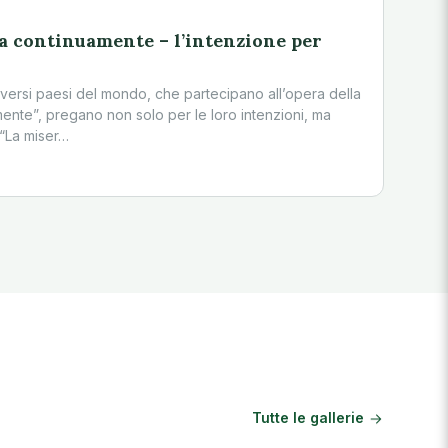
a continuamente – l’intenzione per
versi paesi del mondo, che partecipano all’opera della
ente”, pregano non solo per le loro intenzioni, ma
“La miser…
Tutte le gallerie