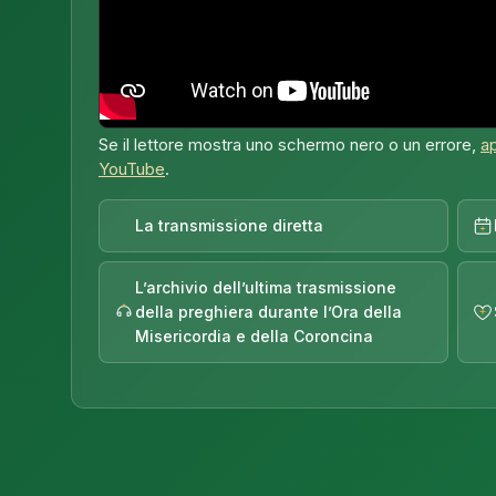
Se il lettore mostra uno schermo nero o un errore,
ap
YouTube
.
La transmissione diretta
L’archivio dell’ultima trasmissione
della preghiera durante l’Ora della
Misericordia e della Coroncina