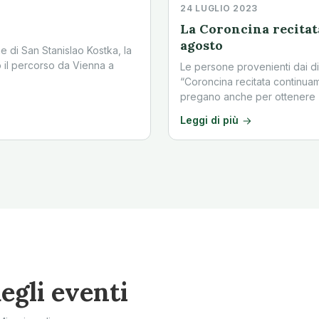
24 LUGLIO 2023
La Coroncina recitat
agosto
 di San Stanislao Kostka, la
 il percorso da Vienna a
Le persone provenienti dai di
“Coroncina recitata continuam
pregano anche per ottenere 
Leggi di più
egli eventi