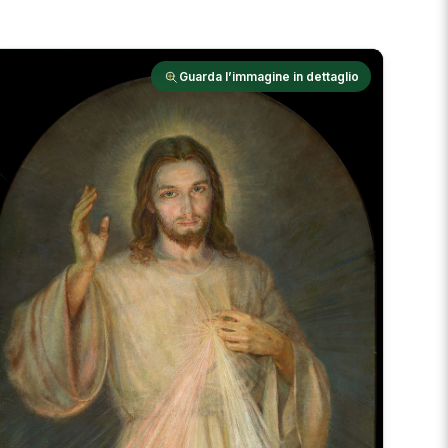
Guarda l’immagine in dettaglio