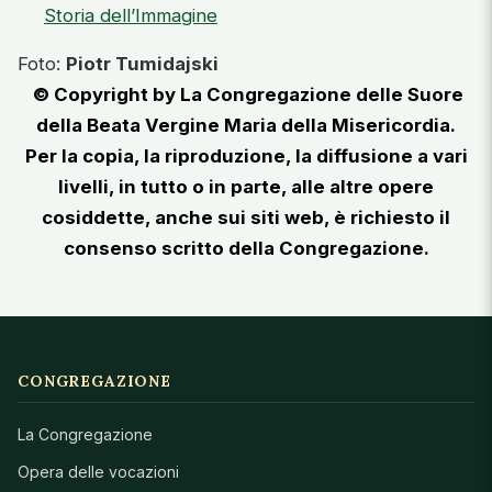
Storia dell’Immagine
Foto:
Piotr Tumidajski
© Copyright by La Congregazione delle Suore
della Beata Vergine Maria della Misericordia.
Per la copia, la riproduzione, la diffusione a vari
livelli, in tutto o in parte, alle altre opere
cosiddette, anche sui siti web, è richiesto il
consenso scritto della Congregazione.
CONGREGAZIONE
La Congregazione
Opera delle vocazioni