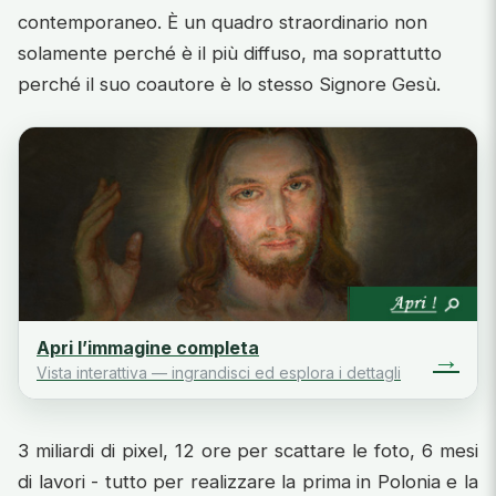
contemporaneo. È un quadro straordinario non
solamente perché è il più diffuso, ma soprattutto
perché il suo coautore è lo stesso Signore Gesù.
Apri l’immagine completa
→
Vista interattiva — ingrandisci ed esplora i dettagli
3 miliardi di pixel, 12 ore per scattare le foto, 6 mesi
di lavori - tutto per realizzare la prima in Polonia e la