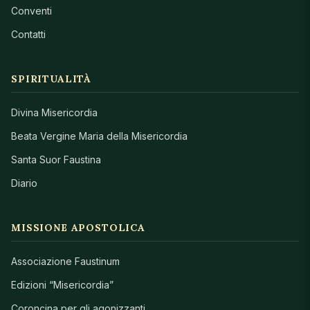
Conventi
Contatti
SPIRITUALITÀ
Divina Misericordia
Beata Vergine Maria della Misericordia
Santa Suor Faustina
Diario
MISSIONE APOSTOLICA
Associazione Faustinum
Edizioni “Misericordia”
Coroncina per gli agonizzanti