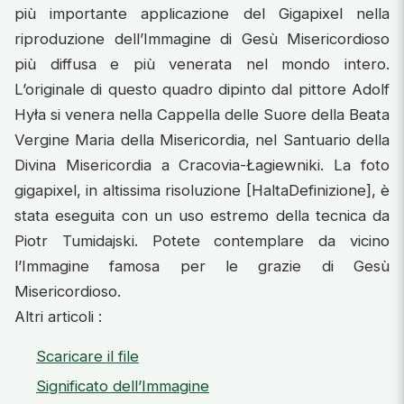
più importante applicazione del Gigapixel nella
riproduzione dell’Immagine di Gesù Misericordioso
più diffusa e più venerata nel mondo intero.
L’originale di questo quadro dipinto dal pittore Adolf
Hyła si venera nella Cappella delle Suore della Beata
Vergine Maria della Misericordia, nel Santuario della
Divina Misericordia a Cracovia-Łagiewniki. La foto
gigapixel, in altissima risoluzione [HaltaDefinizione], è
stata eseguita con un uso estremo della tecnica da
Piotr Tumidajski. Potete contemplare da vicino
l’Immagine famosa per le grazie di Gesù
Misericordioso.
Altri articoli :
Scaricare il file
Significato dell’Immagine