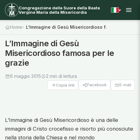
Congregazione delle Suore della Beata
Vergine Maria della Misericordia
Home
L’Immagine di Gesù Misericordioso famosa per le gr
L’Immagine di Gesù
Misericordioso famosa per le
grazie
6 maggio 2015
2 min di lettura
Facebook
E-mail
Copia link
L’Immagine di Gesù Misericordioso è una delle
immagini di Cristo crocefisso e risorto più conosciute
nella storia della Chiesa e nel mondo