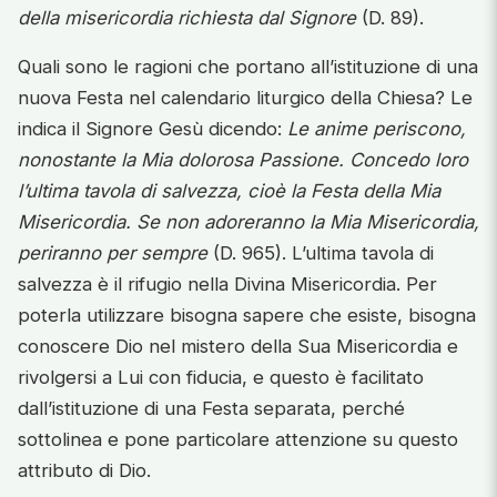
della misericordia richiesta dal Signore
(D. 89).
Quali sono le ragioni che portano all’istituzione di una
nuova Festa nel calendario liturgico della Chiesa? Le
indica il Signore Gesù dicendo:
Le anime periscono,
nonostante la Mia dolorosa Passione. Concedo loro
l’ultima tavola di salvezza, cioè la Festa della Mia
Misericordia. Se non adoreranno la Mia Misericordia,
periranno per sempre
(D. 965). L’ultima tavola di
salvezza è il rifugio nella Divina Misericordia. Per
poterla utilizzare bisogna sapere che esiste, bisogna
conoscere Dio nel mistero della Sua Misericordia e
rivolgersi a Lui con fiducia, e questo è facilitato
dall’istituzione di una Festa separata, perché
sottolinea e pone particolare attenzione su questo
attributo di Dio.