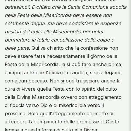
battesimo”. È chiaro che la Santa Comunione accolta
nella Festa della Misericordia deve essere non
solamente degna, ma deve soddisfare le esigenze
basilari del culto alla Misericordia per poter
permettere la totale cancellazione delle colpe e
delle pene
. Qui va chiarito che la confessione non
deve essere fatta necessariamente il giorno della
Festa della Misericordia, la si può fare anche prima;
è importante che l’anima sia candida, senza legame
con alcun peccato. Non si può tralasciare anche la
cura di vivere quella Festa con lo spirito del culto
della Divina Misericordia ovvero con atteggiamento
di fiducia verso Dio e di misericordia verso il
prossimo. Solo quell’atteggiamento permette di
attendere l’adempimento delle promesse di Cristo
legate a questa forma di culto alla Divina