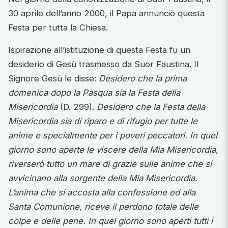
30 aprile dell’anno 2000, il Papa annunciò questa
Festa per tutta la Chiesa.
Ispirazione all’istituzione di questa Festa fu un
desiderio di Gesù trasmesso da Suor Faustina. Il
Signore Gesù le disse:
Desidero che la prima
domenica dopo la Pasqua sia la Festa della
Misericordia
(D. 299).
Desidero che la Festa della
Misericordia sia di riparo e di rifugio per tutte le
anime e specialmente per i poveri peccatori. In quel
giorno sono aperte le viscere della Mia Misericordia,
riverserò tutto un mare di grazie sulle anime che si
avvicinano alla sorgente della Mia Misericordia.
L’anima che si accosta alla confessione ed alla
Santa Comunione, riceve il perdono totale delle
colpe e delle pene. In quel giorno sono aperti tutti i