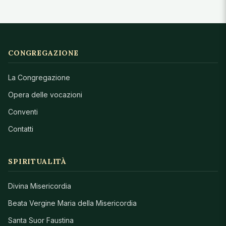
CONGREGAZIONE
La Congregazione
Opera delle vocazioni
Conventi
Contatti
SPIRITUALITÀ
Divina Misericordia
Beata Vergine Maria della Misericordia
Santa Suor Faustina