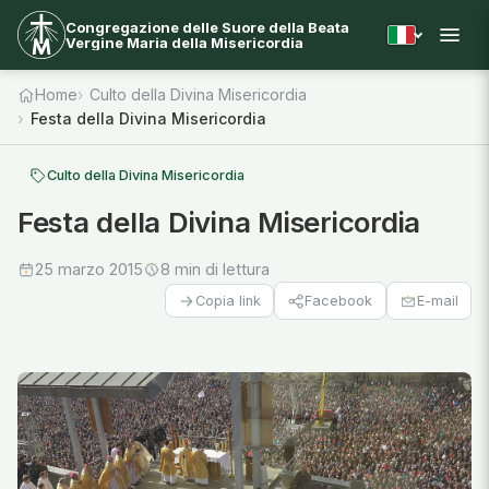
Congregazione delle Suore della Beata
Vergine Maria della Misericordia
Home
Culto della Divina Misericordia
Festa della Divina Misericordia
Culto della Divina Misericordia
Festa della Divina Misericordia
25 marzo 2015
8 min di lettura
Facebook
E-mail
Copia link