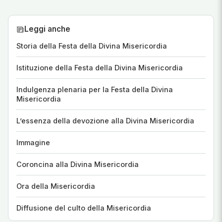
Leggi anche
Storia della Festa della Divina Misericordia
Istituzione della Festa della Divina Misericordia
Indulgenza plenaria per la Festa della Divina
Misericordia
L’essenza della devozione alla Divina Misericordia
Immagine
Coroncina alla Divina Misericordia
Ora della Misericordia
Diffusione del culto della Misericordia