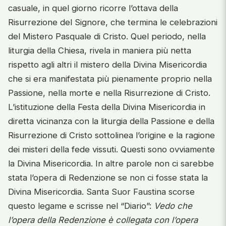
casuale, in quel giorno ricorre l’ottava della
Risurrezione del Signore, che termina le celebrazioni
del Mistero Pasquale di Cristo. Quel periodo, nella
liturgia della Chiesa, rivela in maniera più netta
rispetto agli altri il mistero della Divina Misericordia
che si era manifestata più pienamente proprio nella
Passione, nella morte e nella Risurrezione di Cristo.
L’istituzione della Festa della Divina Misericordia in
diretta vicinanza con la liturgia della Passione e della
Risurrezione di Cristo sottolinea l’origine e la ragione
dei misteri della fede vissuti. Questi sono ovviamente
la Divina Misericordia. In altre parole non ci sarebbe
stata l’opera di Redenzione se non ci fosse stata la
Divina Misericordia. Santa Suor Faustina scorse
questo legame e scrisse nel “Diario”:
Vedo che
l’opera della Redenzione è collegata con l’opera