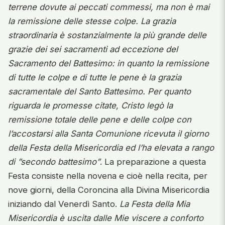
terrene dovute ai peccati commessi, ma non è mai
la remissione delle stesse colpe. La grazia
straordinaria è sostanzialmente la più grande delle
grazie dei sei sacramenti ad eccezione del
Sacramento del Battesimo: in quanto la remissione
di tutte le colpe e di tutte le pene è la grazia
sacramentale del Santo Battesimo. Per quanto
riguarda le promesse citate, Cristo legò la
remissione totale delle pene e delle colpe con
l’accostarsi alla Santa Comunione ricevuta il giorno
della Festa della Misericordia ed l’ha elevata a rango
di ”secondo battesimo”
. La preparazione a questa
Festa consiste nella novena e cioè nella recita, per
nove giorni, della Coroncina alla Divina Misericordia
iniziando dal Venerdì Santo.
La Festa della Mia
Misericordia è uscita dalle Mie viscere a conforto