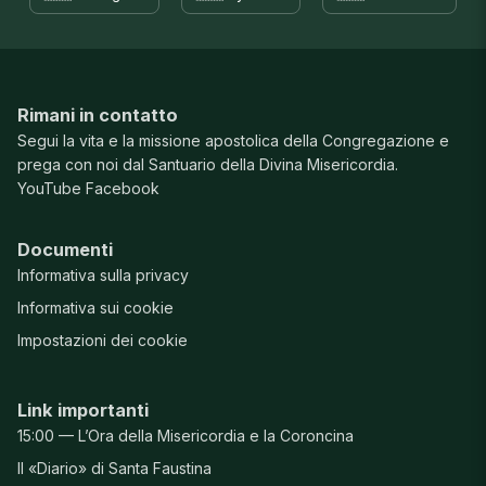
Rimani in contatto
Segui la vita e la missione apostolica della Congregazione e
prega con noi dal Santuario della Divina Misericordia.
YouTube
Facebook
Documenti
Informativa sulla privacy
Informativa sui cookie
Impostazioni dei cookie
Link importanti
15:00 — L’Ora della Misericordia e la Coroncina
Il «Diario» di Santa Faustina