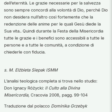
dell’eternità. Le grazie necessarie per la salvezza
sono sempre concordi alla volontà di Dio, perché Dio
non desidera null’altro così fortemente che la
redenzione delle anime per le quali Gesù diede la
Sua vita.. Quindi durante la Festa della Misericordia
tutte le grazie e i benefici sono accessibili a tutte le
persone e a tutte le comunità, a condizione di
chiederle con fiducia.
s. M. Elżbieta Siepak ISMM
L’analisi teologica completa si trova nello studio:
Don Ignacy Różycki:
Il Culto alla Divina
Misericordia,
Cracovia 2008, pagg. 99-104
Traduzione dal polacco
Dominika Grzebyk