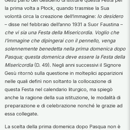
la prima volta a Płock, quando trasmise la Sua
volontà circa la creazione dell’immagine:
Io desidero
– disse nel febbraio dell’anno 1931 a Suor Faustina –
che vi sia una Festa della Misericordia. Voglio che
l’immagine che dipingerai con il pennello, venga
solennemente benedetta nella prima domenica dopo
Pasqua; questa domenica deve essere la Festa della
Misericordia
(D. 49). Negli anni successivi il Signore
Gesù ritornò sulla questione in molteplici apparizioni
nelle quali definì non soltanto la collocazione di
questa Festa nel calendario liturgico, ma spiegò
anche la ragione della sua istituzione, le modalità di
preparazione e di celebrazione nonché le grazie ad
essa collegate.
La scelta della prima domenica dopo Pasqua non è