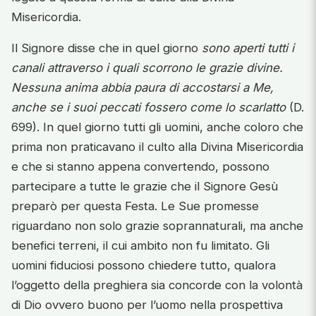
Misericordia.
Il Signore disse che in quel giorno
sono aperti tutti i
canali attraverso i quali scorrono le grazie divine.
Nessuna anima abbia paura di accostarsi a Me,
anche se i suoi peccati fossero come lo scarlatto
(D.
699). In quel giorno tutti gli uomini, anche coloro che
prima non praticavano il culto alla Divina Misericordia
e che si stanno appena convertendo, possono
partecipare a tutte le grazie che il Signore Gesù
preparò per questa Festa. Le Sue promesse
riguardano non solo grazie soprannaturali, ma anche
benefici terreni, il cui ambito non fu limitato. Gli
uomini fiduciosi possono chiedere tutto, qualora
l’oggetto della preghiera sia concorde con la volontà
di Dio ovvero buono per l’uomo nella prospettiva