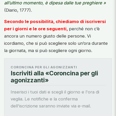
all’ultimo momento, è dipesa dalle tue preghiere »
(Diario, 1777).
Secondo le possibilità, chiediamo di iscriversi
per i giorni e le ore seguenti,
perché non c’è
ancora un numero giusto delle persone. Vi
icordiamo, che si può scegliere solo un’ora durante
la giornata, ma si può scegliere ogni giorno.
CORONCINA PER GLI AGONIZZANTI
Iscriviti alla «Coroncina per gli
agonizzanti»
Inserisci i tuoi dati e scegli il giorno e l'ora di
veglia. Le notifiche e la conferma
dell'iscrizione saranno inviate via e-mail.