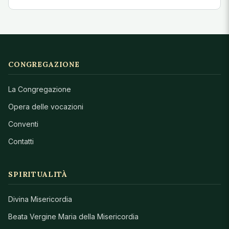
CONGREGAZIONE
La Congregazione
Opera delle vocazioni
Conventi
Contatti
SPIRITUALITÀ
Divina Misericordia
Beata Vergine Maria della Misericordia