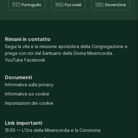
🇵🇹 Português
🇷🇺 Русский
🇸🇰 Slovenčina
Rimani in contatto
Segui la vita e la missione apostolica della Congregazione e
prega con noi dal Santuario della Divina Misericordia.
YouTube
Facebook
Documenti
Informativa sulla privacy
Informativa sui cookie
Impostazioni dei cookie
Link importanti
15:00 — L’Ora della Misericordia e la Coroncina