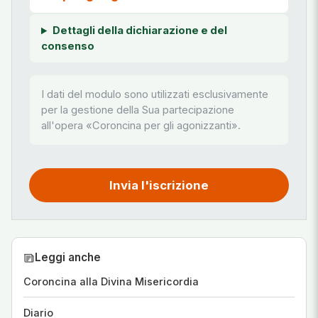
Dettagli della dichiarazione e del
consenso
I dati del modulo sono utilizzati esclusivamente
per la gestione della Sua partecipazione
all'opera «Coroncina per gli agonizzanti».
Invia l'iscrizione
Leggi anche
Coroncina alla Divina Misericordia
Diario