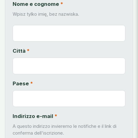
Nome e cognome
*
Wpisz tylko imię, bez nazwiska.
Città
*
Paese
*
Indirizzo e-mail
*
A questo indirizzo invieremo le notifiche e il link di
conferma dell'iscrizione.