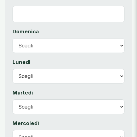
Domenica
Lunedì
Martedì
Mercoledì