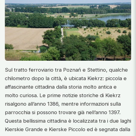
Sul tratto ferroviario tra Poznań e Stettino, qualche
chilometro dopo la città, è ubicata Kiekrz: piccola e
affascinante cittadina dalla storia molto antica e
molto curiosa. Le prime notizie storiche di Kiekrz
risalgono all’anno 1386, mentre informazioni sulla
parrocchia si possono trovare già nell’anno 1397.
Questa bellissima cittadina è localizzata tra i due laghi
Kierskie Grande e Kierske Piccolo ed è segnata dalla