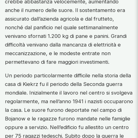
crebbe abbastanza velocemente, aumentando
anche il numero delle suore. Il sostentamento era
assicurato dall’azienda agricola e dal frutteto,
nonché dal panificio nel quale settimanalmente
venivano sfornati 1.200 kg di pane e panini. Grandi
difficoltà venivano dalla mancanza di elettricità e
meccanizzazione, e le modeste entrate non
permettevano di fare maggiori investimenti.
Un periodo particolarmente difficile nella storia della
casa di Kiekrz fu il periodo della Seconda guerra
mondiale. Inizialmente il lavoro nel centro si svolgeva
regolarmente, ma nell’anno 1941 i nazisti occuparono
la casa. Le suore furono deportate nel campo di
Bojanow e le ragazze furono mandate nelle famiglie
oppure a servizio. Nell’edificio fu allestito un centro
per 75 ragazzi tedeschi. Subito dopo la guerra le