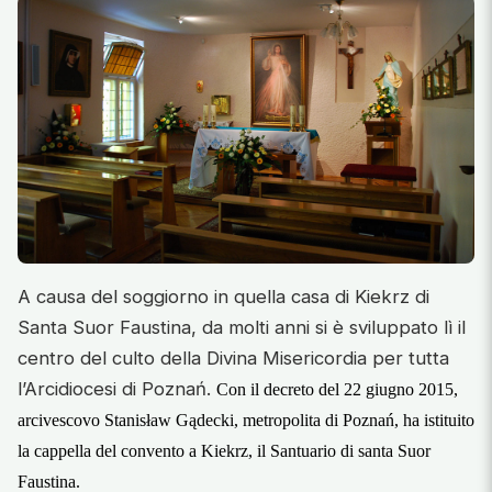
A causa del soggiorno in quella casa di Kiekrz di
Santa Suor Faustina, da molti anni si è sviluppato lì il
centro del culto della Divina Misericordia per tutta
l’Arcidiocesi di Poznań.
Con il decreto del 22 giugno 2015,
arcivescovo Stanisław Gądecki, metropolita di Poznań, ha istituito
la cappella del convento a Kiekrz, il Santuario di santa Suor
Faustina.