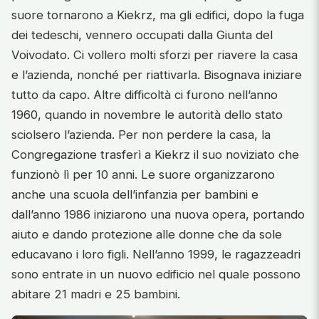
suore tornarono a Kiekrz, ma gli edifici, dopo la fuga
dei tedeschi, vennero occupati dalla Giunta del
Voivodato. Ci vollero molti sforzi per riavere la casa
e l’azienda, nonché per riattivarla. Bisognava iniziare
tutto da capo. Altre difficoltà ci furono nell’anno
1960, quando in novembre le autorità dello stato
sciolsero l’azienda. Per non perdere la casa, la
Congregazione trasferì a Kiekrz il suo noviziato che
funzionò lì per 10 anni. Le suore organizzarono
anche una scuola dell’infanzia per bambini e
dall’anno 1986 iniziarono una nuova opera, portando
aiuto e dando protezione alle donne che da sole
educavano i loro figli. Nell’anno 1999, le ragazzeadri
sono entrate in un nuovo edificio nel quale possono
abitare 21 madri e 25 bambini.