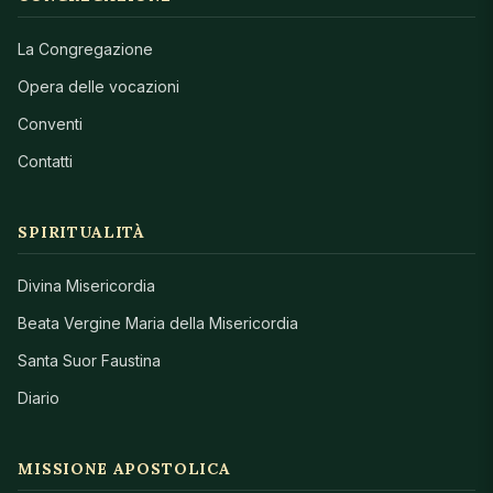
La Congregazione
Opera delle vocazioni
Conventi
Contatti
SPIRITUALITÀ
Divina Misericordia
Beata Vergine Maria della Misericordia
Santa Suor Faustina
Diario
MISSIONE APOSTOLICA