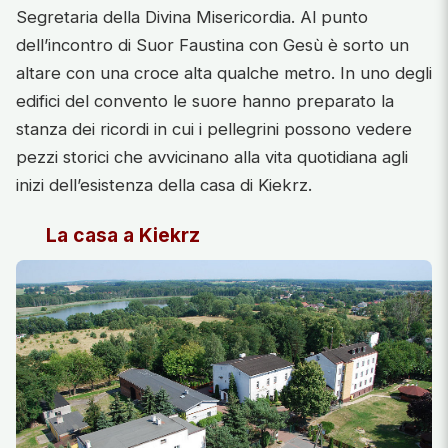
Segretaria della Divina Misericordia. Al punto
dell’incontro di Suor Faustina con Gesù è sorto un
altare con una croce alta qualche metro. In uno degli
edifici del convento le suore hanno preparato la
stanza dei ricordi in cui i pellegrini possono vedere
pezzi storici che avvicinano alla vita quotidiana agli
inizi dell’esistenza della casa di Kiekrz.
La casa a Kiekrz