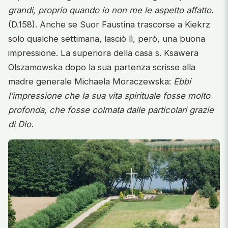
grandi, proprio quando io non me le aspetto affatto.
(D.158). Anche se Suor Faustina trascorse a Kiekrz
solo qualche settimana, lasciò lì, però, una buona
impressione. La superiora della casa s. Ksawera
Olszamowska dopo la sua partenza scrisse alla
madre generale Michaela Moraczewska:
Ebbi
l’impressione che la sua vita spirituale fosse molto
profonda, che fosse colmata dalle particolari grazie
di Dio.