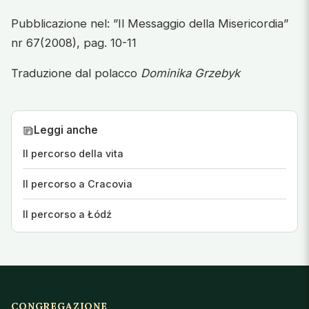
Pubblicazione nel: ”Il Messaggio della Misericordia”
nr 67(2008), pag. 10-11
Traduzione dal polacco
Dominika Grzebyk
Leggi anche
Il percorso della vita
Il percorso a Cracovia
Il percorso a Łódź
CONGREGAZIONE