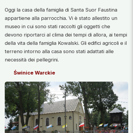
Oggi la casa della famiglia di Santa Suor Faustina
appartiene alla parrocchia. Vi è stato allestito un
museo in cui sono stati raccolti gli oggetti che
devono riportarci al clima dei tempi di allora, ai tempi
della vita della famiglia Kowalski. Gli edifici agricoli e il
terreno intorno alla casa sono stati adattati alle
necessità dei pellegrini.
Świnice Warckie