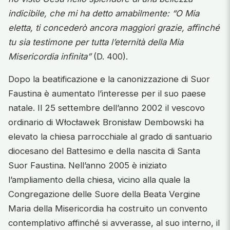
indicibile, che mi ha detto amabilmente: “O Mia
eletta, ti concederò ancora maggiori grazie, affinché
tu sia testimone per tutta l’eternità della Mia
Misericordia infinita”
(D. 400).
Dopo la beatificazione e la canonizzazione di Suor
Faustina è aumentato l’interesse per il suo paese
natale. Il 25 settembre dell’anno 2002 il vescovo
ordinario di Włocławek Bronisław Dembowski ha
elevato la chiesa parrocchiale al grado di santuario
diocesano del Battesimo e della nascita di Santa
Suor Faustina. Nell’anno 2005 è iniziato
l’ampliamento della chiesa, vicino alla quale la
Congregazione delle Suore della Beata Vergine
Maria della Misericordia ha costruito un convento
contemplativo affinché si avverasse, al suo interno, il