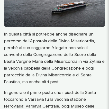
In questa città si potrebbe anche disegnare un
percorso dell’Apostola della Divina Misericordia,
perché al suo soggiorno è legato non solo il
convento della Congregazione delle Suore della
Beata Vergine Maria della Misericordia in via Żytnia e
la vecchia cappella della Congregazione e oggi
parrocchia della Divina Misericordia e di Santa
Faustina, ma anche altri posti.
In generale il primo posto che i piedi della Santa
toccarono a Varsavia fu la vecchia stazione
ferroviaria: Varsavia Centrale, oggi Museo delle