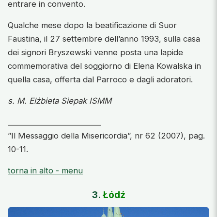
entrare in convento.
Qualche mese dopo la beatificazione di Suor
Faustina, il 27 settembre dell’anno 1993, sulla casa
dei signori Bryszewski venne posta una lapide
commemorativa del soggiorno di Elena Kowalska in
quella casa, offerta dal Parroco e dagli adoratori.
s. M. Elżbieta Siepak ISMM
________________________
”Il Messaggio della Misericordia”, nr 62 (2007), pag.
10-11.
torna in alto - menu
3.
Łódź