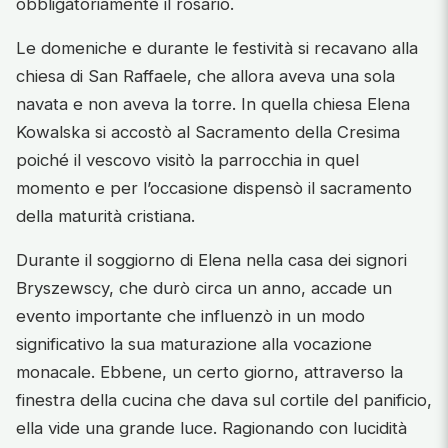
obbligatoriamente il rosario.
Le domeniche e durante le festività si recavano alla
chiesa di San Raffaele, che allora aveva una sola
navata e non aveva la torre. In quella chiesa Elena
Kowalska si accostò al Sacramento della Cresima
poiché il vescovo visitò la parrocchia in quel
momento e per l’occasione dispensò il sacramento
della maturità cristiana.
Durante il soggiorno di Elena nella casa dei signori
Bryszewscy, che durò circa un anno, accade un
evento importante che influenzò in un modo
significativo la sua maturazione alla vocazione
monacale. Ebbene, un certo giorno, attraverso la
finestra della cucina che dava sul cortile del panificio,
ella vide una grande luce. Ragionando con lucidità