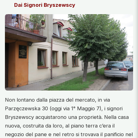
Dai Signori Bryszewscy
Non lontano dalla piazza del mercato, in via
Parzęczewska 30 (oggi via 1° Maggio 7), i signori
Bryszewscy acquistarono una proprietà. Nella casa
nuova, costruita da loro, al piano terra c’era il
negozio del pane e nel retro si trovava il panificio nel