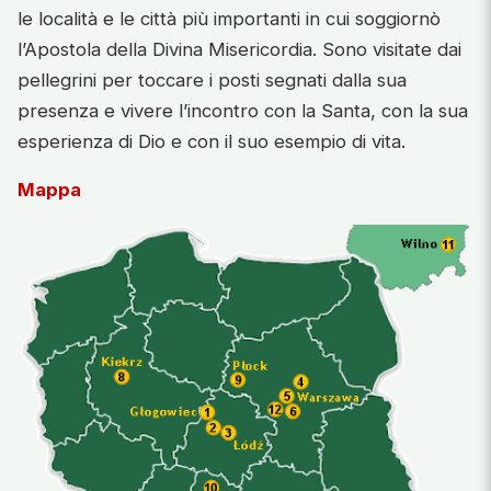
le località e le città più importanti in cui soggiornò
l’Apostola della Divina Misericordia. Sono visitate dai
pellegrini per toccare i posti segnati dalla sua
presenza e vivere l’incontro con la Santa, con la sua
esperienza di Dio e con il suo esempio di vita.
Mappa