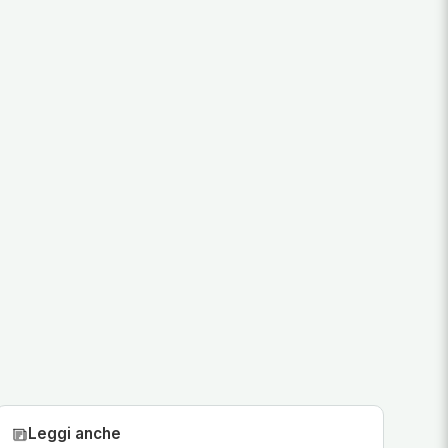
Leggi anche