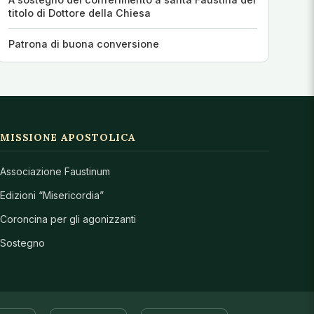
titolo di Dottore della Chiesa
Patrona di buona conversione
MISSIONE APOSTOLICA
Associazione Faustinum
Edizioni “Misericordia”
Coroncina per gli agonizzanti
Sostegno