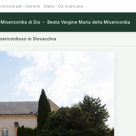
roncina per i morenti
Diario
Da scaricare
Misericordia di Dio
Beata Vergine Maria della Misericordia
sericordioso in Slovacchia