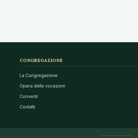
CONGREGAZIONE
La Congregazione
Opera delle vocazioni
Conventi
Contatti