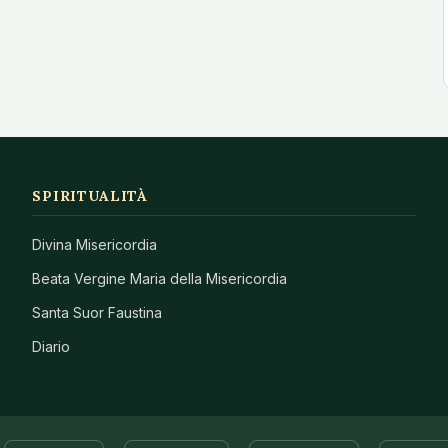
SPIRITUALITÀ
Divina Misericordia
Beata Vergine Maria della Misericordia
Santa Suor Faustina
Diario