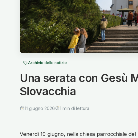
Archivio delle notizie
Una serata con Gesù M
Slovacchia
11 giugno 2026
1 min di lettura
Venerdì 19 giugno, nella chiesa parrocchiale del