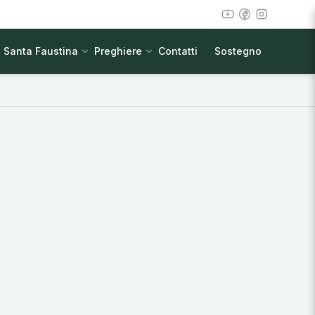
Santa Faustina
Preghiere
Contatti
Sostegno