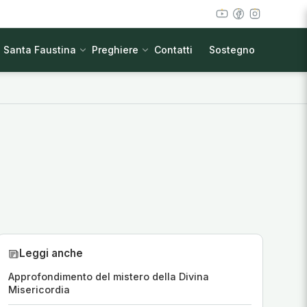
Santa Faustina
Preghiere
Contatti
Sostegno
Leggi anche
Approfondimento del mistero della Divina
Misericordia