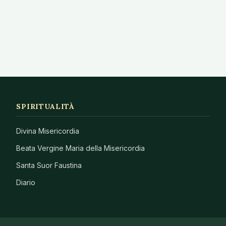
SPIRITUALITÀ
Divina Misericordia
Beata Vergine Maria della Misericordia
Santa Suor Faustina
Diario