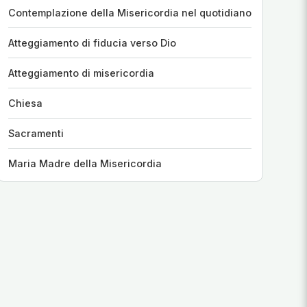
Contemplazione della Misericordia nel quotidiano
Atteggiamento di fiducia verso Dio
Atteggiamento di misericordia
Chiesa
Sacramenti
Maria Madre della Misericordia