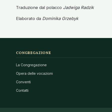
Traduzione dal polacco
Jadwiga Radzik
Elaborato da
Dominika Grzebyk
CONGREGAZIONE
La Congregazione
Opera delle vocazioni
Conventi
Contatti