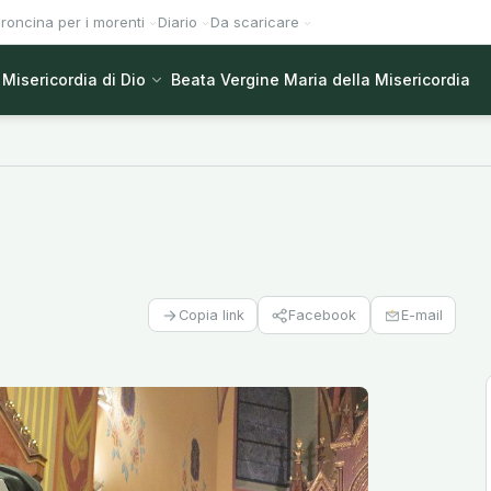
roncina per i morenti
Diario
Da scaricare
Misericordia di Dio
Beata Vergine Maria della Misericordia
Facebook
E-mail
Copia link