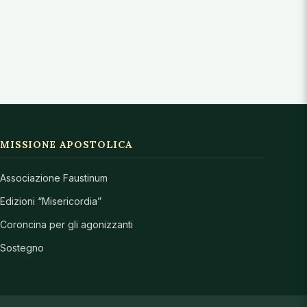
MISSIONE APOSTOLICA
Associazione Faustinum
Edizioni “Misericordia”
Coroncina per gli agonizzanti
Sostegno