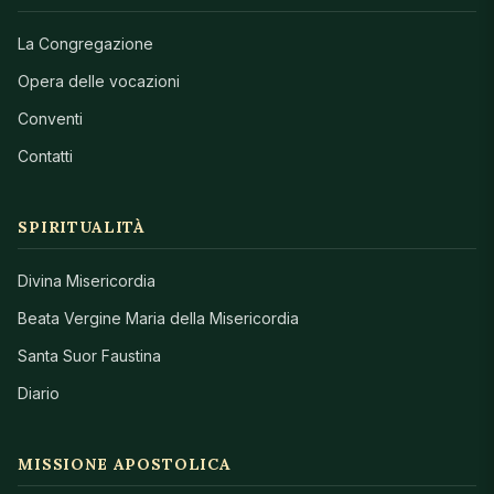
La Congregazione
Opera delle vocazioni
Conventi
Contatti
SPIRITUALITÀ
Divina Misericordia
Beata Vergine Maria della Misericordia
Santa Suor Faustina
Diario
MISSIONE APOSTOLICA