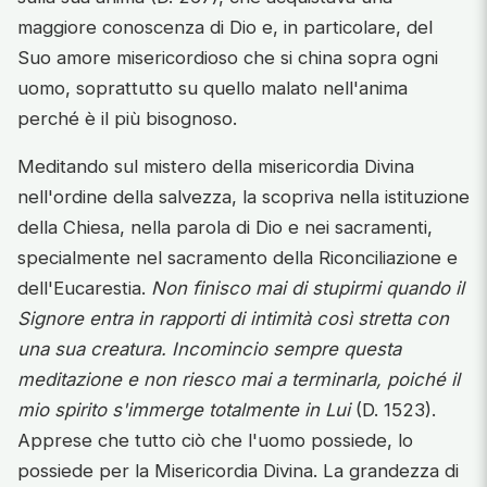
maggiore conoscenza di Dio e, in particolare, del
Suo amore misericordioso che si china sopra ogni
uomo, soprattutto su quello malato nell'anima
perché è il più bisognoso.
Meditando sul mistero della misericordia Divina
nell'ordine della salvezza, la scopriva nella istituzione
della Chiesa, nella parola di Dio e nei sacramenti,
specialmente nel sacramento della Riconciliazione e
dell'Eucarestia.
Non finisco mai di stupirmi quando il
Signore entra in rapporti di intimità così stretta con
una sua creatura. Incomincio sempre questa
meditazione e non riesco mai a terminarla, poiché il
mio spirito s'immerge totalmente in Lui
(D. 1523).
Apprese che tutto ciò che l'uomo possiede, lo
possiede per la Misericordia Divina. La grandezza di