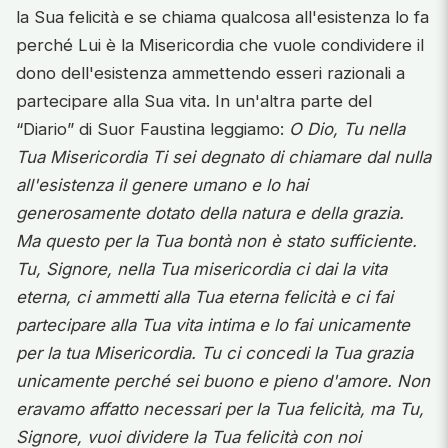
la Sua felicità e se chiama qualcosa all'esistenza lo fa
perché Lui è la Misericordia che vuole condividere il
dono dell'esistenza ammettendo esseri razionali a
partecipare alla Sua vita. In un'altra parte del
“Diario” di Suor Faustina leggiamo:
O Dio, Tu nella
Tua Misericordia Ti sei degnato di chiamare dal nulla
all'esistenza il genere umano e lo hai
generosamente dotato della natura e della grazia.
Ma questo per la Tua bontà non è stato sufficiente.
Tu, Signore, nella Tua misericordia ci dai la vita
eterna, ci ammetti alla Tua eterna felicità e ci fai
partecipare alla Tua vita intima e lo fai unicamente
per la tua Misericordia. Tu ci concedi la Tua grazia
unicamente perché sei buono e pieno d'amore. Non
eravamo affatto necessari per la Tua felicità, ma Tu,
Signore, vuoi dividere la Tua felicità con noi