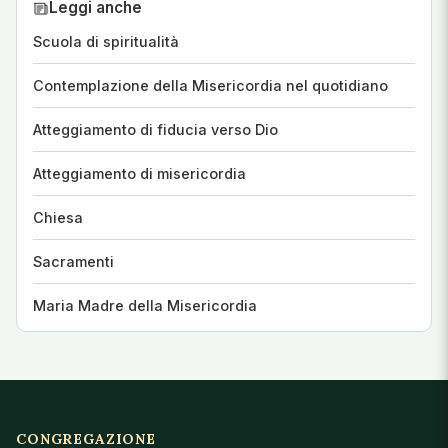
Leggi anche
Scuola di spiritualità
Contemplazione della Misericordia nel quotidiano
Atteggiamento di fiducia verso Dio
Atteggiamento di misericordia
Chiesa
Sacramenti
Maria Madre della Misericordia
CONGREGAZIONE