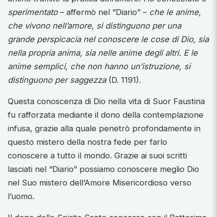
sperimentato
– affermò nel ”Diario” –
che le anime,
che vivono nell’amore, si distinguono per una
grande perspicacia nel conoscere le cose di Dio, sia
nella propria anima, sia nelle anime degli altri. E le
anime semplici, che non hanno un’istruzione, si
distinguono per saggezza
(D. 1191).
Questa conoscenza di Dio nella vita di Suor Faustina
fu rafforzata mediante il dono della contemplazione
infusa, grazie alla quale penetrò profondamente in
questo mistero della nostra fede per farlo
conoscere a tutto il mondo. Grazie ai suoi scritti
lasciati nel “Diario” possiamo conoscere meglio Dio
nel Suo mistero dell’Amore Misericordioso verso
l’uomo.