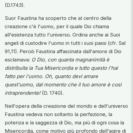
(D.1743).
Suor Faustina ha scoperto che al centro della
creazione c'è l'uomo, per il quale Dio chiama
all'esistenza tutto l'universo. Ordina anche ai Suoi
angeli di custodire l'uomo in tutti i suoi passi (cfr. Sal
91,11). Perciò Faustina affascinata dall'amore di Dio
esclamava:
O Dio, con quanta magnanimità è
distribuita la Tua Misericordia e tutto questo l'hai
fatto per l'uomo. Oh, quanto devi amare
quest'uomo, dal momento che il tuo amore è così
intraprendente!
(D. 1740).
Nell'opera della creazione del mondo e dell'universo
Faustina vedeva non soltanto la perfezione, la
potenza e la saggezza di Dio, ma più di ogni cosa la
Misericordia, come motivo più profondo dell'agire di