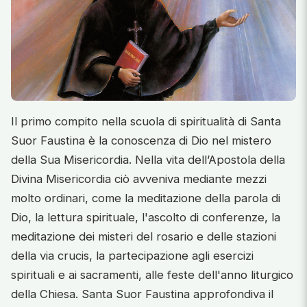
Il primo compito nella scuola di spiritualità di Santa
Suor Faustina è la conoscenza di Dio nel mistero
della Sua Misericordia. Nella vita dell’Apostola della
Divina Misericordia ciò avveniva mediante mezzi
molto ordinari, come la meditazione della parola di
Dio, la lettura spirituale, l'ascolto di conferenze, la
meditazione dei misteri del rosario e delle stazioni
della via crucis, la partecipazione agli esercizi
spirituali e ai sacramenti, alle feste dell'anno liturgico
della Chiesa. Santa Suor Faustina approfondiva il