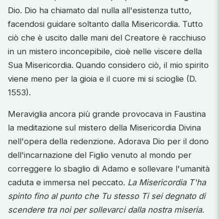
Dio. Dio ha chiamato dal nulla all'esistenza tutto,
facendosi guidare soltanto dalla Misericordia. Tutto
ciò che è uscito dalle mani del Creatore è racchiuso
in un mistero inconcepibile, cioè nelle viscere della
Sua Misericordia. Quando considero ciò, il mio spirito
viene meno per la gioia e il cuore mi si scioglie (D.
1553).
Meraviglia ancora più grande provocava in Faustina
la meditazione sul mistero della Misericordia Divina
nell'opera della redenzione. Adorava Dio per il dono
dell'incarnazione del Figlio venuto al mondo per
correggere lo sbaglio di Adamo e sollevare l'umanità
caduta e immersa nel peccato.
La Misericordia T'ha
spinto fino al punto che Tu stesso Ti sei degnato di
scendere tra noi per sollevarci dalla nostra miseria.