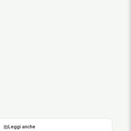
Leggi anche