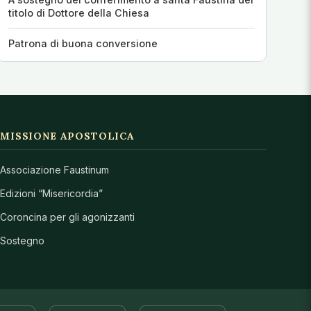
titolo di Dottore della Chiesa
Patrona di buona conversione
MISSIONE APOSTOLICA
Associazione Faustinum
Edizioni “Misericordia”
Coroncina per gli agonizzanti
Sostegno