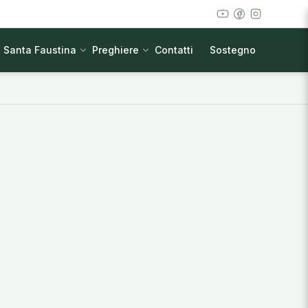
Santa Faustina
Preghiere
Contatti
Sostegno