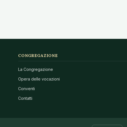
CONGREGAZIONE
La Congregazione
Opera delle vocazioni
Conventi
Contatti