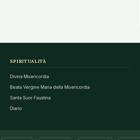
SPIRITUALITÀ
Divina Misericordia
Beata Vergine Maria della Misericordia
Santa Suor Faustina
Diario