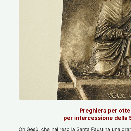
Preghiera per otte
per intercessione della
Oh Gesù, che hai reso la Santa Faustina una gra