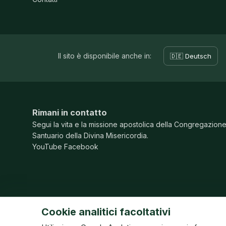
Il sito è disponibile anche in:
🇩🇪 Deutsch
Rimani in contatto
Segui la vita e la missione apostolica della Congregazion
Santuario della Divina Misericordia.
YouTube
Facebook
Cookie analitici facoltativi