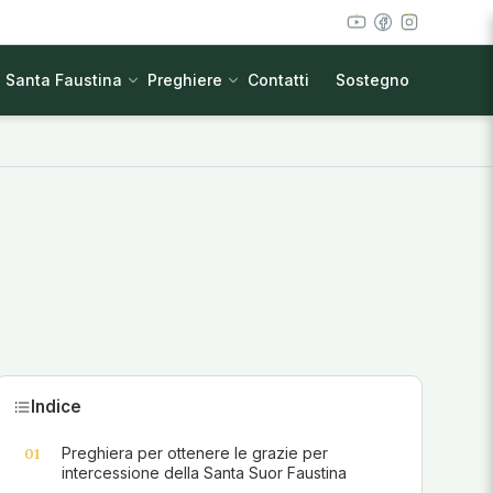
Santa Faustina
Preghiere
Contatti
Sostegno
Indice
Preghiera per ottenere le grazie per
01
intercessione della Santa Suor Faustina