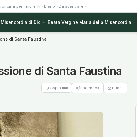
roncina per i morenti
Diario
Da scaricare
Misericordia di Dio
Beata Vergine Maria della Misericordia
ione di Santa Faustina
ssione di Santa Faustina
Facebook
E-mail
Copia link