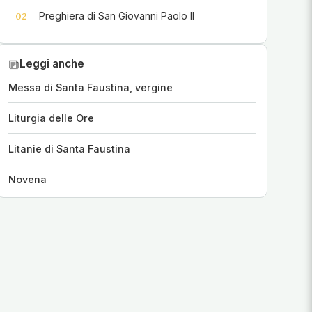
Preghiera di San Giovanni Paolo II
02
Leggi anche
Messa di Santa Faustina, vergine
Liturgia delle Ore
Litanie di Santa Faustina
Novena