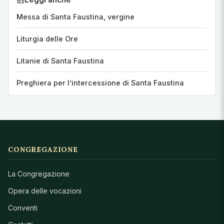
Messa di Santa Faustina, vergine
Liturgia delle Ore
Litanie di Santa Faustina
Preghiera per l’intercessione di Santa Faustina
CONGREGAZIONE
La Congregazione
Opera delle vocazioni
Conventi