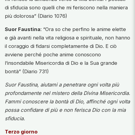
di sfiducia sono quelli che mi feriscono nella maniera
più dolorosa” (Diario 1076)
Suor Faustina
: “Ora so che perfino le anime elette
e già avanti nella vita religiosa e spirituale, non hanno
il coraggio di fidarsi completamente di Dio. E ciò
avviene perché poche anime conoscono
l’insondabile Misericordia di Dio e la Sua grande
bontà” (Diario 731)
Suor Faustina, aiutami a penetrare ogni volta più
profondamente nel mistero della Divina Misericordia.
Fammi conoscere la bontà di Dio, affinché ogni volta
possa confidare di più e non ferisca Dio con la mia
sfiducia.
Terzo giorno