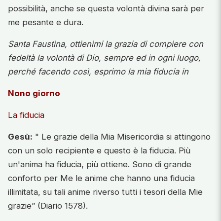
possibilità, anche se questa volontà divina sarà per
me pesante e dura.
Santa Faustina, ottienimi la grazia di compiere con
fedeltà la volontà di Dio, sempre ed in ogni luogo,
perché facendo così, esprimo la mia fiducia in
Nono giorno
La fiducia
Gesù:
" Le grazie della Mia Misericordia si attingono
con un solo recipiente e questo è la fiducia. Più
un'anima ha fiducia, più ottiene. Sono di grande
conforto per Me le anime che hanno una fiducia
illimitata, su tali anime riverso tutti i tesori della Mie
grazie” (Diario 1578).