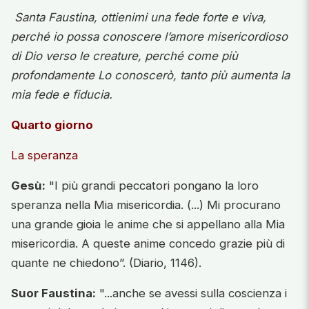
Santa Faustina, ottienimi una fede forte e viva,
perché io possa conoscere l’amore misericordioso
di Dio verso le creature, perché come più
profondamente Lo conoscerò, tanto più aumenta la
mia fede e fiducia.
Quarto giorno
La speranza
Gesù:
"I più grandi peccatori pongano la loro
speranza nella Mia misericordia. (...) Mi procurano
una grande gioia le anime che si appellano alla Mia
misericordia. A queste anime concedo grazie più di
quante ne chiedono”. (Diario, 1146).
Suor Faustina:
"...anche se avessi sulla coscienza i