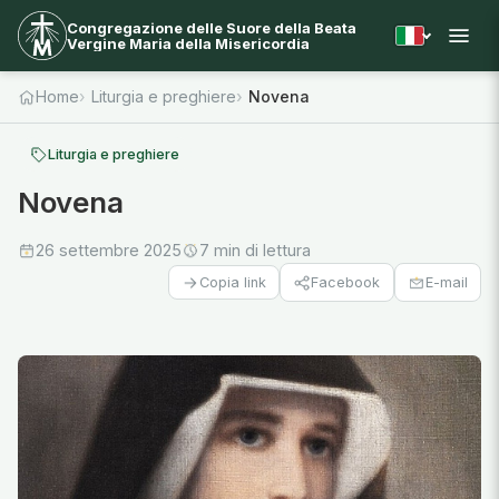
Congregazione delle Suore della Beata
Vergine Maria della Misericordia
Home
Liturgia e preghiere
Novena
Liturgia e preghiere
Novena
26 settembre 2025
7 min di lettura
Facebook
E-mail
Copia link