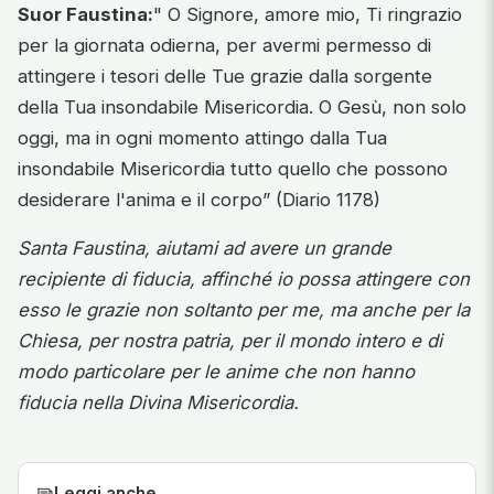
Suor Faustina:
" O Signore, amore mio, Ti ringrazio
per la giornata odierna, per avermi permesso di
attingere i tesori delle Tue grazie dalla sorgente
della Tua insondabile Misericordia. O Gesù, non solo
oggi, ma in ogni momento attingo dalla Tua
insondabile Misericordia tutto quello che possono
desiderare l'anima e il corpo” (Diario 1178)
Santa Faustina, aiutami ad avere un grande
recipiente di fiducia, affinché io possa attingere con
esso le grazie non soltanto per me, ma anche per la
Chiesa, per nostra patria, per il mondo intero e di
modo particolare per le anime che non hanno
fiducia nella Divina Misericordia.
Leggi anche