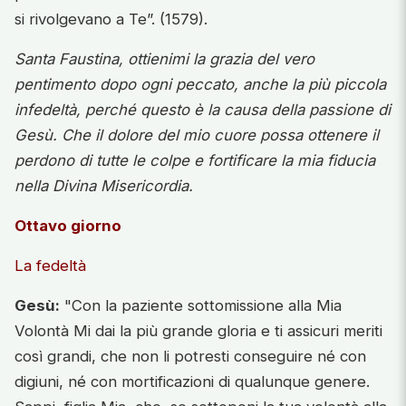
si rivolgevano a Te”. (1579).
Santa Faustina, ottienimi la grazia del vero
pentimento dopo ogni peccato, anche la più piccola
infedeltà, perché questo è la causa della passione di
Gesù. Che il dolore del mio cuore possa ottenere il
perdono di tutte le colpe e fortificare la mia fiducia
nella Divina Misericordia.
Ottavo giorno
La fedeltà
Gesù:
"Con la paziente sottomissione alla Mia
Volontà Mi dai la più grande gloria e ti assicuri meriti
così grandi, che non li potresti conseguire né con
digiuni, né con mortificazioni di qualunque genere.