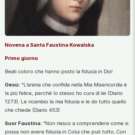
Novena a Santa Faustina Kowalska
Primo giorno
Beati coloro che hanno posto la fiducia in Dio!
Gesù:
“L’anima che confida nella Mia Misericordia è
la più felice, perché Io stesso ho cura di lei (Diario
1273). Le ricambio la mia fiducia e le do tutto quello
che chiede (Diario 453)
Suor Faustina
: “Non riesco a comprendere come si
possa non avere fiducia in Colui che può tutto. Con