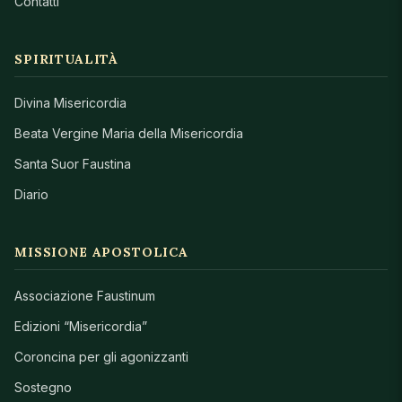
Contatti
SPIRITUALITÀ
Divina Misericordia
Beata Vergine Maria della Misericordia
Santa Suor Faustina
Diario
MISSIONE APOSTOLICA
Associazione Faustinum
Edizioni “Misericordia”
Coroncina per gli agonizzanti
Sostegno