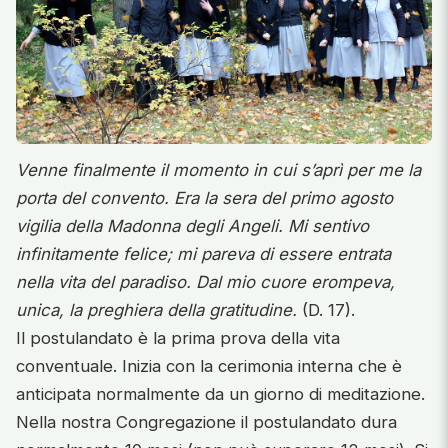
Venne finalmente il momento in cui s’aprì per me la
porta del convento. Era la sera del primo agosto
vigilia della Madonna degli Angeli.
Mi sentivo
infinitamente felice; mi pareva di essere entrata
nella vita del paradiso. Dal mio cuore erompeva,
unica, la preghiera della gratitudine.
(D. 17).
Il postulandato è la prima prova della vita
conventuale. Inizia con la cerimonia interna che è
anticipata normalmente da un giorno di meditazione.
Nella nostra Congregazione il postulandato dura