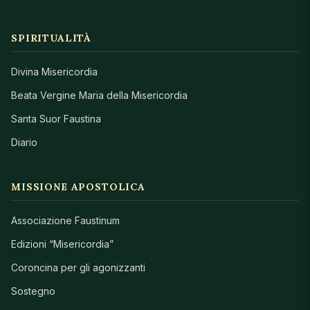
SPIRITUALITÀ
Divina Misericordia
Beata Vergine Maria della Misericordia
Santa Suor Faustina
Diario
MISSIONE APOSTOLICA
Associazione Faustinum
Edizioni “Misericordia”
Coroncina per gli agonizzanti
Sostegno