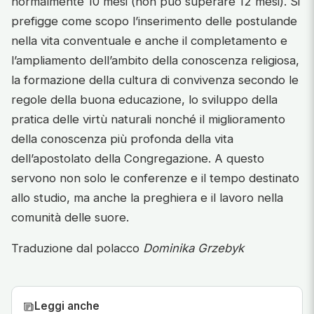
normalmente 10 mesi (non può superare 12 mesi). Si
prefigge come scopo l’inserimento delle postulande
nella vita conventuale e anche il completamento e
l’ampliamento dell’ambito della conoscenza religiosa,
la formazione della cultura di convivenza secondo le
regole della buona educazione, lo sviluppo della
pratica delle virtù naturali nonché il miglioramento
della conoscenza più profonda della vita
dell’apostolato della Congregazione. A questo
servono non solo le conferenze e il tempo destinato
allo studio, ma anche la preghiera e il lavoro nella
comunità delle suore.
Traduzione dal polacco
Dominika Grzebyk
Leggi anche