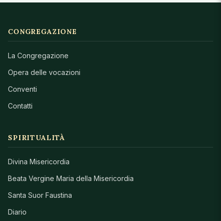
CONGREGAZIONE
La Congregazione
Opera delle vocazioni
Conventi
Contatti
SPIRITUALITÀ
Divina Misericordia
Beata Vergine Maria della Misericordia
Santa Suor Faustina
Diario