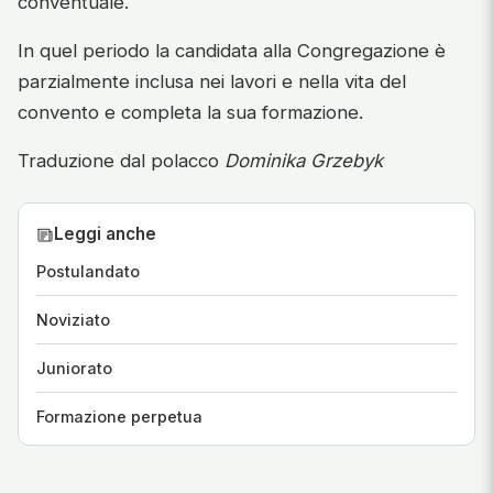
conventuale.
In quel periodo la candidata alla Congregazione è
parzialmente inclusa nei lavori e nella vita del
convento e completa la sua formazione.
Traduzione dal polacco
Dominika Grzebyk
Leggi anche
Postulandato
Noviziato
Juniorato
Formazione perpetua