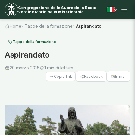
Congregazione delle Suore della Beata
Vergine Maria della Misericordia
Home
Tappe della formazione
Aspirandato
Tappe della formazione
Aspirandato
29 marzo 2015
1 min di lettura
Facebook
E-mail
Copia link