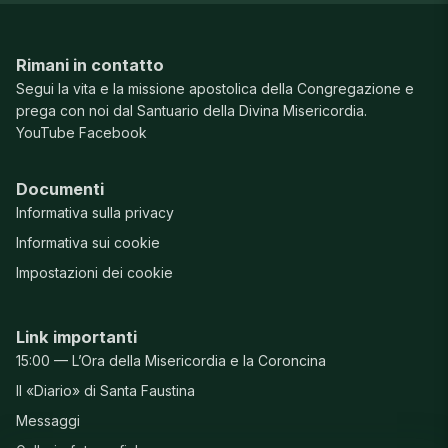
Rimani in contatto
Segui la vita e la missione apostolica della Congregazione e
prega con noi dal Santuario della Divina Misericordia.
YouTube
Facebook
Documenti
Informativa sulla privacy
Informativa sui cookie
Impostazioni dei cookie
Link importanti
15:00 — L’Ora della Misericordia e la Coroncina
Il «Diario» di Santa Faustina
Messaggi