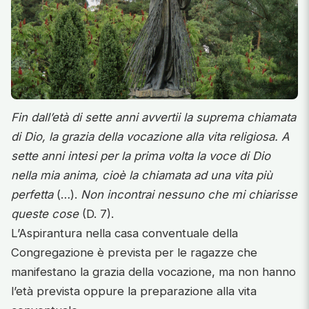
Fin dall’età di sette anni avvertii la suprema chiamata
di Dio, la grazia della vocazione alla vita religiosa. A
sette anni intesi per la prima volta la voce di Dio
nella mia anima, cioè la chiamata ad una vita più
perfetta
(…).
Non incontrai nessuno che mi chiarisse
queste cose
(D. 7).
L’Aspirantura nella casa conventuale della
Congregazione è prevista per le ragazze che
manifestano la grazia della vocazione, ma non hanno
l’età prevista oppure la preparazione alla vita