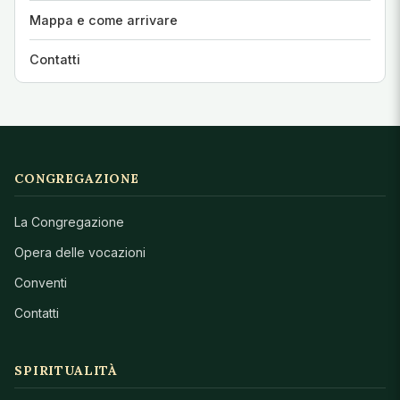
Mappa e come arrivare
Contatti
CONGREGAZIONE
La Congregazione
Opera delle vocazioni
Conventi
Contatti
SPIRITUALITÀ