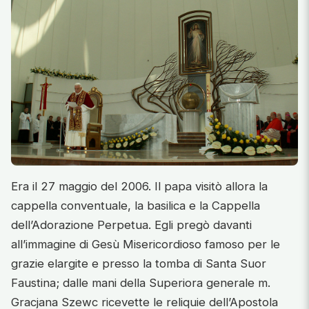
Era il 27 maggio del 2006. Il papa visitò allora la
cappella conventuale, la basilica e la Cappella
dell’Adorazione Perpetua. Egli pregò davanti
all’immagine di Gesù Misericordioso famoso per le
grazie elargite e presso la tomba di Santa Suor
Faustina; dalle mani della Superiora generale m.
Gracjana Szewc ricevette le reliquie dell’Apostola