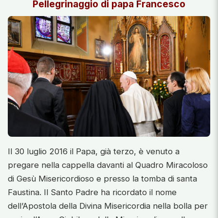
Pellegrinaggio di papa Francesco
Il 30 luglio 2016 il Papa, già terzo, è venuto a
pregare nella cappella davanti al Quadro Miracoloso
di Gesù Misericordioso e presso la tomba di santa
Faustina. Il Santo Padre ha ricordato il nome
dell’Apostola della Divina Misericordia nella bolla per