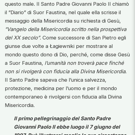
questo male. Il Santo Padre Giovanni Paolo II chiamò
il ”Diario” di Suor Faustina, nel quale ella scrisse il
messaggio della Misericordia su richiesta di Gesù,
”Vangelo della Misericordia scritto nella prospettiva
del XX secolo”
. Come successore di San Pietro egli
giunse due volte a Łagiewniki per mostrare al
mondo questo dono di Dio, perché, come disse Gesù
a Suor Faustina,
l’umanità non troverà pace finché
non si rivolgerà con fiducia alla Divina Misericordia
.
Il Santo Padre sapeva che l’unica salvezza,
protezione, medicina per l’uomo e per il mondo
contemporaneo è rivolgersi con fiducia alla Divina
Misericordia.
Il primo pellegrinaggio del Santo Padre
Giovanni Paolo II ebbe luogo il 7 giugno del