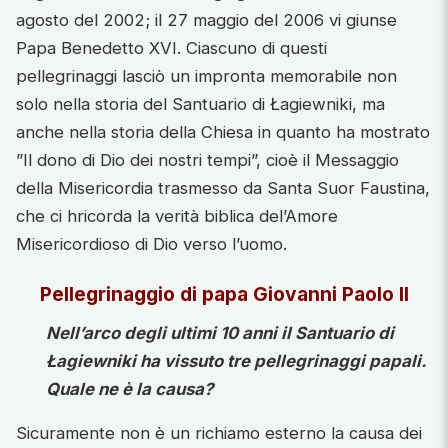
agosto del 2002; il 27 maggio del 2006 vi giunse
Papa Benedetto XVI. Ciascuno di questi
pellegrinaggi lasciò un impronta memorabile non
solo nella storia del Santuario di Łagiewniki, ma
anche nella storia della Chiesa in quanto ha mostrato
”Il dono di Dio dei nostri tempi”, cioè il Messaggio
della Misericordia trasmesso da Santa Suor Faustina,
che ci hricorda la verità biblica del’Amore
Misericordioso di Dio verso l’uomo.
Pellegrinaggio di papa Giovanni Paolo II
Nell’arco degli ultimi 10 anni il Santuario di
Łagiewniki ha vissuto tre pellegrinaggi papali.
Quale ne è la causa?
Sicuramente non è un richiamo esterno la causa dei