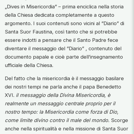
„Dives in Misericordia” – prima enciclica nella storia
della Chiesa dedicata completamente a questo
argomento. I suoi contenuti sono vicini al ”Diario” di
Santa Suor Faustina, così tanto che si potrebbe
essere indotti a pensare che il Santo Padre fece
diventare il messaggio del ”Diario” , contenuto del
documento papale e cioè parte dell’insegnamento
ufficiale della Chiesa.
Del fatto che la misericordia è il messaggio basilare
dei nostri tempi ne parla anche il papa Benedetto
XVI.
il messaggio della Divina Misericordia, è
realmente un messaggio centrale proprio per il
nostro tempo: la Misericordia come forza di Dio,
come limite divino contro il male del mondo.
Scorge
anche nella spiritualità e nella missione di Santa Suor