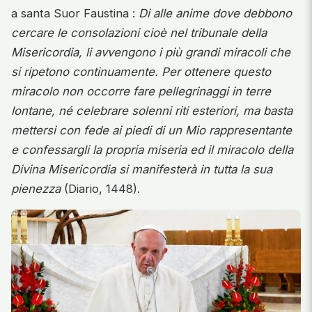
a santa Suor Faustina :
Di alle anime dove debbono
cercare le consolazioni cioè nel tribunale della
Misericordia, li avvengono i più grandi miracoli che
si ripetono continuamente. Per ottenere questo
miracolo non occorre fare pellegrinaggi in terre
lontane, né celebrare solenni riti esteriori, ma basta
mettersi con fede ai piedi di un Mio rappresentante
e confessargli la propria miseria ed il miracolo della
Divina Misericordia si manifesterà in tutta la sua
pienezza
(Diario, 1448).