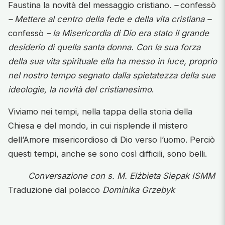
Faustina la novità del messaggio cristiano.
–
confessò
–
Mettere al centro della fede e della vita cristiana –
confessò
–
la Misericordia di Dio era stato il grande
desiderio di quella santa donna. Con la sua forza
della sua vita spirituale ella ha messo in luce, proprio
nel nostro tempo segnato dalla spietatezza della sue
ideologie, la novità del cristianesimo
.
Viviamo nei tempi, nella tappa della storia della
Chiesa e del mondo, in cui risplende il mistero
dell’Amore misericordioso di Dio verso l’uomo. Perciò
questi tempi, anche se sono così difficili, sono belli.
Conversazione con s. M. Elżbieta Siepak ISMM
Traduzione dal polacco
Dominika Grzebyk