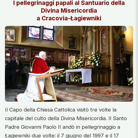
I pellegrinaggi papali al Santuario della
Divina Misericordia
a Cracovia-Łagiewniki
Il Capo della Chiesa Cattolica visitò tre volte la
capitale del culto della Divina Misericordia. Il Santo
Padre Giovanni Paolo II andò in pellegrinaggio a
Łagiewniki due volte: il 7 giugno del 1997 e il 17