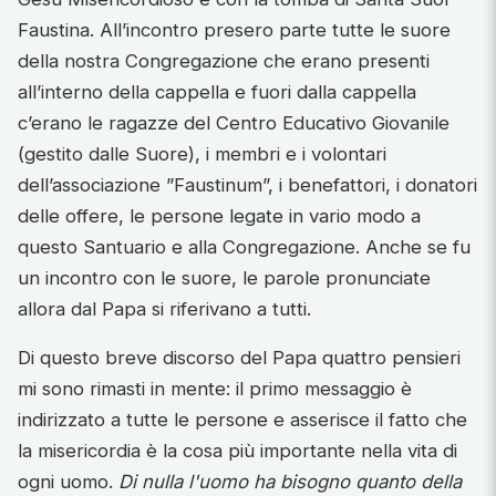
Faustina. All’incontro presero parte tutte le suore
della nostra Congregazione che erano presenti
all’interno della cappella e fuori dalla cappella
c’erano le ragazze del Centro Educativo Giovanile
(gestito dalle Suore), i membri e i volontari
dell’associazione ”Faustinum”, i benefattori, i donatori
delle offere, le persone legate in vario modo a
questo Santuario e alla Congregazione. Anche se fu
un incontro con le suore, le parole pronunciate
allora dal Papa si riferivano a tutti.
Di questo breve discorso del Papa quattro pensieri
mi sono rimasti in mente: il primo messaggio è
indirizzato a tutte le persone e asserisce il fatto che
la misericordia è la cosa più importante nella vita di
ogni uomo.
Di nulla l'uomo ha bisogno quanto della