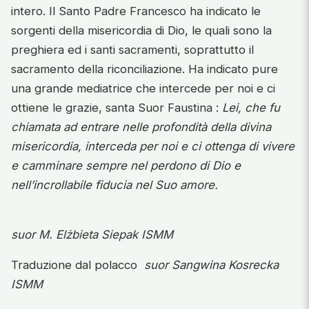
intero. Il Santo Padre Francesco ha indicato le
sorgenti della misericordia di Dio, le quali sono la
preghiera ed i santi sacramenti, soprattutto il
sacramento della riconciliazione. Ha indicato pure
una grande mediatrice che intercede per noi e ci
ottiene le grazie, santa Suor Faustina :
Lei, che fu
chiamata ad entrare nelle profondità della divina
misericordia, interceda per noi e ci ottenga di vivere
e camminare sempre nel perdono di Dio e
nell’incrollabile fiducia nel Suo amore.
suor M. Elżbieta Siepak ISMM
Traduzione dal polacco
suor Sangwina Kosrecka
ISMM