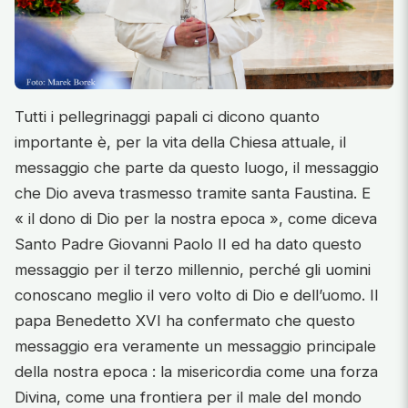
Tutti i pellegrinaggi papali ci dicono quanto
importante è, per la vita della Chiesa attuale, il
messaggio che parte da questo luogo, il messaggio
che Dio aveva trasmesso tramite santa Faustina. E
« il dono di Dio per la nostra epoca », come diceva
Santo Padre Giovanni Paolo II ed ha dato questo
messaggio per il terzo millennio, perché gli uomini
conoscano meglio il vero volto di Dio e dell’uomo. Il
papa Benedetto XVI ha confermato che questo
messaggio era veramente un messaggio principale
della nostra epoca : la misericordia come una forza
Divina, come una frontiera per il male del mondo