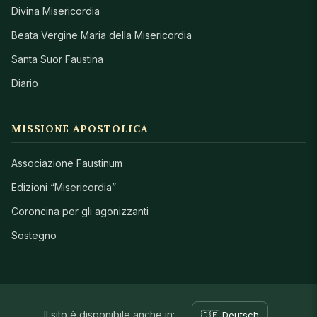
Divina Misericordia
Beata Vergine Maria della Misericordia
Santa Suor Faustina
Diario
MISSIONE APOSTOLICA
Associazione Faustinum
Edizioni “Misericordia”
Coroncina per gli agonizzanti
Sostegno
Il sito è disponibile anche in:
🇩🇪 Deutsch