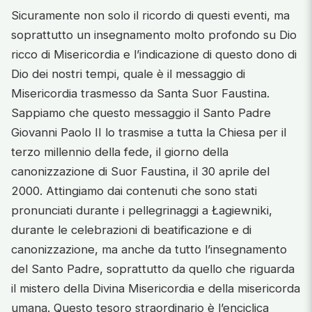
Sicuramente non solo il ricordo di questi eventi, ma
soprattutto un insegnamento molto profondo su Dio
ricco di Misericordia e l’indicazione di questo dono di
Dio dei nostri tempi, quale è il messaggio di
Misericordia trasmesso da Santa Suor Faustina.
Sappiamo che questo messaggio il Santo Padre
Giovanni Paolo II lo trasmise a tutta la Chiesa per il
terzo millennio della fede, il giorno della
canonizzazione di Suor Faustina, il 30 aprile del
2000. Attingiamo dai contenuti che sono stati
pronunciati durante i pellegrinaggi a Łagiewniki,
durante le celebrazioni di beatificazione e di
canonizzazione, ma anche da tutto l’insegnamento
del Santo Padre, soprattutto da quello che riguarda
il mistero della Divina Misericordia e della misericorda
umana. Questo tesoro straordinario è l’enciclica