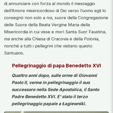
di annunciare con forza al mondo il messaggio
dell’Amore misericordioso di Dio verso l’uomo egli lo
consegnò non solo a noi, suore della Congregazione
delle Suore della Beata Vergine Maria della
Misericordia in cui visse e morì Santa Suor Faustina,
ma anche alla Chiesa di Cracovia e della Polonia,
nonché a tutti i pellegrini che visitano questo
Santuario.
Pellegrinaggio di papa Benedetto XVI
Quattro anni dopo, sulle orme di Giovanni
Paolo II, venne in pellegrinaggio il suo
successore nella Sede Apostolica, il Santo
Padre Benedetto XVI. E’ stato il terzo
pellegrinaggio papale a Łagiewniki.