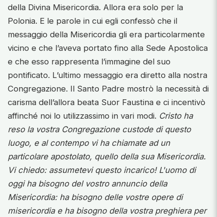
della Divina Misericordia. Allora era solo per la
Polonia. E le parole in cui egli confessò che il
messaggio della Misericordia gli era particolarmente
vicino e che l’aveva portato fino alla Sede Apostolica
e che esso rappresenta l’immagine del suo
pontificato. L’ultimo messaggio era diretto alla nostra
Congregazione. Il Santo Padre mostrò la necessità di
carisma dell’allora beata Suor Faustina e ci incentivò
affinché noi lo utilizzassimo in vari modi.
Cristo ha
reso la vostra Congregazione custode di questo
luogo, e al contempo vi ha chiamate ad un
particolare apostolato, quello della sua Misericordia.
Vi chiedo: assumetevi questo incarico! L'uomo di
oggi ha bisogno del vostro annuncio della
Misericordia: ha bisogno delle vostre opere di
misericordia e ha bisogno della vostra preghiera per