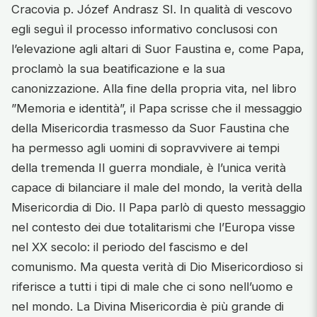
Cracovia p. Józef Andrasz SI. In qualità di vescovo
egli seguì il processo informativo conclusosi con
l’elevazione agli altari di Suor Faustina e, come Papa,
proclamò la sua beatificazione e la sua
canonizzazione. Alla fine della propria vita, nel libro
”Memoria e identità”, il Papa scrisse che il messaggio
della Misericordia trasmesso da Suor Faustina che
ha permesso agli uomini di sopravvivere ai tempi
della tremenda II guerra mondiale, è l’unica verità
capace di bilanciare il male del mondo, la verità della
Misericordia di Dio. Il Papa parlò di questo messaggio
nel contesto dei due totalitarismi che l’Europa visse
nel XX secolo: il periodo del fascismo e del
comunismo. Ma questa verità di Dio Misericordioso si
riferisce a tutti i tipi di male che ci sono nell’uomo e
nel mondo. La Divina Misericordia è più grande di