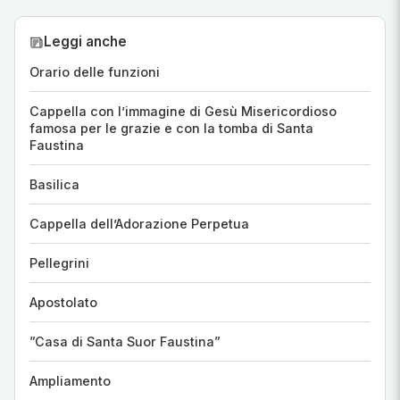
Leggi anche
Orario delle funzioni
Cappella con l’immagine di Gesù Misericordioso
famosa per le grazie e con la tomba di Santa
Faustina
Basilica
Cappella dell’Adorazione Perpetua
Pellegrini
Apostolato
”Casa di Santa Suor Faustina”
Ampliamento