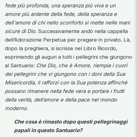
fede più profonda, una speranza più viva e un
amore più ardente della fede, della speranza e
dell'amore di chi nello sconforto si mette nelle mani
sicure di Dio
. Successivamente andò nella cappella
dell’Adorazione Perpetua per pregare in privato. Là,
dopo la preghiera, si iscrisse nel Libro Ricordo,
esprimendo gli auguri a tutti i pellegrini che giungono
al Santuario:
Che Dio, che è Amore, riempia i cuori
dei pellegrini che vi giungono con i doni della Sua
Misericordia, li rafforzi con la Sua potenza affinché
possano rimanere nella fede vera e portare i frutti
della verità, dell’amore e della pace nel mondo
moderno.
Che cosa è rimasto dopo questi pellegrinaggi
papali in questo Santuario?