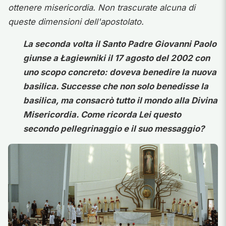
ottenere misericordia. Non trascurate alcuna di
queste dimensioni dell'apostolato.
La seconda volta il Santo Padre Giovanni Paolo
giunse a Łagiewniki il 17 agosto del 2002 con
uno scopo concreto: doveva benedire la nuova
basilica. Successe che non solo benedisse la
basilica, ma consacrò tutto il mondo alla Divina
Misericordia. Come ricorda Lei questo
secondo pellegrinaggio e il suo messaggio?