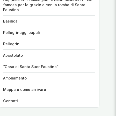
famosa per le grazie e con la tomba di Santa
Faustina
Basilica
Pellegrinaggi papali
Pellegrini
Apostolato
”Casa di Santa Suor Faustina”
Ampliamento
Mappa e come arrivare
Contatti