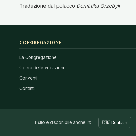
Traduzione dal polacco
Dominika Grzebyk
CONGREGAZIONE
La Congregazione
Opera delle vocazioni
Conventi
Contatti
Il sito è disponibile anche in:
🇩🇪 Deutsch