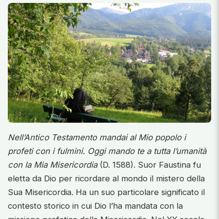
Nell’Antico Testamento mandai al Mio popolo i
profeti con i fulmini. Oggi mando te a tutta l’umanità
con la Mia Misericordia
(D. 1588). Suor Faustina fu
eletta da Dio per ricordare al mondo il mistero della
Sua Misericordia. Ha un suo particolare significato il
contesto storico in cui Dio l’ha mandata con la