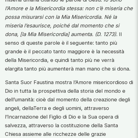
l’Amore e la Misericordia stessa: non c’è miseria che
possa misurarsi con la Mia Misericordia. Né la
miseria l’esaurisce, poiché dal momento che si
dona, [la Mia Misericordia] aumenta. (D. 1273)
. Il
senso di queste parole è il seguente: tanto più
grande è il peccato tanto maggiore è la necessità
della Misericordia, e quindi tanto più ne verrà
elargita tanto più aumenterà man mano che si dona.
Santa Suor Faustina mostra l’Amore misericordioso di
Dio in tutta la prospettiva della storia del mondo e
dell’umanità: cioè dal momento della creazione degli
angeli, dellaTerra e degli uomini, attraverso
l’Incarnazione del Figlio di Dio e la Sua opera di
salvezza, attraverso la costituzione della Santa
Chiesa assieme alle ricchezze delle grazie