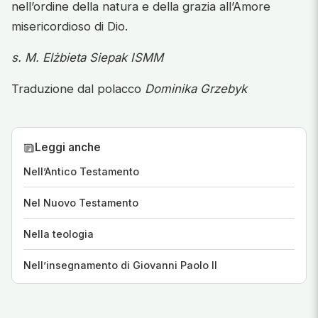
nell’ordine della natura e della grazia all’Amore
misericordioso di Dio.
s. M. Elżbieta Siepak ISMM
Traduzione dal polacco
Dominika Grzebyk
Leggi anche
Nell’Antico Testamento
Nel Nuovo Testamento
Nella teologia
Nell’insegnamento di Giovanni Paolo II