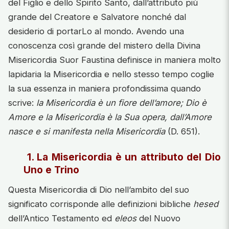
del Figlio e dello Spirito Santo, dall’attributo più
grande del Creatore e Salvatore nonché dal
desiderio di portarLo al mondo. Avendo una
conoscenza così grande del mistero della Divina
Misericordia Suor Faustina definisce in maniera molto
lapidaria la Misericordia e nello stesso tempo coglie
la sua essenza in maniera profondissima quando
scrive:
la Misericordia è un fiore dell’amore; Dio è
Amore e la Misericordia è la Sua opera, dall’Amore
nasce e si manifesta nella Misericordia
(D. 651).
1. La Misericordia è un attributo del Dio
Uno e Trino
Questa Misericordia di Dio nell’ambito del suo
significato corrisponde alle definizioni bibliche
hesed
dell’Antico Testamento ed
eleos
del Nuovo