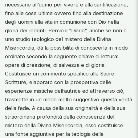
necessarie all’uomo per vivere e alla santificazione,
fino alle cose ultime ovvero fino alla destinazione
degli uomini alla vita in comunione con Dio nella
gloria dei redenti. Perciò il ”Diario”, anche se non è
uno studio teologico del mistero della Divina
Misericordia, dà la possibilità di conoscerla in modo
ordinato secondo la seguente chiave di lettura:
opera di creazione, di salvezza e di gloria.
Costituisce un commento specifico alle Sacre
Scritture, elaborato con la prospettiva delle
esperienze mistiche dell’autrice ed attraverso ciò,
trasmette in un modo molto suggestivo questa verità
della fede. A causa della sua originalità e della sua
straordinaria profondità della conoscenza del
mistero della Divina Misericordia, esso costituisce
una fonte aggiuntiva per la teologia della