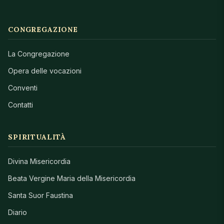
CONGREGAZIONE
La Congregazione
Opera delle vocazioni
Conventi
Contatti
SPIRITUALITÀ
Divina Misericordia
Beata Vergine Maria della Misericordia
Santa Suor Faustina
Diario