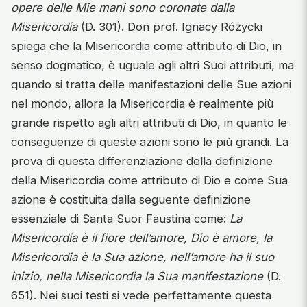
opere delle Mie mani sono coronate dalla
Misericordia
(D. 301). Don prof. Ignacy Różycki
spiega che la Misericordia come attributo di Dio, in
senso dogmatico, è uguale agli altri Suoi attributi, ma
quando si tratta delle manifestazioni delle Sue azioni
nel mondo, allora la Misericordia è realmente più
grande rispetto agli altri attributi di Dio, in quanto le
conseguenze di queste azioni sono le più grandi. La
prova di questa differenziazione della definizione
della Misericordia come attributo di Dio e come Sua
azione è costituita dalla seguente definizione
essenziale di Santa Suor Faustina come:
La
Misericordia è il fiore dell’amore, Dio è amore, la
Misericordia è la Sua azione, nell’amore ha il suo
inizio, nella Misericordia la Sua manifestazione
(D.
651). Nei suoi testi si vede perfettamente questa