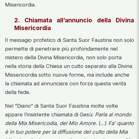
Misericordia.
2. Chiamata all’annuncio della Divina
Misericordia
Il messagio profetico di Santa Suor Faustina non solo
permette di penetrare più profondamente nel
mistero della Divina Misericordia, non solo porta
nella storia della Chiesa un culto separato alla Divina
Missericordia sotto nuove forme, ma include anche
la chiamata ad annunciare con forza questa verità
della fede.
Nel ”Diario” di Santa Suor Faustina molte volte
appare l’insistente chiamata di Gesù:
Parla al mondo
della Mia Misericodia, del Mio Amore.
(…)
Fa’ quanto
è in tuo potere per la diffusione del culto della Mia