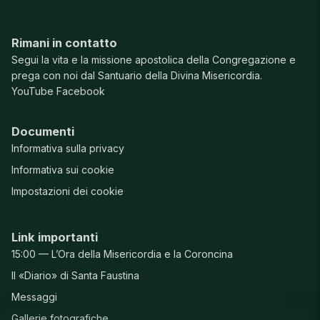
Rimani in contatto
Segui la vita e la missione apostolica della Congregazione e
prega con noi dal Santuario della Divina Misericordia.
YouTube
Facebook
Documenti
Informativa sulla privacy
Informativa sui cookie
Impostazioni dei cookie
Link importanti
15:00 — L’Ora della Misericordia e la Coroncina
Il «Diario» di Santa Faustina
Messaggi
Gallerie fotografiche