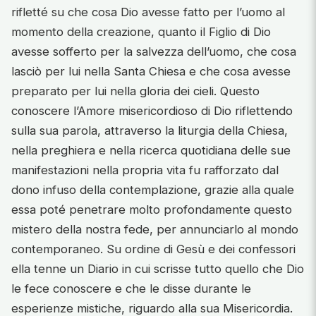
rifletté su che cosa Dio avesse fatto per l’uomo al
momento della creazione, quanto il Figlio di Dio
avesse sofferto per la salvezza dell’uomo, che cosa
lasciò per lui nella Santa Chiesa e che cosa avesse
preparato per lui nella gloria dei cieli. Questo
conoscere l’Amore misericordioso di Dio riflettendo
sulla sua parola, attraverso la liturgia della Chiesa,
nella preghiera e nella ricerca quotidiana delle sue
manifestazioni nella propria vita fu rafforzato dal
dono infuso della contemplazione, grazie alla quale
essa poté penetrare molto profondamente questo
mistero della nostra fede, per annunciarlo al mondo
contemporaneo. Su ordine di Gesù e dei confessori
ella tenne un Diario in cui scrisse tutto quello che Dio
le fece conoscere e che le disse durante le
esperienze mistiche, riguardo alla sua Misericordia.