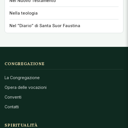
Nel Nuovo Testamento
Nella teologia
Nel ”Diario” di Santa Suor Faustina
CONGREGAZIONE
La Congregazione
Opera delle vocazioni
Conventi
Contatti
SPIRITUALITÀ