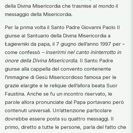
della Divina Misericordia che trasmise al mondo il
messaggio della Misericordia.
Per la prima volta il Santo Padre Giovanni Paolo II
giunse al Santuario della Divina Misericordia a
Łagiewniki da papa, il 7 giugno dell’anno 1997 per –
come confessò
– inserirmi nel canto ininterrotto in
onore della Divina Misericordia.
Il Santo Padre
giunse alla cappella del convento contenente
l’immagine di Gesù Misericordioso famosa per le
grazie elargite e le reliquie dell’allora beata Suor
Faustina. Anche se fu un incontro riservato, le
parole allora pronunciate dal Papa portavano però
contenuti universali. Un’attenzione particolare
dovrebbe essere posta su quattro messaggi. Il
primo, diretto a tutte le persone, parla del fatto che