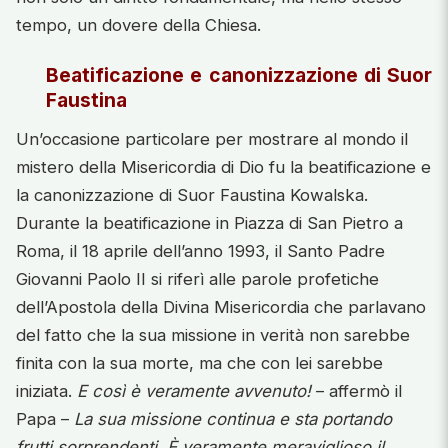
tempo, un dovere della Chiesa.
Beatificazione e canonizzazione di Suor
Faustina
Un’occasione particolare per mostrare al mondo il
mistero della Misericordia di Dio fu la beatificazione e
la canonizzazione di Suor Faustina Kowalska.
Durante la beatificazione in Piazza di San Pietro a
Roma, il 18 aprile dell’anno 1993, il Santo Padre
Giovanni Paolo II si riferì alle parole profetiche
dell’Apostola della Divina Misericordia che parlavano
del fatto che la sua missione in verità non sarebbe
finita con la sua morte, ma che con lei sarebbe
iniziata.
E così è veramente avvenuto!
– affermò il
Papa –
La sua missione continua e sta portando
frutti sorprendenti. È veramente meraviglioso il