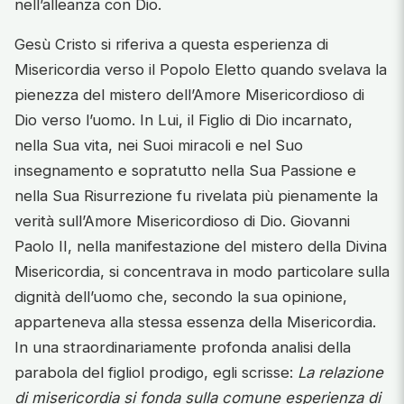
nell’alleanza con Dio.
Gesù Cristo si riferiva a questa esperienza di
Misericordia verso il Popolo Eletto quando svelava la
pienezza del mistero dell’Amore Misericordioso di
Dio verso l’uomo. In Lui, il Figlio di Dio incarnato,
nella Sua vita, nei Suoi miracoli e nel Suo
insegnamento e sopratutto nella Sua Passione e
nella Sua Risurrezione fu rivelata più pienamente la
verità sull’Amore Misericordioso di Dio. Giovanni
Paolo II, nella manifestazione del mistero della Divina
Misericordia, si concentrava in modo particolare sulla
dignità dell’uomo che, secondo la sua opinione,
apparteneva alla stessa essenza della Misericordia.
In una straordinariamente profonda analisi della
parabola del figliol prodigo, egli scrisse:
La relazione
di misericordia si fonda sulla comune esperienza di