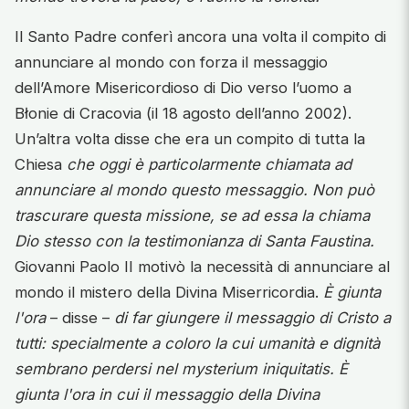
Il Santo Padre conferì ancora una volta il compito di
annunciare al mondo con forza il messaggio
dell’Amore Misericordioso di Dio verso l’uomo a
Błonie di Cracovia (il 18 agosto dell’anno 2002).
Un’altra volta disse che era un compito di tutta la
Chiesa
che oggi è particolarmente chiamata ad
annunciare al mondo questo messaggio. Non può
trascurare questa missione, se ad essa la chiama
Dio stesso con la testimonianza di Santa Faustina.
Giovanni Paolo II motivò la necessità di annunciare al
mondo il mistero della Divina Miserricordia.
È giunta
l'ora
– disse –
di far giungere il messaggio di Cristo a
tutti: specialmente a coloro la cui umanità e dignità
sembrano perdersi nel mysterium iniquitatis. È
giunta l'ora in cui il messaggio della Divina