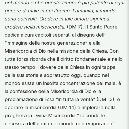
nel mondo e che questo amore è più potente di ogni
genere di male in cui l'uomo, l'umanità, il mondo
sono coinvolti. Credere in tale amore significa
credere nella misericordia.
(DM 7). Il Santo Padre
dedica alcuni capitoli separati al disegno dell’
”immagine della nostra generazione” e alla
Misericordia di Dio nella missione della Chiesa. Con
tutta forza ricorda che il diritto fondamentale e nello
stesso tempo il dovere della Chiesa in ogni tappa
della sua storia e soprattutto oggi, quando nel
mondo esiste un insolita concentrazione del male, è
la confessione della Misericordia di Dio e la
proclamazione di Essa ”in tutta la verità” (DM 13), è
operare la misericordia (DM 14) e implorare nella
preghiera la Divina Misericordia ” secondo le
necessità dell'uomo nel mondo contemporaneo”