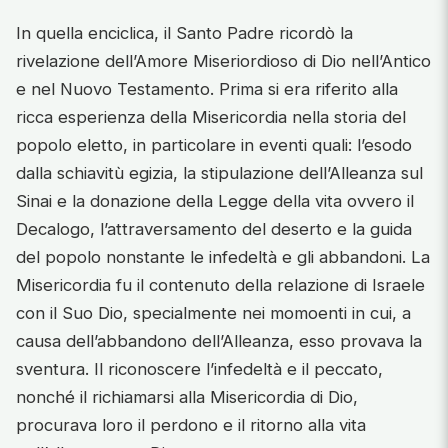
In quella enciclica, il Santo Padre ricordò la
rivelazione dell’Amore Miseriordioso di Dio nell’Antico
e nel Nuovo Testamento. Prima si era riferito alla
ricca esperienza della Misericordia nella storia del
popolo eletto, in particolare in eventi quali: l’esodo
dalla schiavitù egizia, la stipulazione dell’Alleanza sul
Sinai e la donazione della Legge della vita ovvero il
Decalogo, l’attraversamento del deserto e la guida
del popolo nonstante le infedeltà e gli abbandoni. La
Misericordia fu il contenuto della relazione di Israele
con il Suo Dio, specialmente nei momoenti in cui, a
causa dell’abbandono dell’Alleanza, esso provava la
sventura. Il riconoscere l’infedeltà e il peccato,
nonché il richiamarsi alla Misericordia di Dio,
procurava loro il perdono e il ritorno alla vita