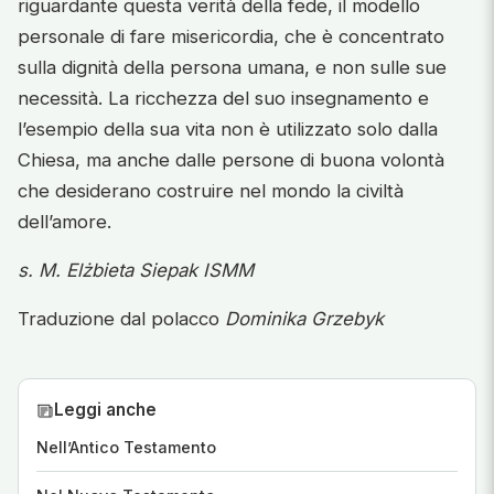
riguardante questa verità della fede, il modello
personale di fare misericordia, che è concentrato
sulla dignità della persona umana, e non sulle sue
necessità. La ricchezza del suo insegnamento e
l’esempio della sua vita non è utilizzato solo dalla
Chiesa, ma anche dalle persone di buona volontà
che desiderano costruire nel mondo la civiltà
dell’amore.
s. M. Elżbieta Siepak ISMM
Traduzione dal polacco
Dominika Grzebyk
Leggi anche
Nell’Antico Testamento