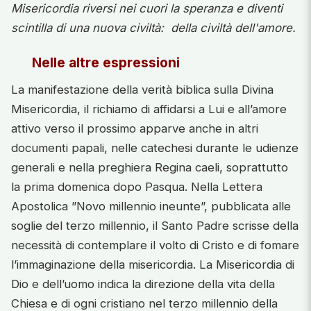
Misericordia riversi nei cuori la speranza e diventi
scintilla di una nuova civiltà: della civiltà dell'amore.
Nelle altre espressioni
La manifestazione della verità biblica sulla Divina
Misericordia, il richiamo di affidarsi a Lui e all’amore
attivo verso il prossimo apparve anche in altri
documenti papali, nelle catechesi durante le udienze
generali e nella preghiera Regina caeli, soprattutto
la prima domenica dopo Pasqua. Nella Lettera
Apostolica ”Novo millennio ineunte”, pubblicata alle
soglie del terzo millennio, il Santo Padre scrisse della
necessità di contemplare il volto di Cristo e di fomare
l’immaginazione della misericordia. La Misericordia di
Dio e dell’uomo indica la direzione della vita della
Chiesa e di ogni cristiano nel terzo millennio della