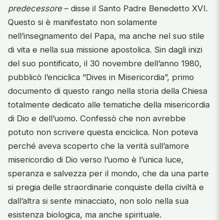
predecessore
– disse il Santo Padre Benedetto XVI.
Questo si è manifestato non solamente
nell’insegnamento del Papa, ma anche nel suo stile
di vita e nella sua missione apostolica. Sin dagli inizi
del suo pontificato, il 30 novembre dell’anno 1980,
pubblicò l’enciclica ”Dives in Misericordia”, primo
documento di questo rango nella storia della Chiesa
totalmente dedicato alle tematiche della misericordia
di Dio e dell’uomo. Confessò che non avrebbe
potuto non scrivere questa enciclica. Non poteva
perché aveva scoperto che la verità sull’amore
misericordio di Dio verso l’uomo è l’unica luce,
speranza e salvezza per il mondo, che da una parte
si pregia delle straordinarie conquiste della civiltà e
dall’altra si sente minacciato, non solo nella sua
esistenza biologica, ma anche spirituale.