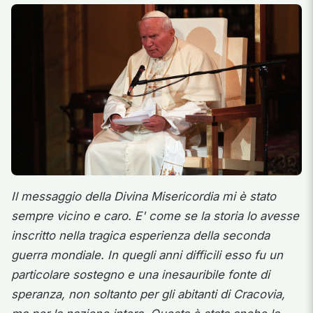
Il messaggio della Divina Misericordia mi è stato
sempre vicino e caro. E' come se la storia lo avesse
inscritto nella tragica esperienza della seconda
guerra mondiale. In quegli anni difficili esso fu un
particolare sostegno e una inesauribile fonte di
speranza, non soltanto per gli abitanti di Cracovia,