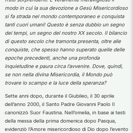
modo in cui la sua devozione a Gesù Misericordioso
si fa strada nel mondo contemporaneo e conquista
tanti cuori umani! Questo è senza dubbio un segno
dei tempi, un segno del nostro XX secolo. Il bilancio
di questo secolo che tramonta presenta, oltre alle
conquiste, che spesso hanno superato quelle delle
epoche precedenti, anche una profonda
inquietudine e paura circa l’avvenire. Dove, quindi,
se non nella divina Misericordia, il Mondo può
trovare lo scampo e la luce della speranza?
Sette anni dopo, durante il Giubileo, il 30 aprile
dell’anno 2000, il Santo Padre Giovanni Paolo II
canonizzò Suor Faustina. Nell’omelia, in base ai testi
della messa della prima domenica dopo Pasqua,
evidenziò l’Amore misericordioso di Dio dopo l’evento