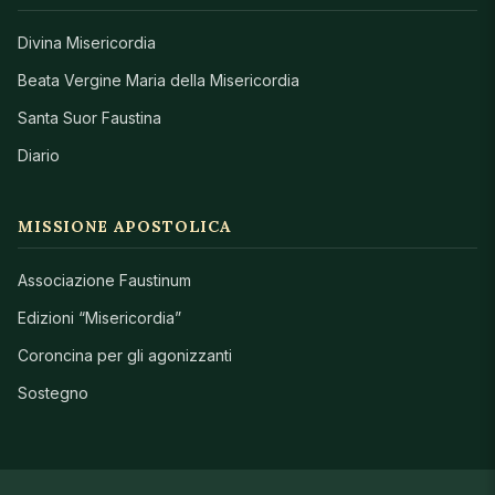
Divina Misericordia
Beata Vergine Maria della Misericordia
Santa Suor Faustina
Diario
MISSIONE APOSTOLICA
Associazione Faustinum
Edizioni “Misericordia”
Coroncina per gli agonizzanti
Sostegno