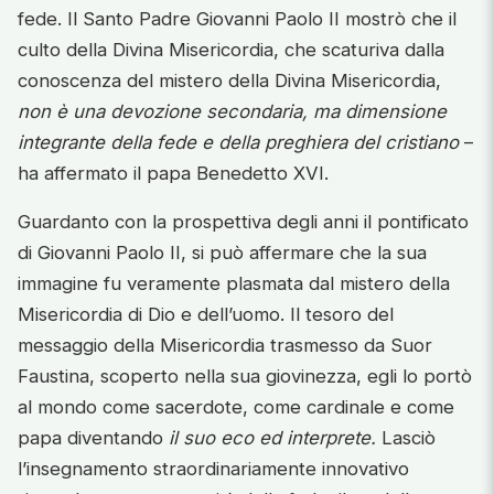
fede. Il Santo Padre Giovanni Paolo II mostrò che il
culto della Divina Misericordia, che scaturiva dalla
conoscenza del mistero della Divina Misericordia,
non è una devozione secondaria, ma dimensione
integrante della fede e della preghiera del cristiano
–
ha affermato il papa Benedetto XVI.
Guardanto con la prospettiva degli anni il pontificato
di Giovanni Paolo II, si può affermare che la sua
immagine fu veramente plasmata dal mistero della
Misericordia di Dio e dell’uomo. Il tesoro del
messaggio della Misericordia trasmesso da Suor
Faustina, scoperto nella sua giovinezza, egli lo portò
al mondo come sacerdote, come cardinale e come
papa diventando
il suo eco ed interprete.
Lasciò
l’insegnamento straordinariamente innovativo