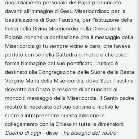
ringraziamento personale del Papa pronunciato
davanti all’immagine di Gesù Miseriocrdioso per la
beatificazione di Suor Faustina, per l’istituzione della
Festa della Divina Misericordia nella Chiesa della
Polonia nonché la confessione che il messaggio della
Misericordia gli fu sempre vicino e caro, che l’aveva
portato con sè nella Cattedra di Pietro e che esso
forma l’immagine del suo pontificato. L’ultimo è
destinato alla Congregazione delle Suore della Beata
Vergine Maria della Misericordia, dove Suor Faustina
ricevette da Cristo la missione di annunciare al
mondo il messaggio della Misericordia. Il Santo padre
mostrò la necessità del suo carisma e motivò le
suore a intraprendere questa missione in
collegamento con la Chiesa in tutte le dimensioni.
L'uomo di oggi
- disse -
ha bisogno del vostro