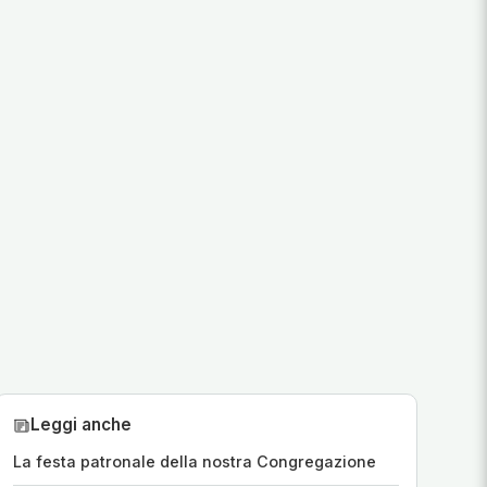
Leggi anche
La festa patronale della nostra Congregazione