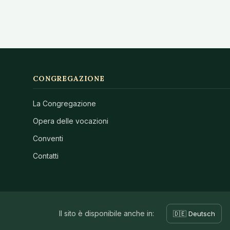
CONGREGAZIONE
La Congregazione
Opera delle vocazioni
Conventi
Contatti
Il sito è disponibile anche in:
🇩🇪 Deutsch