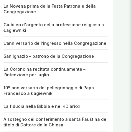
La Novena prima della Festa Patronale della
Congregazione
Giubileo d'argento della professione religiosa a
Łagiewniki
L’anniversario dell’ingresso nella Congregazione
San Ignazio – patrono della Congregazione
La Coroncina recitata continuamente –
l’intenzione per luglio
10º anniversario del pellegrinaggio di Papa
Francesco a Łagiewniki
La fiducia nella Bibbia e nel «Diario»
A sostegno del conferimento a santa Faustina del
titolo di Dottore della Chiesa