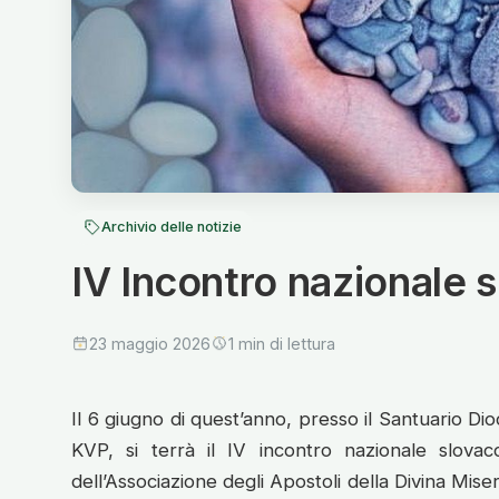
Archivio delle notizie
IV Incontro nazionale 
23 maggio 2026
1 min di lettura
Il 6 giugno di quest’anno, presso il Santuario Dio
KVP, si terrà il IV incontro nazionale slovac
dell’Associazione degli Apostoli della Divina Mis