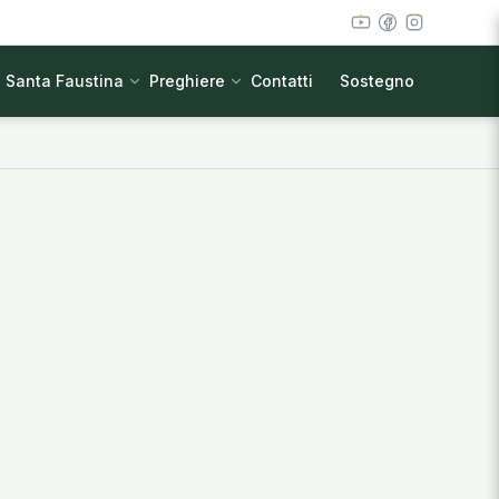
Santa Faustina
Preghiere
Contatti
Sostegno