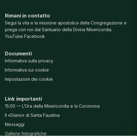
Rimani in contatto
Segui la vita e la missione apostolica della Congregazione e
prega con noi dal Santuario della Divina Misericordia.
YouTube
Facebook
Documenti
Informativa sulla privacy
Informativa sui cookie
Impostazioni dei cookie
Link importanti
15:00 — L’Ora della Misericordia e la Coroncina
Il «Diario» di Santa Faustina
Messaggi
Gallerie fotografiche