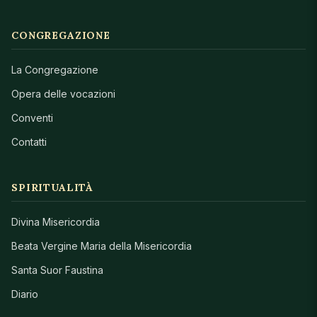
CONGREGAZIONE
La Congregazione
Opera delle vocazioni
Conventi
Contatti
SPIRITUALITÀ
Divina Misericordia
Beata Vergine Maria della Misericordia
Santa Suor Faustina
Diario