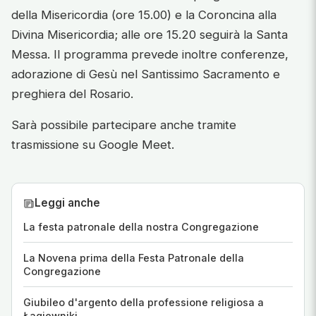
della Misericordia (ore 15.00) e la Coroncina alla
Divina Misericordia; alle ore 15.20 seguirà la Santa
Messa. Il programma prevede inoltre conferenze,
adorazione di Gesù nel Santissimo Sacramento e
preghiera del Rosario.
Sarà possibile partecipare anche tramite
trasmissione su Google Meet.
Leggi anche
La festa patronale della nostra Congregazione
La Novena prima della Festa Patronale della
Congregazione
Giubileo d'argento della professione religiosa a
Łagiewniki