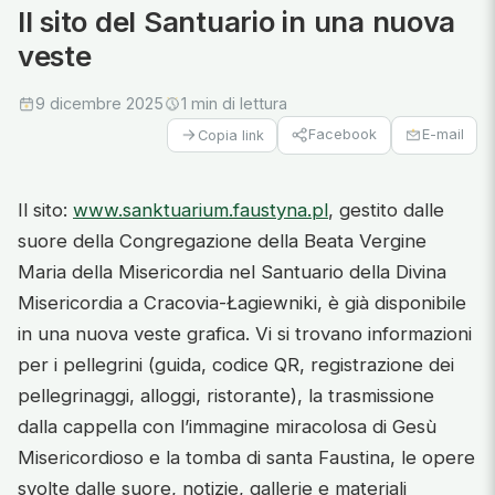
Il sito del Santuario in una nuova
veste
9 dicembre 2025
1 min di lettura
Facebook
E-mail
Copia link
Il sito:
www.sanktuarium.faustyna.pl
, gestito dalle
suore della Congregazione della Beata Vergine
Maria della Misericordia nel Santuario della Divina
Misericordia a Cracovia-Łagiewniki, è già disponibile
in una nuova veste grafica. Vi si trovano informazioni
per i pellegrini (guida, codice QR, registrazione dei
pellegrinaggi, alloggi, ristorante), la trasmissione
dalla cappella con l’immagine miracolosa di Gesù
Misericordioso e la tomba di santa Faustina, le opere
svolte dalle suore, notizie, gallerie e materiali