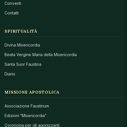
Conventi
Contatti
SPIRITUALITÀ
Divina Misericordia
Beata Vergine Maria della Misericordia
Santa Suor Faustina
Diario
MISSIONE APOSTOLICA
Associazione Faustinum
Edizioni “Misericordia”
Coroncina per gli agonizzanti