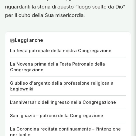
riguardanti la storia di questo “luogo scelto da Dio”
per il culto della Sua misericordia.
Leggi anche
La festa patronale della nostra Congregazione
La Novena prima della Festa Patronale della
Congregazione
Giubileo d'argento della professione religiosa a
Łagiewniki
L’anniversario dell’ingresso nella Congregazione
San Ignazio – patrono della Congregazione
La Coroncina recitata continuamente – l’intenzione
per luglio