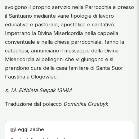
svolgono il proprio servizio nella Parrocchia e presso
il Santuario mediante varie tipologie di lavoro
educativo e pastorale, apostolico e caritativo.
Impetrano la Divina Misericordia nella cappella
conventuale e nella chiesa parrocchiale, fanno la
catechesi, annunciano il messaggio della Divina
Misericordia ai pellegrini che vi giungono e si
prendono cura della casa familiare di Santa Suor
Faustina a Głogowiec.
s. M. Elżbieta Siepak ISMM
Traduzione dal polacco
Dominika Grzebyk
Leggi anche