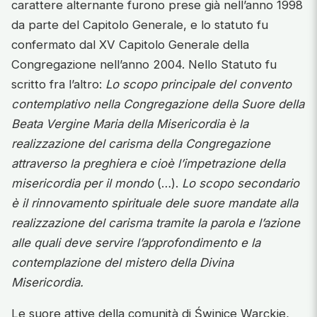
carattere alternante furono prese già nell’anno 1998
da parte del Capitolo Generale, e lo statuto fu
confermato dal XV Capitolo Generale della
Congregazione nell’anno 2004. Nello Statuto fu
scritto fra l’altro:
Lo scopo principale del convento
contemplativo
nella Congregazione della Suore della
Beata Vergine Maria della Misericordia è la
realizzazione del carisma della Congregazione
attraverso la preghiera e cioè l’impetrazione della
misericordia per il mondo
(…).
Lo scopo secondario
è il rinnovamento spirituale dele suore mandate alla
realizzazione del carisma tramite la parola e l’azione
alle quali deve servire l’approfondimento e la
contemplazione del mistero della Divina
Misericordia.
Le suore attive della comunità di Świnice Warckie,