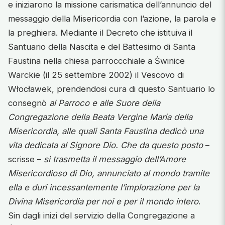
e iniziarono la missione carismatica dell’annuncio del
messaggio della Misericordia con l’azione, la parola e
la preghiera. Mediante il Decreto che istituiva il
Santuario della Nascita e del Battesimo di Santa
Faustina nella chiesa parroccchiale a Świnice
Warckie (il 25 settembre 2002) il Vescovo di
Włocławek, prendendosi cura di questo Santuario lo
consegnò
al Parroco e alle Suore della
Congregazione della Beata Vergine Maria della
Misericordia, alle quali Santa Faustina dedicò una
vita dedicata al Signore Dio. Che da questo posto
–
scrisse –
si trasmetta il messaggio dell’Amore
Misericordioso di Dio, annunciato al mondo tramite
ella e duri incessantemente l’implorazione per la
Divina Misericordia per noi e per il mondo intero
.
Sin dagli inizi del servizio della Congregazione a