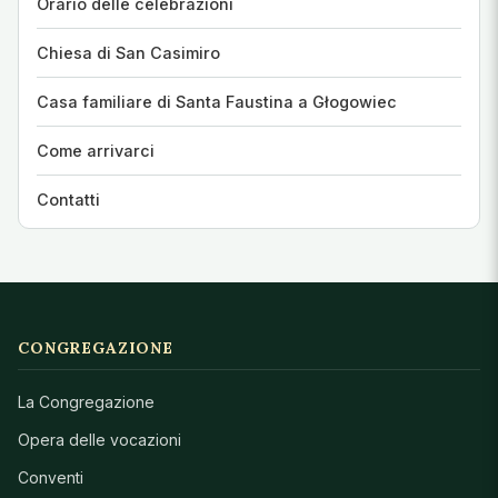
Orario delle celebrazioni
Chiesa di San Casimiro
Casa familiare di Santa Faustina a Głogowiec
Come arrivarci
Contatti
CONGREGAZIONE
La Congregazione
Opera delle vocazioni
Conventi