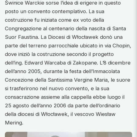
Świnice Warckie sorse l’idea di erigere in questo
posto un convento contemplativo. La sua
costruzione fu iniziata come ex voto della
Congregazione al centenario della nascita di Santa
Suor Faustina. La Diocesi di Włocławek donò una
parte del terreno parrocchiale ubicato in via Chopin,
dove iniziò la costruzione secondo il progetto
dell’ing. Edward Warcaba di Zakopane. L’8 dicembre
dell’anno 2005, durante la festa dell’Immacolata
Concezione della Santissima Vergine Maria, le suore
si trasferirono nel nuovo convento, e la sua
consacrazione assieme alla cappella ebbe luogo il
25 agosto dell’anno 2006 da parte dell’ordinario
della diocesi di Włocławek, il vescovo Wiesław
Mering.