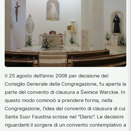
Il 25 agosto dell’anno 2008 per decisione del
Consiglio Generale della Congregazione, fu aperta la
parte del convento di clausura a Świnice Warckie. In
questo modo cominciò a prendere forma, nella
Congregazione, l’idea del convento di clausura di cui
Santa Suor Faustina scrisse nel ”Diario”. Le decisioni
riguardanti il sorgere di un convento contemplativo a