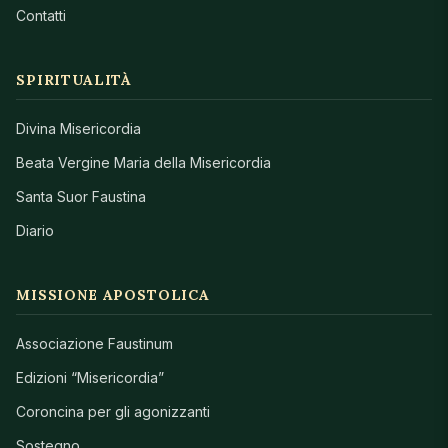
Contatti
SPIRITUALITÀ
Divina Misericordia
Beata Vergine Maria della Misericordia
Santa Suor Faustina
Diario
MISSIONE APOSTOLICA
Associazione Faustinum
Edizioni “Misericordia”
Coroncina per gli agonizzanti
Sostegno