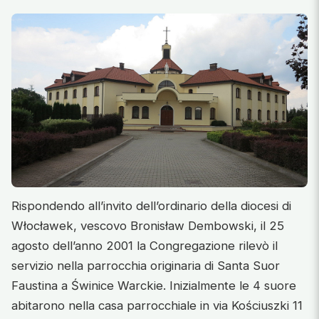
Rispondendo all’invito dell’ordinario della diocesi di
Włocławek, vescovo Bronisław Dembowski, il 25
agosto dell’anno 2001 la Congregazione rilevò il
servizio nella parrocchia originaria di Santa Suor
Faustina a Świnice Warckie. Inizialmente le 4 suore
abitarono nella casa parrocchiale in via Kościuszki 11