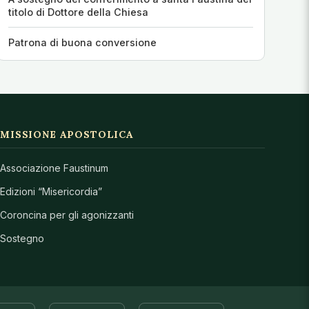
titolo di Dottore della Chiesa
Patrona di buona conversione
MISSIONE APOSTOLICA
Associazione Faustinum
Edizioni “Misericordia”
Coroncina per gli agonizzanti
Sostegno