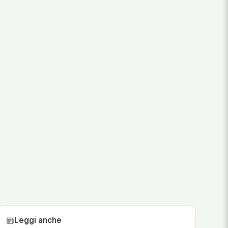
Leggi anche