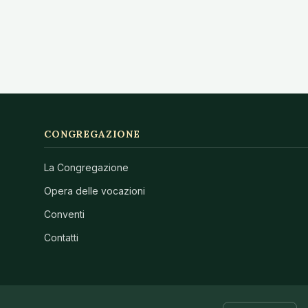
CONGREGAZIONE
La Congregazione
Opera delle vocazioni
Conventi
Contatti