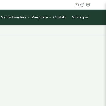
Santa Faustina
Preghiere
Contatti
Sostegno