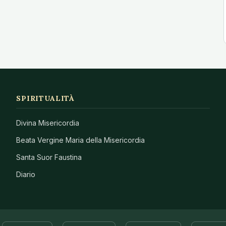
SPIRITUALITÀ
Divina Misericordia
Beata Vergine Maria della Misericordia
Santa Suor Faustina
Diario