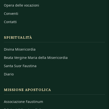
Opera delle vocazioni
Conventi
Contatti
SPIRITUALITÀ
Divina Misericordia
Beata Vergine Maria della Misericordia
Santa Suor Faustina
Diario
MISSIONE APOSTOLICA
Associazione Faustinum