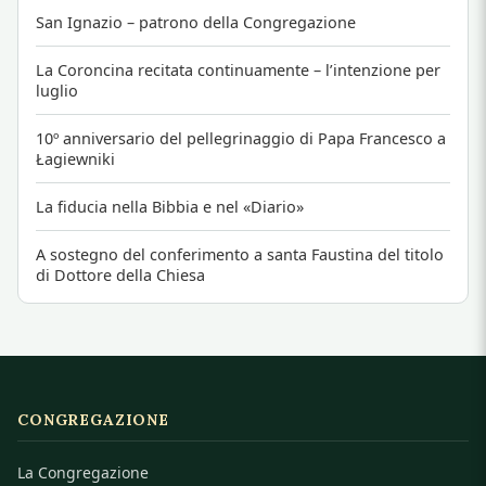
San Ignazio – patrono della Congregazione
La Coroncina recitata continuamente – l’intenzione per
luglio
10º anniversario del pellegrinaggio di Papa Francesco a
Łagiewniki
La fiducia nella Bibbia e nel «Diario»
A sostegno del conferimento a santa Faustina del titolo
di Dottore della Chiesa
CONGREGAZIONE
La Congregazione