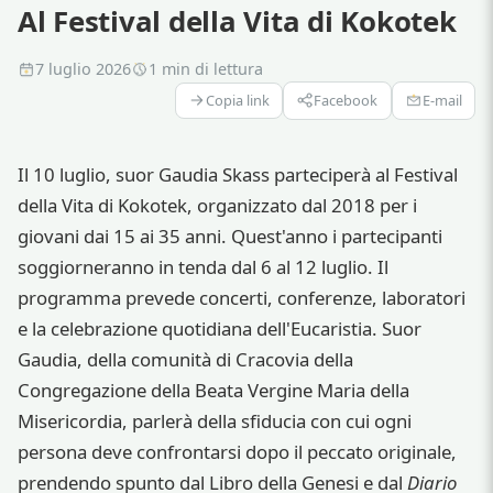
Al Festival della Vita di Kokotek
7 luglio 2026
1 min di lettura
Copia link
Facebook
E-mail
Il 10 luglio, suor Gaudia Skass parteciperà al Festival
della Vita di Kokotek, organizzato dal 2018 per i
giovani dai 15 ai 35 anni. Quest'anno i partecipanti
soggiorneranno in tenda dal 6 al 12 luglio. Il
programma prevede concerti, conferenze, laboratori
e la celebrazione quotidiana dell'Eucaristia. Suor
Gaudia, della comunità di Cracovia della
Congregazione della Beata Vergine Maria della
Misericordia, parlerà della sfiducia con cui ogni
persona deve confrontarsi dopo il peccato originale,
prendendo spunto dal Libro della Genesi e dal
Diario