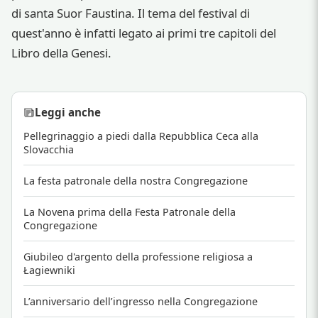
di santa Suor Faustina. Il tema del festival di
quest'anno è infatti legato ai primi tre capitoli del
Libro della Genesi.
Leggi anche
Pellegrinaggio a piedi dalla Repubblica Ceca alla
Slovacchia
La festa patronale della nostra Congregazione
La Novena prima della Festa Patronale della
Congregazione
Giubileo d'argento della professione religiosa a
Łagiewniki
L’anniversario dell’ingresso nella Congregazione