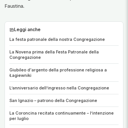
Faustina.
Leggi anche
La festa patronale della nostra Congregazione
La Novena prima della Festa Patronale della
Congregazione
Giubileo d'argento della professione religiosa a
Łagiewniki
L’anniversario dell’ingresso nella Congregazione
San Ignazio – patrono della Congregazione
La Coroncina recitata continuamente – l’intenzione
per luglio