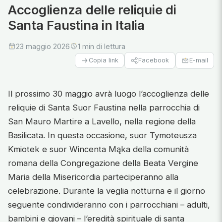
Accoglienza delle reliquie di
Santa Faustina in Italia
23 maggio 2026
1 min di lettura
Facebook
E-mail
Copia link
Il prossimo 30 maggio avrà luogo l’accoglienza delle
reliquie di Santa Suor Faustina nella parrocchia di
San Mauro Martire a Lavello, nella regione della
Basilicata. In questa occasione, suor Tymoteusza
Kmiotek e suor Wincenta Mąka della comunità
romana della Congregazione della Beata Vergine
Maria della Misericordia parteciperanno alla
celebrazione. Durante la veglia notturna e il giorno
seguente condivideranno con i parrocchiani – adulti,
bambini e giovani – l’eredità spirituale di santa