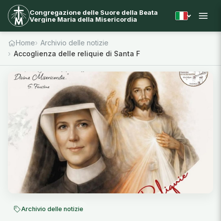
Congregazione delle Suore della Beata
Vergine Maria della Misericordia
Home
Archivio delle notizie
Accoglienza delle reliquie di Santa Faustina in Italia
Archivio delle notizie