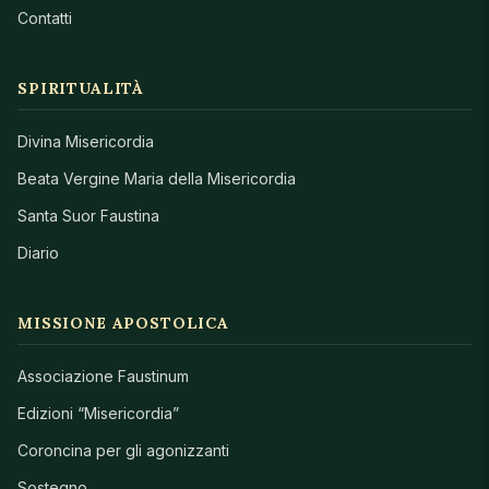
Contatti
SPIRITUALITÀ
Divina Misericordia
Beata Vergine Maria della Misericordia
Santa Suor Faustina
Diario
MISSIONE APOSTOLICA
Associazione Faustinum
Edizioni “Misericordia”
Coroncina per gli agonizzanti
Sostegno