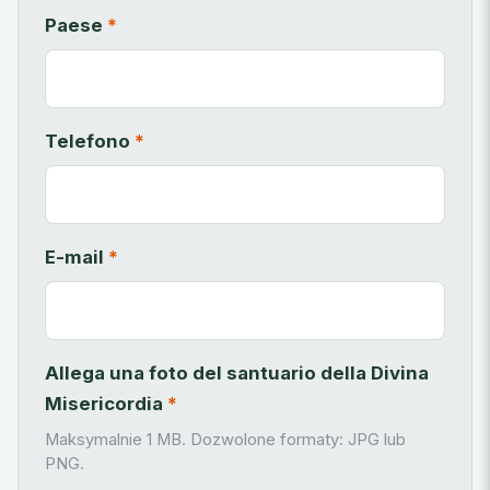
Paese
*
Telefono
*
E-mail
*
Allega una foto del santuario della Divina
Misericordia
*
Maksymalnie 1 MB. Dozwolone formaty: JPG lub
PNG.