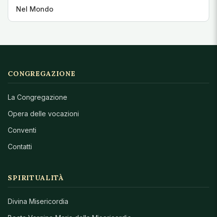
Nel Mondo
CONGREGAZIONE
La Congregazione
Opera delle vocazioni
Conventi
Contatti
SPIRITUALITÀ
Divina Misericordia