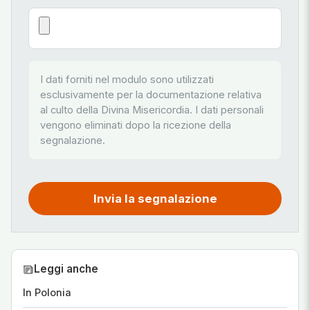
I dati forniti nel modulo sono utilizzati
esclusivamente per la documentazione relativa
al culto della Divina Misericordia. I dati personali
vengono eliminati dopo la ricezione della
segnalazione.
Invia la segnalazione
Leggi anche
In Polonia