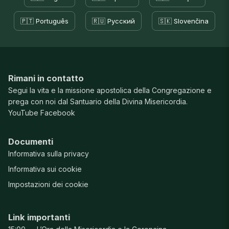
🇵🇹 Português
🇷🇺 Русский
🇸🇰 Slovenčina
Rimani in contatto
Segui la vita e la missione apostolica della Congregazione e
prega con noi dal Santuario della Divina Misericordia.
YouTube
Facebook
Documenti
Informativa sulla privacy
Informativa sui cookie
Impostazioni dei cookie
Link importanti