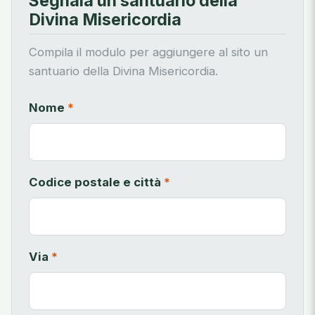
Segnala un santuario della
Divina Misericordia
Compila il modulo per aggiungere al sito un
santuario della Divina Misericordia.
Nome
*
Codice postale e città
*
Via
*