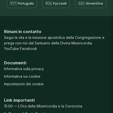
🇵🇹 Português
🇷🇺 Русский
🇸🇰 Slovenčina
Rimani in contatto
Segui la vita e la missione apostolica della Congregazione e
prega con noi dal Santuario della Divina Misericordia.
YouTube
Facebook
Documenti
Informativa sulla privacy
Informativa sui cookie
Impostazioni dei cookie
Link importanti
15:00 — L’Ora della Misericordia e la Coroncina