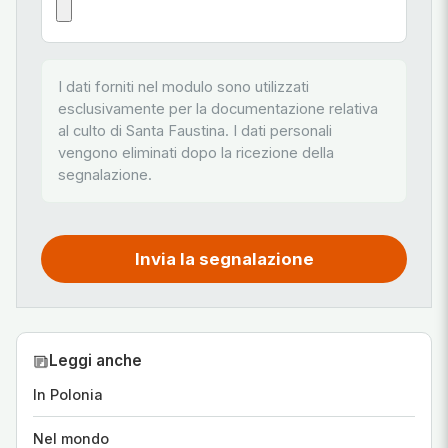
I dati forniti nel modulo sono utilizzati
esclusivamente per la documentazione relativa
al culto di Santa Faustina. I dati personali
vengono eliminati dopo la ricezione della
segnalazione.
Invia la segnalazione
Leggi anche
In Polonia
Nel mondo