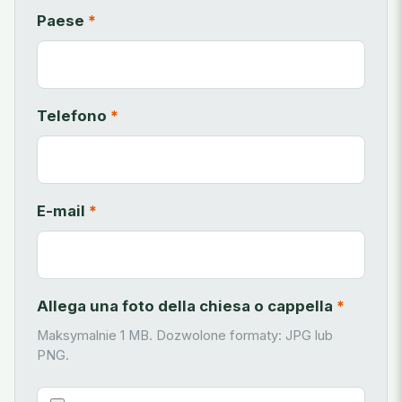
Paese
*
Telefono
*
E-mail
*
Allega una foto della chiesa o cappella
*
Maksymalnie 1 MB. Dozwolone formaty: JPG lub
PNG.