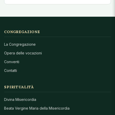
CONGREGAZIONE
La Congregazione
Opera delle vocazioni
Conventi
Contatti
SPIRITUALITÀ
Divina Misericordia
Beata Vergine Maria della Misericordia