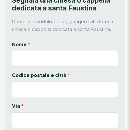
Segnala una chiesa o cappella
dedicata a santa Faustina
Compila il modulo per aggiungere al sito una
chiesa o cappella dedicata a santa Faustina.
Nome
*
Codice postale e città
*
Via
*