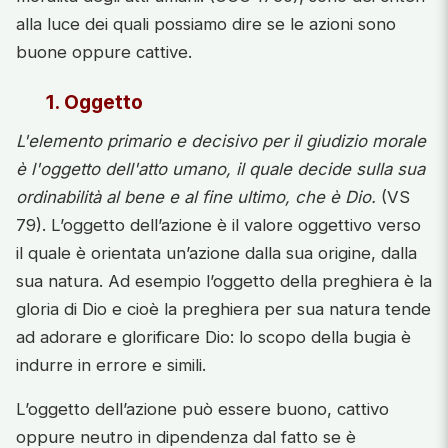
alla luce dei quali possiamo dire se le azioni sono
buone oppure cattive.
1. Oggetto
L'elemento primario e decisivo per il giudizio morale
è l'oggetto dell'atto umano, il quale decide sulla sua
ordinabilità al bene e al fine ultimo, che è Dio.
(VS
79). L’oggetto dell’azione è il valore oggettivo verso
il quale è orientata un’azione dalla sua origine, dalla
sua natura. Ad esempio l’oggetto della preghiera è la
gloria di Dio e cioè la preghiera per sua natura tende
ad adorare e glorificare Dio: lo scopo della bugia è
indurre in errore e simili.
L’oggetto dell’azione può essere buono, cattivo
oppure neutro in dipendenza dal fatto se è