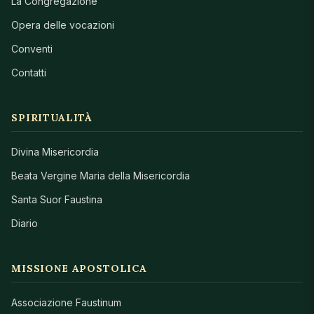
La Congregazione
Opera delle vocazioni
Conventi
Contatti
SPIRITUALITÀ
Divina Misericordia
Beata Vergine Maria della Misericordia
Santa Suor Faustina
Diario
MISSIONE APOSTOLICA
Associazione Faustinum