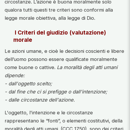
circostanze. L’azione è buona moralmente solo
qualora tutti questi tre criteri sono conformi alla
legge morale obiettiva, alla legge di Dio.
I Criteri del giudizio (valutazione)
morale
Le azioni umane, e cioè le decisioni coscienti e libere
dell’uomo possono essere qualificate moralmente
come buone o cattive.
La moralità degli atti umani
dipende:
- dall'oggetto scelto;
- dal fine che ci si prefigge o dall'intenzione;
- dalle circostanze dell'azione.
L'oggetto, l'intenzione e le circostanze
rappresentano le “fonti”, o elementi costitutivi, della
moralità degli atti umani. (CCC 1750), sono dei criteri