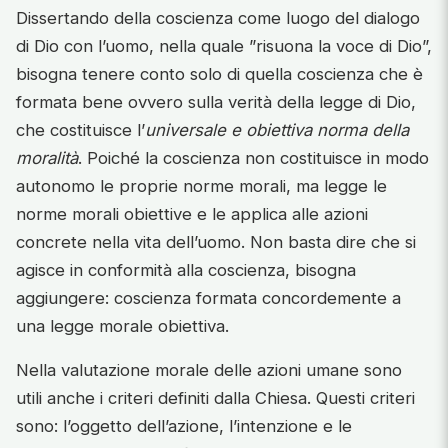
Dissertando della coscienza come luogo del dialogo
di Dio con l’uomo, nella quale ”risuona la voce di Dio”,
bisogna tenere conto solo di quella coscienza che è
formata bene ovvero sulla verità della legge di Dio,
che costituisce l’
universale e obiettiva norma della
moralità
. Poiché la coscienza non costituisce in modo
autonomo le proprie norme morali, ma legge le
norme morali obiettive e le applica alle azioni
concrete nella vita dell’uomo. Non basta dire che si
agisce in conformità alla coscienza, bisogna
aggiungere: coscienza formata concordemente a
una legge morale obiettiva.
Nella valutazione morale delle azioni umane sono
utili anche i criteri definiti dalla Chiesa. Questi criteri
sono: l’oggetto dell’azione, l’intenzione e le