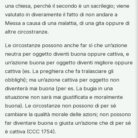
una chiesa, perchè il secondo è un sacrilegio; viene
valutato in diveramente il fatto di non andare a
Messa a causa di una malattia, di una gita oppure di
altre circostranze.
Le circostanze possono anche far sì che un’azione
neutra per oggetto diventi buona oppure cattiva, e
un’azione buona per oggetto diventi migliore oppure
cattiva (es. La preghiera che fa tralasciare gli
obblighi); ma un’azione cattiva per oggetto non
diventerà mai buona (per es. La bugia in una
situazione non sarà mai giustificata e moralmente
buona). Le circostanze non possono di per sè
cambiare la qualità morale delle azioni; non possono
far diventare buona o giusta un’azione che di per sé
è cattiva (CCC 1754).