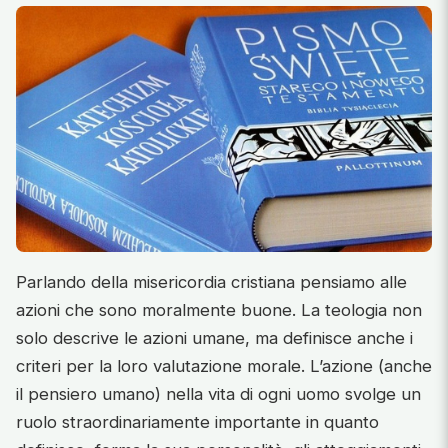
Parlando della misericordia cristiana pensiamo alle
azioni che sono moralmente buone. La teologia non
solo descrive le azioni umane, ma definisce anche i
criteri per la loro valutazione morale. L’azione (anche
il pensiero umano) nella vita di ogni uomo svolge un
ruolo straordinariamente importante in quanto