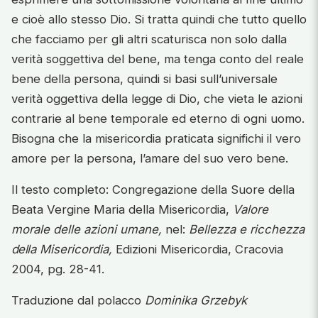
e cioè allo stesso Dio. Si tratta quindi che tutto quello
che facciamo per gli altri scaturisca non solo dalla
verità soggettiva del bene, ma tenga conto del reale
bene della persona, quindi si basi sull’universale
verità oggettiva della legge di Dio, che vieta le azioni
contrarie al bene temporale ed eterno di ogni uomo.
Bisogna che la misericordia praticata significhi il vero
amore per la persona, l’amare del suo vero bene.
Il testo completo: Congregazione della Suore della
Beata Vergine Maria della Misericordia,
Valore
morale delle azioni umane,
nel:
Bellezza e ricchezza
dell
a Misericordia,
Edizioni Misericordia, Cracovia
2004, pg. 28-41.
Traduzione dal polacco
Dominika Grzebyk