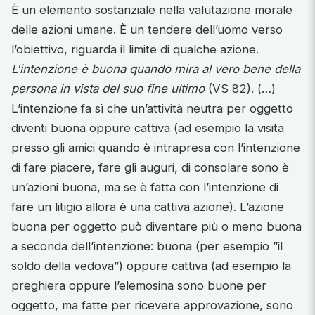
È un elemento sostanziale nella valutazione morale
delle azioni umane. È un tendere dell’uomo verso
l’obiettivo, riguarda il limite di qualche azione.
L'intenzione è buona quando mira al vero bene della
persona in vista del suo fine ultimo
(VS 82). (…)
L’intenzione fa sì che un’attività neutra per oggetto
diventi buona oppure cattiva (ad esempio la visita
presso gli amici quando è intrapresa con l’intenzione
di fare piacere, fare gli auguri, di consolare sono è
un’azioni buona, ma se è fatta con l’intenzione di
fare un litigio allora è una cattiva azione). L’azione
buona per oggetto può diventare più o meno buona
a seconda dell’intenzione: buona (per esempio ”il
soldo della vedova”) oppure cattiva (ad esempio la
preghiera oppure l’elemosina sono buone per
oggetto, ma fatte per ricevere approvazione, sono