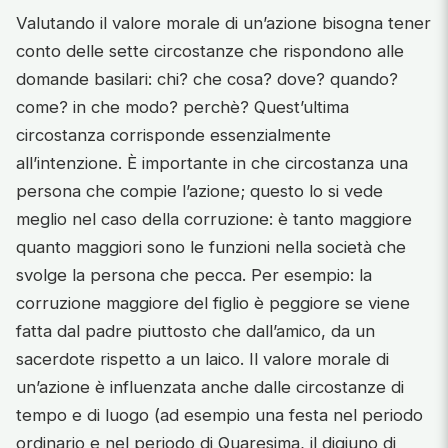
Valutando il valore morale di un’azione bisogna tener
conto delle sette circostanze che rispondono alle
domande basilari: chi? che cosa? dove? quando?
come? in che modo? perchè? Quest’ultima
circostanza corrisponde essenzialmente
all’intenzione. È importante in che circostanza una
persona che compie l’azione; questo lo si vede
meglio nel caso della corruzione: è tanto maggiore
quanto maggiori sono le funzioni nella società che
svolge la persona che pecca. Per esempio: la
corruzione maggiore del figlio è peggiore se viene
fatta dal padre piuttosto che dall’amico, da un
sacerdote rispetto a un laico. Il valore morale di
un’azione è influenzata anche dalle circostanze di
tempo e di luogo (ad esempio una festa nel periodo
ordinario e nel periodo di Quaresima, il digiuno di