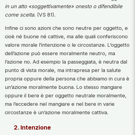
in un atto «soggettivamente» onesto o difendibile
come scelta.
(VS 81).
Infine ci sono azioni che sono neutre per oggetto, e
cioè né buone né cattive, ma alle quali conferiscono
valore morale l’intenzione o le circostanze. L’oggetto
dell’azione può essere moralmente neutro, ma
l’azione no. Ad esempio la passeggiata, è neutra dal
punto di vista morale, ma intrapresa per la salute
propria oppure della persona che abbiamo in cura è
un’azione moralmente buona. Lo stesso mangiare
oppure il bere è per oggetto neutrale moralmente,
ma l’eccedere nel mangiare e nel bere in varie
circostanze è un’azione moralmente cattiva.
2. Intenzione