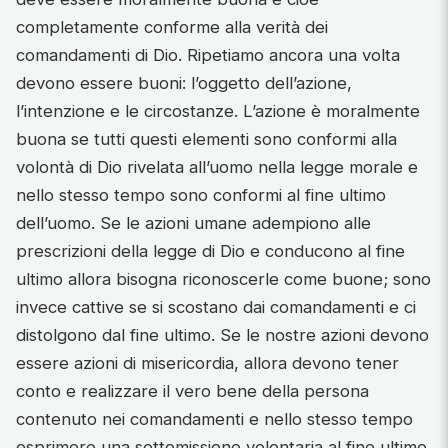
completamente conforme alla verità dei
comandamenti di Dio. Ripetiamo ancora una volta
devono essere buoni: l’oggetto dell’azione,
l’intenzione e le circostanze. L’azione è moralmente
buona se tutti questi elementi sono conformi alla
volontà di Dio rivelata all’uomo nella legge morale e
nello stesso tempo sono conformi al fine ultimo
dell’uomo. Se le azioni umane adempiono alle
prescrizioni della legge di Dio e conducono al fine
ultimo allora bisogna riconoscerle come buone; sono
invece cattive se si scostano dai comandamenti e ci
distolgono dal fine ultimo. Se le nostre azioni devono
essere azioni di misericordia, allora devono tener
conto e realizzare il vero bene della persona
contenuto nei comandamenti e nello stesso tempo
esprimere una sottomissione volontaria al fine ultimo