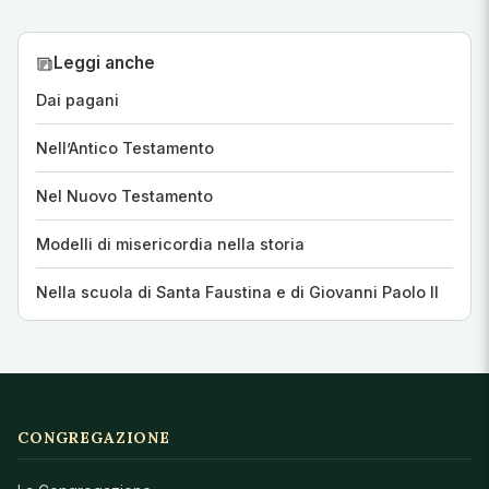
Leggi anche
Dai pagani
Nell’Antico Testamento
Nel Nuovo Testamento
Modelli di misericordia nella storia
Nella scuola di Santa Faustina e di Giovanni Paolo II
CONGREGAZIONE