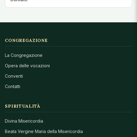
CONGREGAZIONE
La Congregazione
Opera delle vocazioni
Conventi
Contatti
SPIRITUALITÀ
Divina Misericordia
Beata Vergine Maria della Misericordia