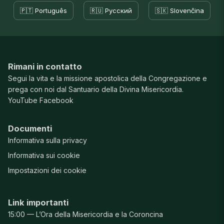
🇵🇹 Português
🇷🇺 Русский
🇸🇰 Slovenčina
Rimani in contatto
Segui la vita e la missione apostolica della Congregazione e
prega con noi dal Santuario della Divina Misericordia.
YouTube
Facebook
Documenti
Informativa sulla privacy
Informativa sui cookie
Impostazioni dei cookie
Link importanti
15:00 — L’Ora della Misericordia e la Coroncina