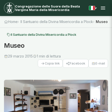
Congregazione delle Suore della Beata
Vergine Maria della Misericordia
Home
Il Santuario della Divina Misericordia a Plock
Museo
Il Santuario della Divina Misericordia a Plock
Museo
29 marzo 2015
1 min di lettura
Facebook
E-mail
Copia link