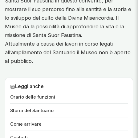
Santa Suor Faustina in questo convento, per
mostrare il suo percorso fino alla santità e la storia e
lo sviluppo del culto della Divina Misericordia. Il
Museo dà la possibilità di approfondire la vita e la
missione di Santa Suor Faustina.
Attualmente a causa dei lavori in corso legati
all’ampliamento del Santuario il Museo non è aperto
al pubblico.
Leggi anche
Orario delle funzioni
Storia del Santuario
Come arrivare
Contatti