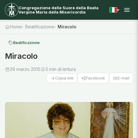
Congregazione delle Suore della Beata
Vergine Maria della Misericordia
Home
Beatificazione
Miracolo
Beatificazione
Miracolo
29 marzo 2015
3 min di lettura
Facebook
E-mail
Copia link