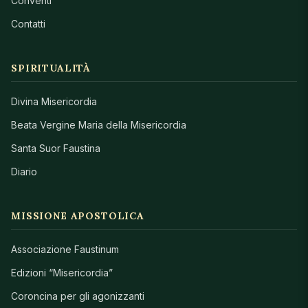
Conventi
Contatti
SPIRITUALITÀ
Divina Misericordia
Beata Vergine Maria della Misericordia
Santa Suor Faustina
Diario
MISSIONE APOSTOLICA
Associazione Faustinum
Edizioni “Misericordia”
Coroncina per gli agonizzanti