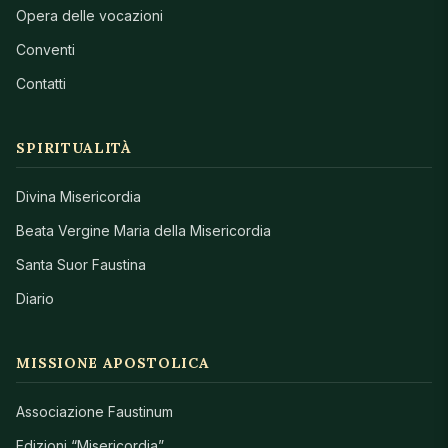
Opera delle vocazioni
Conventi
Contatti
SPIRITUALITÀ
Divina Misericordia
Beata Vergine Maria della Misericordia
Santa Suor Faustina
Diario
MISSIONE APOSTOLICA
Associazione Faustinum
Edizioni “Misericordia”