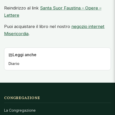
Reindirizzo al link
Santa Suor Faustina – Opere –
Lettere
Puoi acquistare il libro nel nostro
negozio internet
Misericordia
.
Leggi anche
Diario
CONGREGAZIONE
La Congregazione