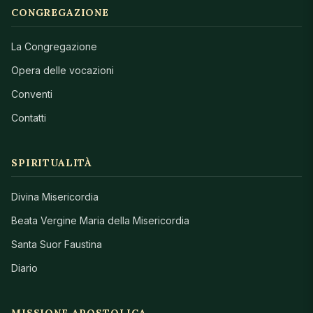
CONGREGAZIONE
La Congregazione
Opera delle vocazioni
Conventi
Contatti
SPIRITUALITÀ
Divina Misericordia
Beata Vergine Maria della Misericordia
Santa Suor Faustina
Diario
MISSIONE APOSTOLICA