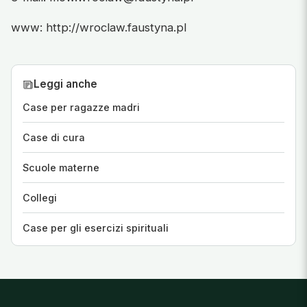
www: http://wroclaw.faustyna.pl
Leggi anche
Case per ragazze madri
Case di cura
Scuole materne
Collegi
Case per gli esercizi spirituali