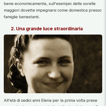
bene economicamente, sull'esempio delle sorelle
maggiori dovette impegnarsi come domestica presso
famiglie benestanti.
2. Una grande luce straordinaria
All'età di sedici anni Elena per la prima volta prese