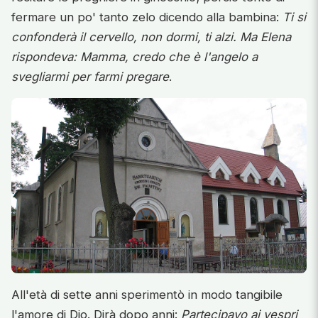
fermare un po' tanto zelo dicendo alla bambina:
Ti si
confonderà il cervello, non dormi, ti alzi. Ma Elena
rispondeva: Mamma, credo che è l'angelo a
svegliarmi per farmi pregare
.
All'età di sette anni sperimentò in modo tangibile
l'amore di Dio. Dirà dopo anni:
Partecipavo ai vespri