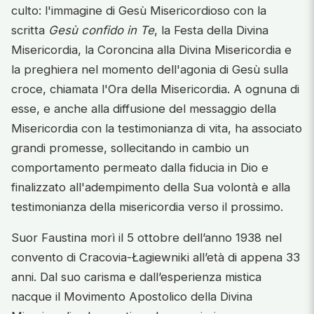
culto: l'immagine di Gesù Misericordioso con la
scritta
Gesù confido in Te
, la Festa della Divina
Misericordia, la Coroncina alla Divina Misericordia e
la preghiera nel momento dell'agonia di Gesù sulla
croce, chiamata l'Ora della Misericordia. A ognuna di
esse, e anche alla diffusione del messaggio della
Misericordia con la testimonianza di vita, ha associato
grandi promesse, sollecitando in cambio un
comportamento permeato dalla fiducia in Dio e
finalizzato all'adempimento della Sua volontà e alla
testimonianza della misericordia verso il prossimo.
Suor Faustina morì il 5 ottobre dell’anno 1938 nel
convento di Cracovia-Łagiewniki all’età di appena 33
anni. Dal suo carisma e dall’esperienza mistica
nacque il Movimento Apostolico della Divina