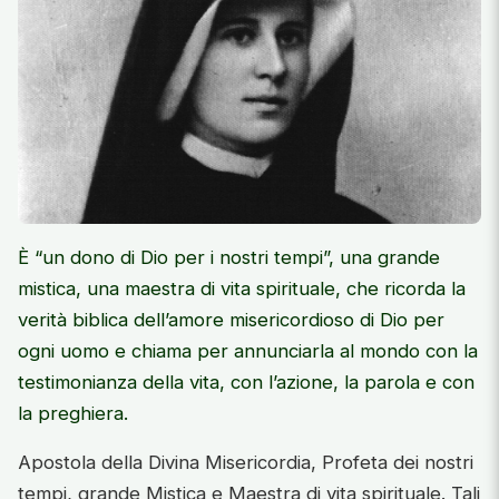
È “un dono di Dio per i nostri tempi”, una grande
mistica, una maestra di vita spirituale, che ricorda la
verità biblica dell’amore misericordioso di Dio per
ogni uomo e chiama per annunciarla al mondo con la
testimonianza della vita, con l’azione, la parola e con
la preghiera.
Apostola della Divina Misericordia, Profeta dei nostri
tempi, grande Mistica e Maestra di vita spirituale. Tali