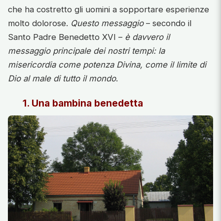
che ha costretto gli uomini a sopportare esperienze
molto dolorose.
Questo messaggio
– secondo il
Santo Padre Benedetto XVI –
è davvero il
messaggio principale dei nostri tempi: la
misericordia come potenza Divina, come il limite di
Dio al male di tutto il mondo
.
1. Una bambina benedetta