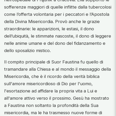
sofferenze maggiori di quelle inflitte dalla tubercolosi
come l’offerta volontaria per i peccatori e l’Apostola
della Divina Misericordia. Provò anche le grazie
straordinarie: le apparizioni, le estasi, il dono
dell’ubiquità, le stimmate nascoste, il dono di leggere
nelle anime umane e del dono del fidanzamento e
dello sposalizio mistico.
Il compito principale di Suor Faustina fu quello di
tramandare alla Chiesa e al mondo il messaggio della
Misericordia, che è il ricordo della verità biblica
sull'amore misericordioso di Dio per l'uomo,
l'esortazione ad affidare la propria vita a Lui e
all'amore attivo verso il prossimo. Gesù ha mostrato
a Faustina non soltanto la profondità della Sua
misericordia, ma le ha trasmesso nuove forme di