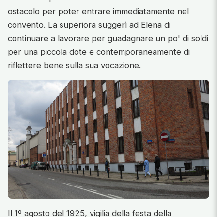
ostacolo per poter entrare immediatamente nel
convento. La superiora suggerì ad Elena di
continuare a lavorare per guadagnare un po' di soldi
per una piccola dote e contemporaneamente di
riflettere bene sulla sua vocazione.
Il 1º agosto del 1925, vigilia della festa della