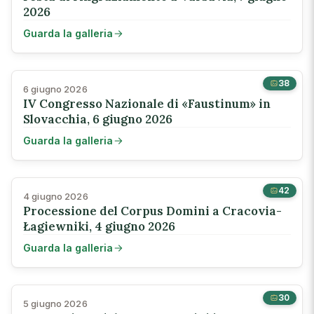
2026
Guarda la galleria
38
6 giugno 2026
IV Congresso Nazionale di «Faustinum» in
Slovacchia, 6 giugno 2026
Guarda la galleria
42
4 giugno 2026
Processione del Corpus Domini a Cracovia-
Łagiewniki, 4 giugno 2026
Guarda la galleria
30
5 giugno 2026