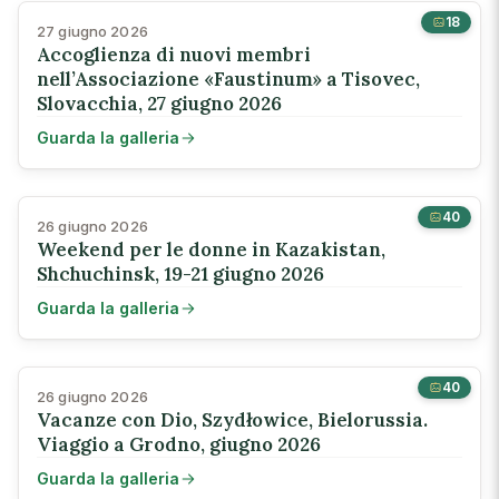
18
27 giugno 2026
Accoglienza di nuovi membri
nell’Associazione «Faustinum» a Tisovec,
Slovacchia, 27 giugno 2026
Guarda la galleria
40
26 giugno 2026
Weekend per le donne in Kazakistan,
Shchuchinsk, 19-21 giugno 2026
Guarda la galleria
40
26 giugno 2026
Vacanze con Dio, Szydłowice, Bielorussia.
Viaggio a Grodno, giugno 2026
Guarda la galleria