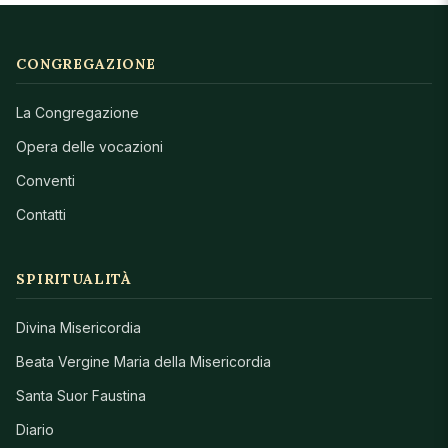
CONGREGAZIONE
La Congregazione
Opera delle vocazioni
Conventi
Contatti
SPIRITUALITÀ
Divina Misericordia
Beata Vergine Maria della Misericordia
Santa Suor Faustina
Diario