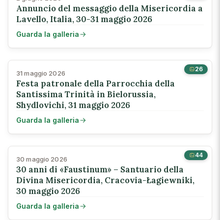
Annuncio del messaggio della Misericordia a
Lavello, Italia, 30-31 maggio 2026
Guarda la galleria
26
31 maggio 2026
Festa patronale della Parrocchia della
Santissima Trinità in Bielorussia,
Shydlovichi, 31 maggio 2026
Guarda la galleria
44
30 maggio 2026
30 anni di «Faustinum» – Santuario della
Divina Misericordia, Cracovia-Łagiewniki,
30 maggio 2026
Guarda la galleria