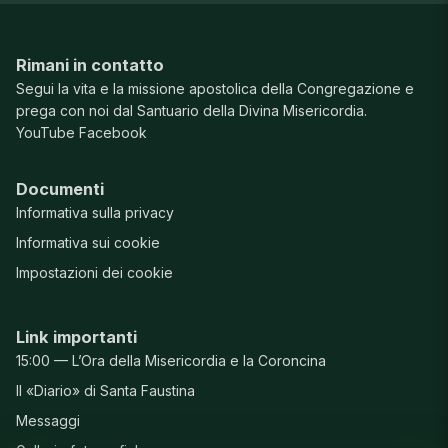
Rimani in contatto
Segui la vita e la missione apostolica della Congregazione e
prega con noi dal Santuario della Divina Misericordia.
YouTube
Facebook
Documenti
Informativa sulla privacy
Informativa sui cookie
Impostazioni dei cookie
Link importanti
15:00 — L’Ora della Misericordia e la Coroncina
Il «Diario» di Santa Faustina
Messaggi