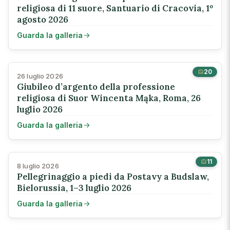
religiosa di 11 suore, Santuario di Cracovia, 1º
agosto 2026
Guarda la galleria
20
26 luglio 2026
Giubileo d’argento della professione
religiosa di Suor Wincenta Mąka, Roma, 26
luglio 2026
Guarda la galleria
11
8 luglio 2026
Pellegrinaggio a piedi da Postavy a Budslaw,
Bielorussia, 1–3 luglio 2026
Guarda la galleria