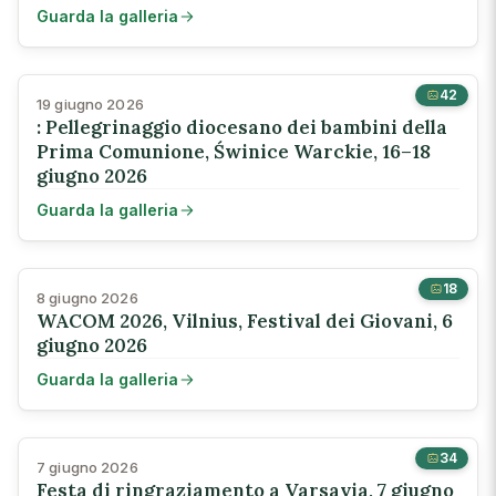
Guarda la galleria
42
19 giugno 2026
: Pellegrinaggio diocesano dei bambini della
Prima Comunione, Świnice Warckie, 16–18
giugno 2026
Guarda la galleria
18
8 giugno 2026
WACOM 2026, Vilnius, Festival dei Giovani, 6
giugno 2026
Guarda la galleria
34
7 giugno 2026
Festa di ringraziamento a Varsavia, 7 giugno