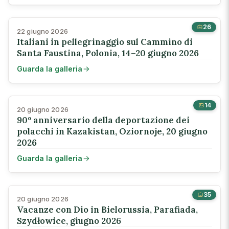
26
22 giugno 2026
Italiani in pellegrinaggio sul Cammino di
Santa Faustina, Polonia, 14–20 giugno 2026
Guarda la galleria
14
20 giugno 2026
90º anniversario della deportazione dei
polacchi in Kazakistan, Oziornoje, 20 giugno
2026
Guarda la galleria
35
20 giugno 2026
Vacanze con Dio in Bielorussia, Parafiada,
Szydłowice, giugno 2026