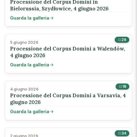
Processione del Corpus Domini in
Bielorussia, Szydłowice, 4 giugno 2026
Guarda la galleria
26
5 giugno 2026
Processione del Corpus Domini a Walendów,
4 giugno 2026
Guarda la galleria
18
4 giugno 2026
Processione del Corpus Domini a Varsavia, 4
giugno 2026
Guarda la galleria
34
2 giugno 2026