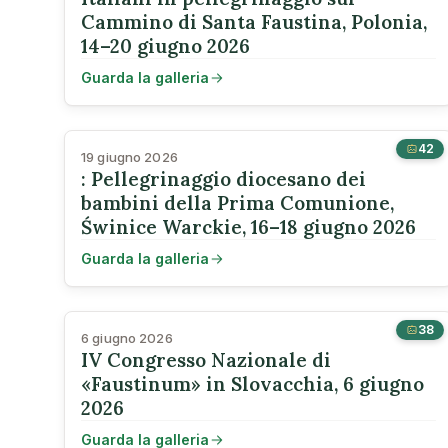
Cammino di Santa Faustina, Polonia,
14–20 giugno 2026
Guarda la galleria
42
19 giugno 2026
: Pellegrinaggio diocesano dei
bambini della Prima Comunione,
Świnice Warckie, 16–18 giugno 2026
Guarda la galleria
38
6 giugno 2026
IV Congresso Nazionale di
«Faustinum» in Slovacchia, 6 giugno
2026
Guarda la galleria