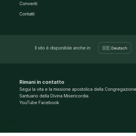
Conventi
Contatti
Il sito è disponibile anche in:
🇩🇪 Deutsch
Rimani in contatto
Segui la vita e la missione apostolica della Congregazion
Santuario della Divina Misericordia.
YouTube
Facebook