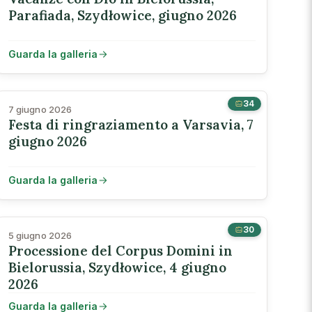
Parafiada, Szydłowice, giugno 2026
Guarda la galleria
34
7 giugno 2026
Festa di ringraziamento a Varsavia, 7
giugno 2026
Guarda la galleria
30
5 giugno 2026
Processione del Corpus Domini in
Bielorussia, Szydłowice, 4 giugno
2026
Guarda la galleria