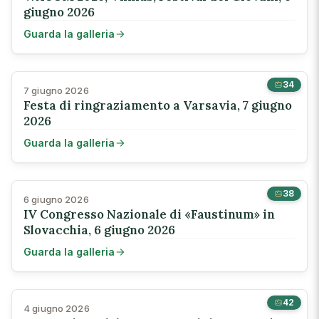
giugno 2026
Guarda la galleria
34
7 giugno 2026
Festa di ringraziamento a Varsavia, 7 giugno
2026
Guarda la galleria
38
6 giugno 2026
IV Congresso Nazionale di «Faustinum» in
Slovacchia, 6 giugno 2026
Guarda la galleria
42
4 giugno 2026