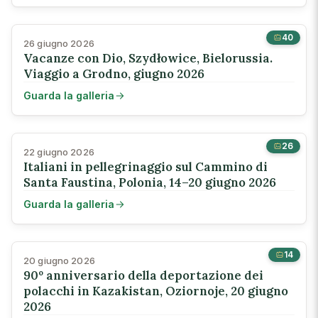
40
26 giugno 2026
Vacanze con Dio, Szydłowice, Bielorussia.
Viaggio a Grodno, giugno 2026
Guarda la galleria
26
22 giugno 2026
Italiani in pellegrinaggio sul Cammino di
Santa Faustina, Polonia, 14–20 giugno 2026
Guarda la galleria
14
20 giugno 2026
90º anniversario della deportazione dei
polacchi in Kazakistan, Oziornoje, 20 giugno
2026