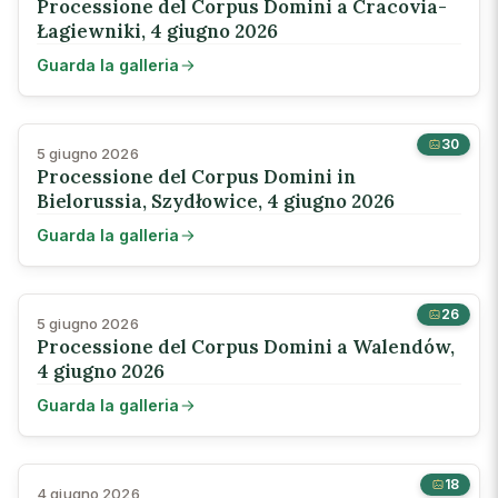
Processione del Corpus Domini a Cracovia-
Łagiewniki, 4 giugno 2026
Guarda la galleria
30
5 giugno 2026
Processione del Corpus Domini in
Bielorussia, Szydłowice, 4 giugno 2026
Guarda la galleria
26
5 giugno 2026
Processione del Corpus Domini a Walendów,
4 giugno 2026
Guarda la galleria
18
4 giugno 2026