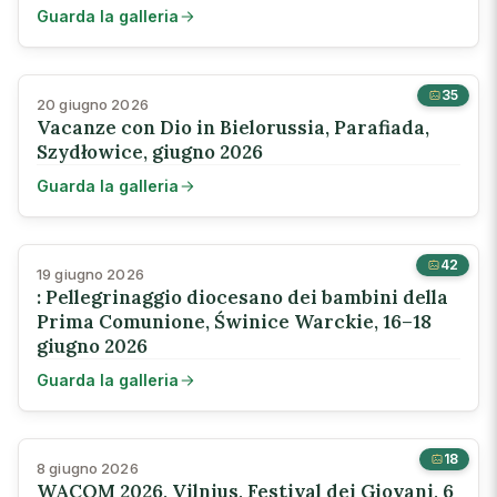
Guarda la galleria
35
20 giugno 2026
Vacanze con Dio in Bielorussia, Parafiada,
Szydłowice, giugno 2026
Guarda la galleria
42
19 giugno 2026
: Pellegrinaggio diocesano dei bambini della
Prima Comunione, Świnice Warckie, 16–18
giugno 2026
Guarda la galleria
18
8 giugno 2026
WACOM 2026, Vilnius, Festival dei Giovani, 6