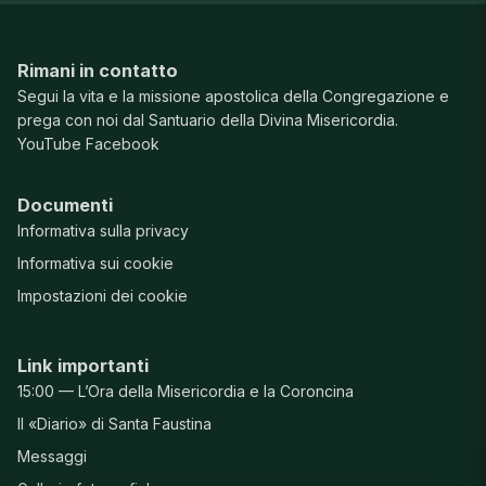
Rimani in contatto
Segui la vita e la missione apostolica della Congregazione e
prega con noi dal Santuario della Divina Misericordia.
YouTube
Facebook
Documenti
Informativa sulla privacy
Informativa sui cookie
Impostazioni dei cookie
Link importanti
15:00 — L’Ora della Misericordia e la Coroncina
Il «Diario» di Santa Faustina
Messaggi