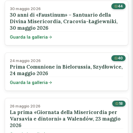
44
30 maggio 2026
30 anni di «Faustinum» – Santuario della
Divina Misericordia, Cracovia-Łagiewniki,
30 maggio 2026
Guarda la galleria
40
24 maggio 2026
Prima Comunione in Bielorussia, Szydłowice,
24 maggio 2026
Guarda la galleria
18
26 maggio 2026
La prima «Giornata della Misericordia per
Varsavia e dintorni» a Walendów, 23 maggio
2026