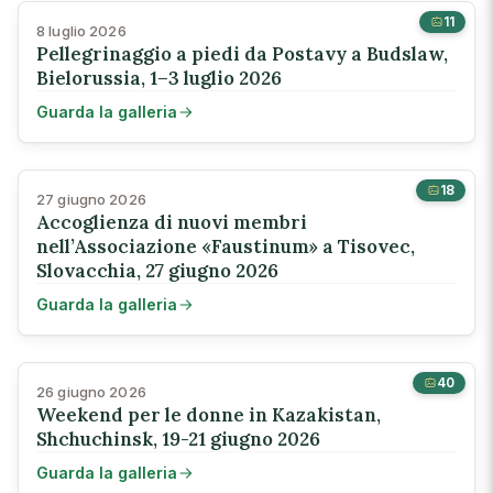
11
8 luglio 2026
Pellegrinaggio a piedi da Postavy a Budslaw,
Bielorussia, 1–3 luglio 2026
Guarda la galleria
18
27 giugno 2026
Accoglienza di nuovi membri
nell’Associazione «Faustinum» a Tisovec,
Slovacchia, 27 giugno 2026
Guarda la galleria
40
26 giugno 2026
Weekend per le donne in Kazakistan,
Shchuchinsk, 19-21 giugno 2026
Guarda la galleria