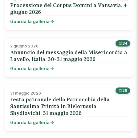
Processione del Corpus Domini a Varsavia, 4
giugno 2026
Guarda la galleria
34
2 giugno 2026
Annuncio del messaggio della Misericordia a
Lavello, Italia, 30-31 maggio 2026
Guarda la galleria
26
31 maggio 2026
Festa patronale della Parrocchia della
Santissima Trinità in Bielorussia,
Shydlovichi, 31 maggio 2026
Guarda la galleria