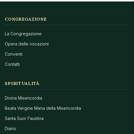
CONGREGAZIONE
La Congregazione
Opera delle vocazioni
Conventi
Contatti
SPIRITUALITÀ
Divina Misericordia
Beata Vergine Maria della Misericordia
Santa Suor Faustina
Diario