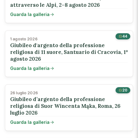
attraverso le Alpi, 2–8 agosto 2026
Guarda la galleria
44
1 agosto 2026
Giubileo d'argento della professione
religiosa di 11 suore, Santuario di Cracovia, 1º
agosto 2026
Guarda la galleria
20
26 luglio 2026
Giubileo d’argento della professione
religiosa di Suor Wincenta Mąka, Roma, 26
luglio 2026
Guarda la galleria