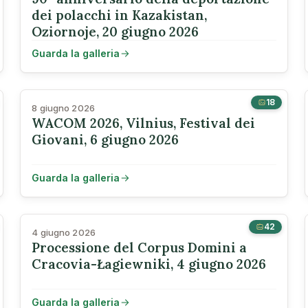
dei polacchi in Kazakistan,
Oziornoje, 20 giugno 2026
Guarda la galleria
18
8 giugno 2026
WACOM 2026, Vilnius, Festival dei
Giovani, 6 giugno 2026
Guarda la galleria
42
4 giugno 2026
Processione del Corpus Domini a
Cracovia-Łagiewniki, 4 giugno 2026
Guarda la galleria