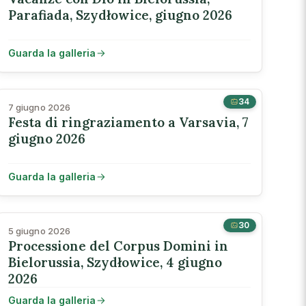
Parafiada, Szydłowice, giugno 2026
Guarda la galleria
34
7 giugno 2026
Festa di ringraziamento a Varsavia, 7
giugno 2026
Guarda la galleria
30
5 giugno 2026
Processione del Corpus Domini in
Bielorussia, Szydłowice, 4 giugno
2026
Guarda la galleria