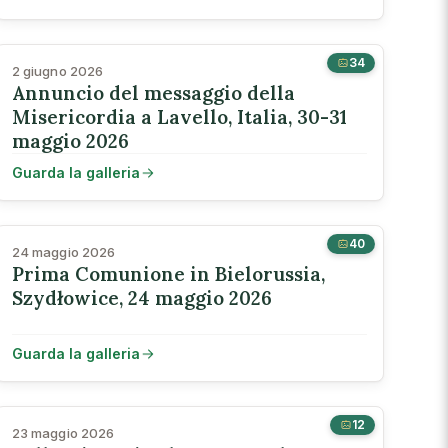
34
2 giugno 2026
Annuncio del messaggio della
Misericordia a Lavello, Italia, 30-31
maggio 2026
Guarda la galleria
40
24 maggio 2026
Prima Comunione in Bielorussia,
Szydłowice, 24 maggio 2026
Guarda la galleria
12
23 maggio 2026