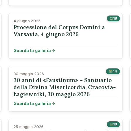
18
4 giugno 2026
Processione del Corpus Domini a
Varsavia, 4 giugno 2026
Guarda la galleria
44
30 maggio 2026
30 anni di «Faustinum» – Santuario
della Divina Misericordia, Cracovia-
Łagiewniki, 30 maggio 2026
Guarda la galleria
10
25 maggio 2026