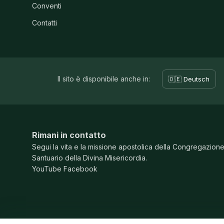
Conventi
Contatti
Il sito è disponibile anche in:
🇩🇪 Deutsch
Rimani in contatto
Segui la vita e la missione apostolica della Congregazion
Santuario della Divina Misericordia.
YouTube
Facebook