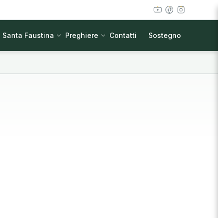
Santa Faustina
Preghiere
Contatti
Sostegno