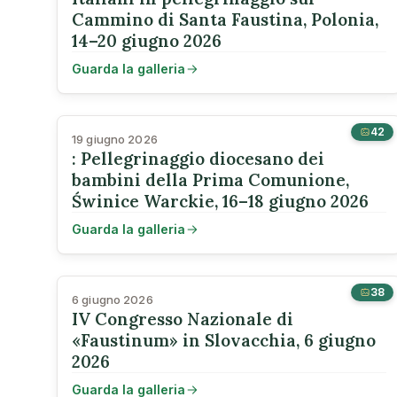
Cammino di Santa Faustina, Polonia,
14–20 giugno 2026
Guarda la galleria
42
19 giugno 2026
: Pellegrinaggio diocesano dei
bambini della Prima Comunione,
Świnice Warckie, 16–18 giugno 2026
Guarda la galleria
38
6 giugno 2026
IV Congresso Nazionale di
«Faustinum» in Slovacchia, 6 giugno
2026
Guarda la galleria