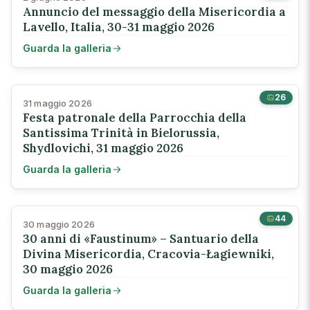
Annuncio del messaggio della Misericordia a
Lavello, Italia, 30-31 maggio 2026
Guarda la galleria
26
31 maggio 2026
Festa patronale della Parrocchia della
Santissima Trinità in Bielorussia,
Shydlovichi, 31 maggio 2026
Guarda la galleria
44
30 maggio 2026
30 anni di «Faustinum» – Santuario della
Divina Misericordia, Cracovia-Łagiewniki,
30 maggio 2026
Guarda la galleria