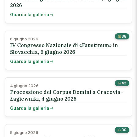
2026
Guarda la galleria
38
6 giugno 2026
IV Congresso Nazionale di «Faustinum» in
Slovacchia, 6 giugno 2026
Guarda la galleria
42
4 giugno 2026
Processione del Corpus Domini a Cracovia-
Łagiewniki, 4 giugno 2026
Guarda la galleria
30
5 giugno 2026