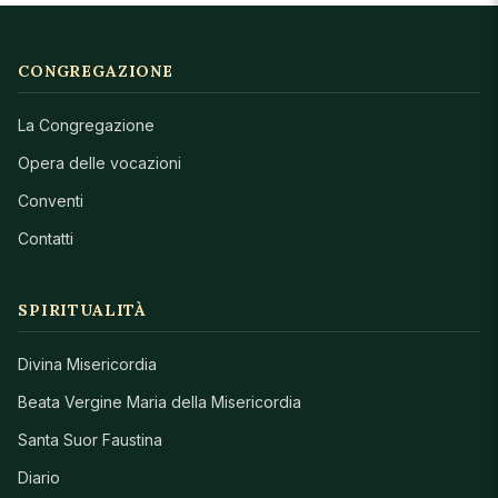
CONGREGAZIONE
La Congregazione
Opera delle vocazioni
Conventi
Contatti
SPIRITUALITÀ
Divina Misericordia
Beata Vergine Maria della Misericordia
Santa Suor Faustina
Diario