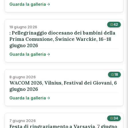
Guarda la galleria
42
19 giugno 2026
: Pellegrinaggio diocesano dei bambini della
Prima Comunione, Świnice Warckie, 16–18
giugno 2026
Guarda la galleria
18
8 giugno 2026
WACOM 2026, Vilnius, Festival dei Giovani, 6
giugno 2026
Guarda la galleria
34
7 giugno 2026
Festa di ringraziamento a Varsavia, 7 giugno