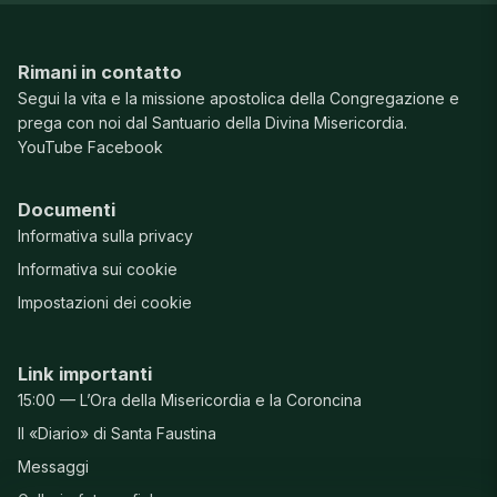
Rimani in contatto
Segui la vita e la missione apostolica della Congregazione e
prega con noi dal Santuario della Divina Misericordia.
YouTube
Facebook
Documenti
Informativa sulla privacy
Informativa sui cookie
Impostazioni dei cookie
Link importanti
15:00 — L’Ora della Misericordia e la Coroncina
Il «Diario» di Santa Faustina
Messaggi