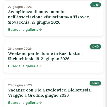
18
27 giugno 2026
Accoglienza di nuovi membri
nell’Associazione «Faustinum» a Tisovec,
Slovacchia, 27 giugno 2026
Guarda la galleria
40
26 giugno 2026
Weekend per le donne in Kazakistan,
Shchuchinsk, 19-21 giugno 2026
Guarda la galleria
40
26 giugno 2026
Vacanze con Dio, Szydłowice, Bielorussia.
Viaggio a Grodno, giugno 2026
Guarda la galleria