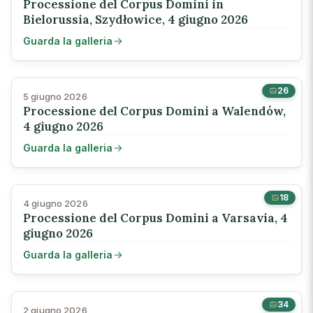
Processione del Corpus Domini in
Bielorussia, Szydłowice, 4 giugno 2026
Guarda la galleria
26
5 giugno 2026
Processione del Corpus Domini a Walendów,
4 giugno 2026
Guarda la galleria
18
4 giugno 2026
Processione del Corpus Domini a Varsavia, 4
giugno 2026
Guarda la galleria
34
2 giugno 2026