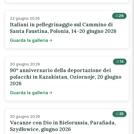
26
22 giugno 2026
Italiani in pellegrinaggio sul Cammino di
Santa Faustina, Polonia, 14–20 giugno 2026
Guarda la galleria
14
20 giugno 2026
90º anniversario della deportazione dei
polacchi in Kazakistan, Oziornoje, 20 giugno
2026
Guarda la galleria
35
20 giugno 2026
Vacanze con Dio in Bielorussia, Parafiada,
Szydłowice, giugno 2026