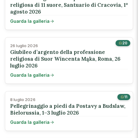
religiosa di 11 suore, Santuario di Cracovia, 1º
agosto 2026
Guarda la galleria
20
26 luglio 2026
Giubileo d’argento della professione
religiosa di Suor Wincenta Mąka, Roma, 26
luglio 2026
Guarda la galleria
11
8 luglio 2026
Pellegrinaggio a piedi da Postavy a Budslaw,
Bielorussia, 1–3 luglio 2026
Guarda la galleria