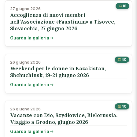
18
27 giugno 2026
Accoglienza di nuovi membri
nell’Associazione «Faustinum» a Tisovec,
Slovacchia, 27 giugno 2026
Guarda la galleria
40
26 giugno 2026
Weekend per le donne in Kazakistan,
Shchuchinsk, 19-21 giugno 2026
Guarda la galleria
40
26 giugno 2026
Vacanze con Dio, Szydłowice, Bielorussia.
Viaggio a Grodno, giugno 2026
Guarda la galleria