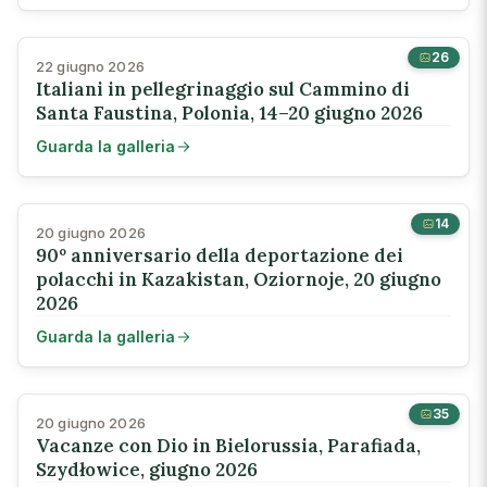
26
22 giugno 2026
Italiani in pellegrinaggio sul Cammino di
Santa Faustina, Polonia, 14–20 giugno 2026
Guarda la galleria
14
20 giugno 2026
90º anniversario della deportazione dei
polacchi in Kazakistan, Oziornoje, 20 giugno
2026
Guarda la galleria
35
20 giugno 2026
Vacanze con Dio in Bielorussia, Parafiada,
Szydłowice, giugno 2026