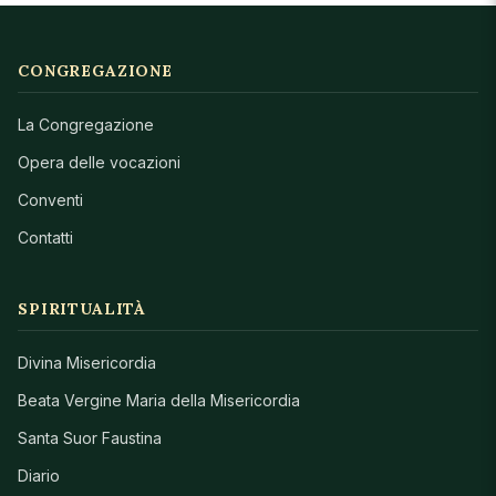
CONGREGAZIONE
La Congregazione
Opera delle vocazioni
Conventi
Contatti
SPIRITUALITÀ
Divina Misericordia
Beata Vergine Maria della Misericordia
Santa Suor Faustina
Diario