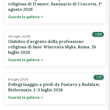
religiosa di 11 suore, Santuario di Cracovia, 1º
agosto 2026
Guarda la galleria
20
26 luglio 2026
Giubileo d’argento della professione
religiosa di Suor Wincenta Mąka, Roma, 26
luglio 2026
Guarda la galleria
11
8 luglio 2026
Pellegrinaggio a piedi da Postavy a Budslaw,
Bielorussia, 1–3 luglio 2026
Guarda la galleria