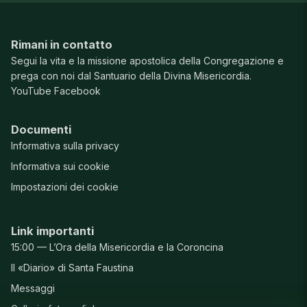
Rimani in contatto
Segui la vita e la missione apostolica della Congregazione e
prega con noi dal Santuario della Divina Misericordia.
YouTube
Facebook
Documenti
Informativa sulla privacy
Informativa sui cookie
Impostazioni dei cookie
Link importanti
15:00 — L’Ora della Misericordia e la Coroncina
Il «Diario» di Santa Faustina
Messaggi