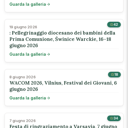
Guarda la galleria
42
19 giugno 2026
: Pellegrinaggio diocesano dei bambini della
Prima Comunione, Świnice Warckie, 16–18
giugno 2026
Guarda la galleria
18
8 giugno 2026
WACOM 2026, Vilnius, Festival dei Giovani, 6
giugno 2026
Guarda la galleria
34
7 giugno 2026
Festa di ringraziamento a Varsavia, 7 giugno