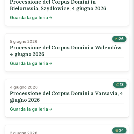
Processione del Corpus Domini in
Bielorussia, Szydłowice, 4 giugno 2026
Guarda la galleria
26
5 giugno 2026
Processione del Corpus Domini a Walendów,
4 giugno 2026
Guarda la galleria
18
4 giugno 2026
Processione del Corpus Domini a Varsavia, 4
giugno 2026
Guarda la galleria
34
2 giugno 2026