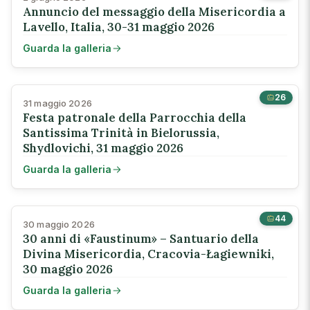
Annuncio del messaggio della Misericordia a
Lavello, Italia, 30-31 maggio 2026
Guarda la galleria
26
31 maggio 2026
Festa patronale della Parrocchia della
Santissima Trinità in Bielorussia,
Shydlovichi, 31 maggio 2026
Guarda la galleria
44
30 maggio 2026
30 anni di «Faustinum» – Santuario della
Divina Misericordia, Cracovia-Łagiewniki,
30 maggio 2026
Guarda la galleria