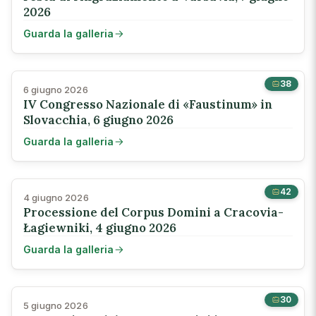
2026
Guarda la galleria
38
6 giugno 2026
IV Congresso Nazionale di «Faustinum» in
Slovacchia, 6 giugno 2026
Guarda la galleria
42
4 giugno 2026
Processione del Corpus Domini a Cracovia-
Łagiewniki, 4 giugno 2026
Guarda la galleria
30
5 giugno 2026