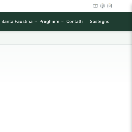
Santa Faustina
Preghiere
Contatti
Sostegno