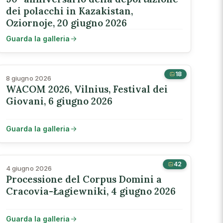
dei polacchi in Kazakistan,
Oziornoje, 20 giugno 2026
Guarda la galleria
18
8 giugno 2026
WACOM 2026, Vilnius, Festival dei
Giovani, 6 giugno 2026
Guarda la galleria
42
4 giugno 2026
Processione del Corpus Domini a
Cracovia-Łagiewniki, 4 giugno 2026
Guarda la galleria