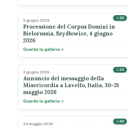
30
5 giugno 2026
Processione del Corpus Domini in
Bielorussia, Szydłowice, 4 giugno
2026
Guarda la galleria
34
2 giugno 2026
Annuncio del messaggio della
Misericordia a Lavello, Italia, 30-31
maggio 2026
Guarda la galleria
40
24 maggio 2026