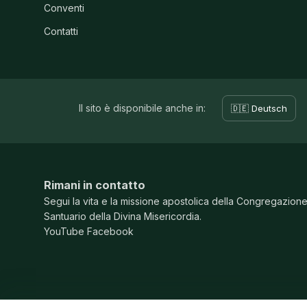
Conventi
Contatti
Il sito è disponibile anche in:
🇩🇪 Deutsch
Rimani in contatto
Segui la vita e la missione apostolica della Congregazion
Santuario della Divina Misericordia.
YouTube
Facebook