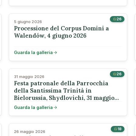
26
5 giugno 2026
Processione del Corpus Domini a
Walendów, 4 giugno 2026
Guarda la galleria
26
31 maggio 2026
Festa patronale della Parrocchia
della Santissima Trinità in
Bielorussia, Shydlovichi, 31 maggio
2026
Guarda la galleria
18
26 maggio 2026