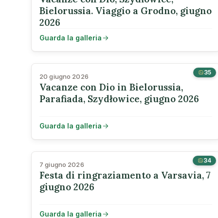
Bielorussia. Viaggio a Grodno, giugno
2026
Guarda la galleria
35
20 giugno 2026
Vacanze con Dio in Bielorussia,
Parafiada, Szydłowice, giugno 2026
Guarda la galleria
34
7 giugno 2026
Festa di ringraziamento a Varsavia, 7
giugno 2026
Guarda la galleria