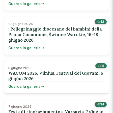
Guarda la galleria
42
19 giugno 2026
: Pellegrinaggio diocesano dei bambini della
Prima Comunione, Świnice Warckie, 16–18
giugno 2026
Guarda la galleria
18
8 giugno 2026
WACOM 2026, Vilnius, Festival dei Giovani, 6
giugno 2026
Guarda la galleria
34
7 giugno 2026
Festa di ringraziamento a Varsavia, 7 giugno