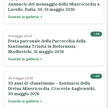
Annuncio del messaggio della Misericordia a
Lavello, Italia, 30-31 maggio 2026
Guarda la galleria
26
31 maggio 2026
Festa patronale della Parrocchia della
Santissima Trinità in Bielorussia,
Shydlovichi, 31 maggio 2026
Guarda la galleria
44
30 maggio 2026
30 anni di «Faustinum» – Santuario della
Divina Misericordia, Cracovia-Łagiewniki,
30 maggio 2026
Guarda la galleria