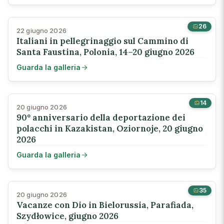
26
22 giugno 2026
Italiani in pellegrinaggio sul Cammino di
Santa Faustina, Polonia, 14–20 giugno 2026
Guarda la galleria
14
20 giugno 2026
90º anniversario della deportazione dei
polacchi in Kazakistan, Oziornoje, 20 giugno
2026
Guarda la galleria
35
20 giugno 2026
Vacanze con Dio in Bielorussia, Parafiada,
Szydłowice, giugno 2026