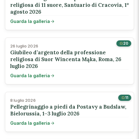
religiosa di 11 suore, Santuario di Cracovia, 1º
agosto 2026
Guarda la galleria
20
26 luglio 2026
Giubileo d’argento della professione
religiosa di Suor Wincenta Mąka, Roma, 26
luglio 2026
Guarda la galleria
11
8 luglio 2026
Pellegrinaggio a piedi da Postavy a Budslaw,
Bielorussia, 1–3 luglio 2026
Guarda la galleria