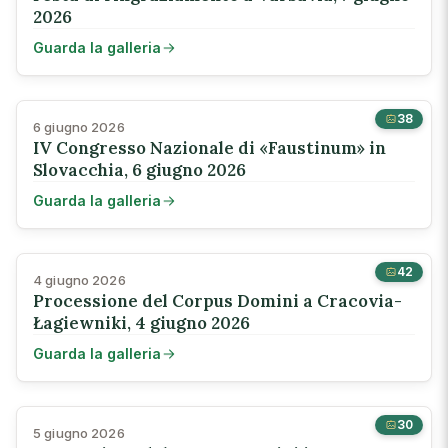
2026
Guarda la galleria
38
6 giugno 2026
IV Congresso Nazionale di «Faustinum» in
Slovacchia, 6 giugno 2026
Guarda la galleria
42
4 giugno 2026
Processione del Corpus Domini a Cracovia-
Łagiewniki, 4 giugno 2026
Guarda la galleria
30
5 giugno 2026