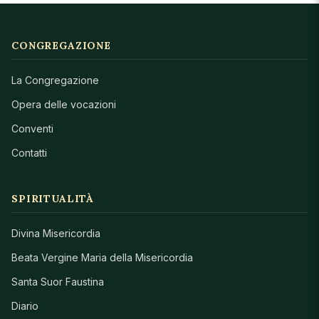
CONGREGAZIONE
La Congregazione
Opera delle vocazioni
Conventi
Contatti
SPIRITUALITÀ
Divina Misericordia
Beata Vergine Maria della Misericordia
Santa Suor Faustina
Diario