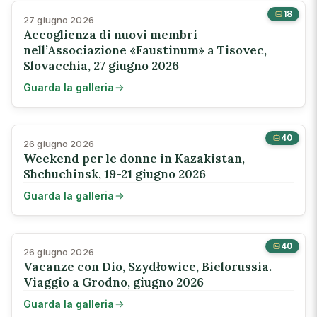
18
27 giugno 2026
Accoglienza di nuovi membri
nell’Associazione «Faustinum» a Tisovec,
Slovacchia, 27 giugno 2026
Guarda la galleria
40
26 giugno 2026
Weekend per le donne in Kazakistan,
Shchuchinsk, 19-21 giugno 2026
Guarda la galleria
40
26 giugno 2026
Vacanze con Dio, Szydłowice, Bielorussia.
Viaggio a Grodno, giugno 2026
Guarda la galleria