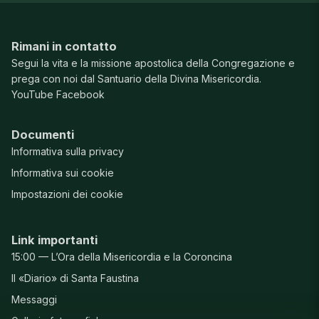
Rimani in contatto
Segui la vita e la missione apostolica della Congregazione e
prega con noi dal Santuario della Divina Misericordia.
YouTube
Facebook
Documenti
Informativa sulla privacy
Informativa sui cookie
Impostazioni dei cookie
Link importanti
15:00 — L’Ora della Misericordia e la Coroncina
Il «Diario» di Santa Faustina
Messaggi