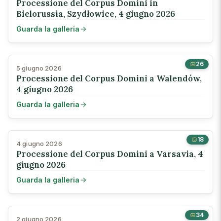
Processione del Corpus Domini in
Bielorussia, Szydłowice, 4 giugno 2026
Guarda la galleria
26
5 giugno 2026
Processione del Corpus Domini a Walendów,
4 giugno 2026
Guarda la galleria
18
4 giugno 2026
Processione del Corpus Domini a Varsavia, 4
giugno 2026
Guarda la galleria
34
2 giugno 2026