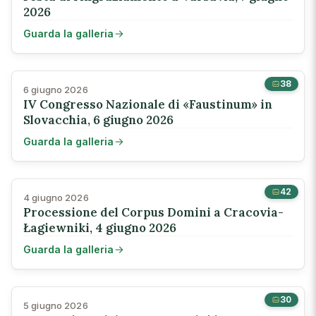
2026
Guarda la galleria
38
6 giugno 2026
IV Congresso Nazionale di «Faustinum» in
Slovacchia, 6 giugno 2026
Guarda la galleria
42
4 giugno 2026
Processione del Corpus Domini a Cracovia-
Łagiewniki, 4 giugno 2026
Guarda la galleria
30
5 giugno 2026