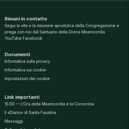
Rimani in contatto
Segui la vita e la missione apostolica della Congregazione e
prega con noi dal Santuario della Divina Misericordia.
YouTube
Facebook
Documenti
Informativa sulla privacy
Informativa sui cookie
Impostazioni dei cookie
Link importanti
15:00 — L’Ora della Misericordia e la Coroncina
Il «Diario» di Santa Faustina
Messaggi