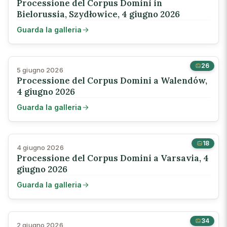
Processione del Corpus Domini in
Bielorussia, Szydłowice, 4 giugno 2026
Guarda la galleria
26
5 giugno 2026
Processione del Corpus Domini a Walendów,
4 giugno 2026
Guarda la galleria
18
4 giugno 2026
Processione del Corpus Domini a Varsavia, 4
giugno 2026
Guarda la galleria
34
2 giugno 2026