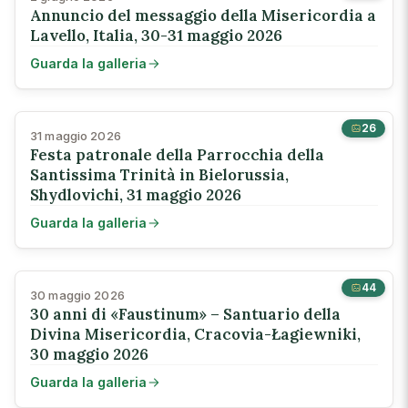
Annuncio del messaggio della Misericordia a
Lavello, Italia, 30-31 maggio 2026
Guarda la galleria
26
31 maggio 2026
Festa patronale della Parrocchia della
Santissima Trinità in Bielorussia,
Shydlovichi, 31 maggio 2026
Guarda la galleria
44
30 maggio 2026
30 anni di «Faustinum» – Santuario della
Divina Misericordia, Cracovia-Łagiewniki,
30 maggio 2026
Guarda la galleria