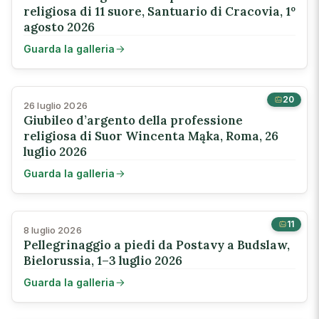
religiosa di 11 suore, Santuario di Cracovia, 1º
agosto 2026
Guarda la galleria
20
26 luglio 2026
Giubileo d’argento della professione
religiosa di Suor Wincenta Mąka, Roma, 26
luglio 2026
Guarda la galleria
11
8 luglio 2026
Pellegrinaggio a piedi da Postavy a Budslaw,
Bielorussia, 1–3 luglio 2026
Guarda la galleria