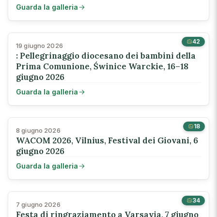
Guarda la galleria
42
19 giugno 2026
: Pellegrinaggio diocesano dei bambini della
Prima Comunione, Świnice Warckie, 16–18
giugno 2026
Guarda la galleria
18
8 giugno 2026
WACOM 2026, Vilnius, Festival dei Giovani, 6
giugno 2026
Guarda la galleria
34
7 giugno 2026
Festa di ringraziamento a Varsavia, 7 giugno