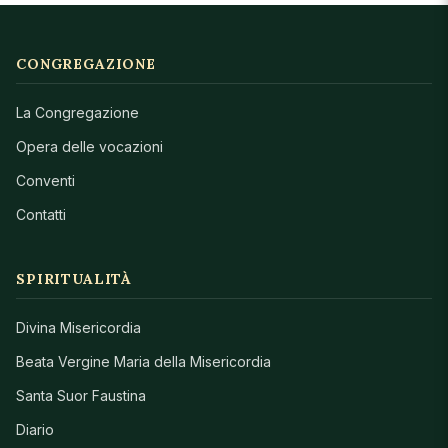
CONGREGAZIONE
La Congregazione
Opera delle vocazioni
Conventi
Contatti
SPIRITUALITÀ
Divina Misericordia
Beata Vergine Maria della Misericordia
Santa Suor Faustina
Diario