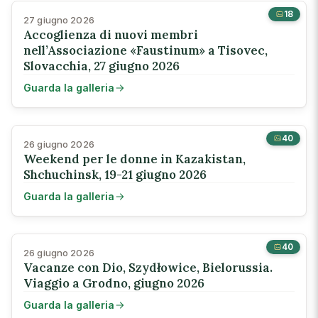
18
27 giugno 2026
Accoglienza di nuovi membri
nell’Associazione «Faustinum» a Tisovec,
Slovacchia, 27 giugno 2026
Guarda la galleria
40
26 giugno 2026
Weekend per le donne in Kazakistan,
Shchuchinsk, 19-21 giugno 2026
Guarda la galleria
40
26 giugno 2026
Vacanze con Dio, Szydłowice, Bielorussia.
Viaggio a Grodno, giugno 2026
Guarda la galleria