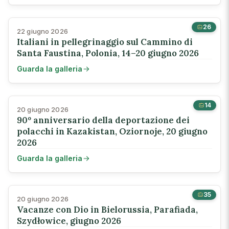
26
22 giugno 2026
Italiani in pellegrinaggio sul Cammino di
Santa Faustina, Polonia, 14–20 giugno 2026
Guarda la galleria
14
20 giugno 2026
90º anniversario della deportazione dei
polacchi in Kazakistan, Oziornoje, 20 giugno
2026
Guarda la galleria
35
20 giugno 2026
Vacanze con Dio in Bielorussia, Parafiada,
Szydłowice, giugno 2026