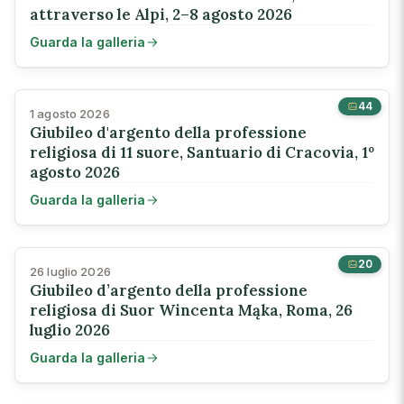
attraverso le Alpi, 2–8 agosto 2026
Guarda la galleria
44
1 agosto 2026
Giubileo d'argento della professione
religiosa di 11 suore, Santuario di Cracovia, 1º
agosto 2026
Guarda la galleria
20
26 luglio 2026
Giubileo d’argento della professione
religiosa di Suor Wincenta Mąka, Roma, 26
luglio 2026
Guarda la galleria