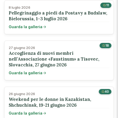
11
8 luglio 2026
Pellegrinaggio a piedi da Postavy a Budslaw,
Bielorussia, 1–3 luglio 2026
Guarda la galleria
18
27 giugno 2026
Accoglienza di nuovi membri
nell’Associazione «Faustinum» a Tisovec,
Slovacchia, 27 giugno 2026
Guarda la galleria
40
26 giugno 2026
Weekend per le donne in Kazakistan,
Shchuchinsk, 19-21 giugno 2026
Guarda la galleria