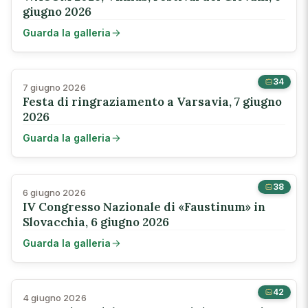
giugno 2026
Guarda la galleria
34
7 giugno 2026
Festa di ringraziamento a Varsavia, 7 giugno
2026
Guarda la galleria
38
6 giugno 2026
IV Congresso Nazionale di «Faustinum» in
Slovacchia, 6 giugno 2026
Guarda la galleria
42
4 giugno 2026