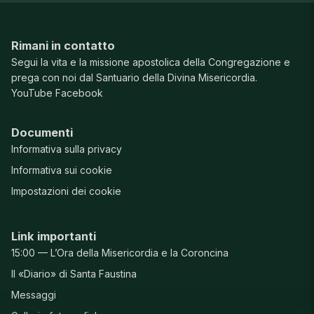
Rimani in contatto
Segui la vita e la missione apostolica della Congregazione e
prega con noi dal Santuario della Divina Misericordia.
YouTube
Facebook
Documenti
Informativa sulla privacy
Informativa sui cookie
Impostazioni dei cookie
Link importanti
15:00 — L’Ora della Misericordia e la Coroncina
Il «Diario» di Santa Faustina
Messaggi