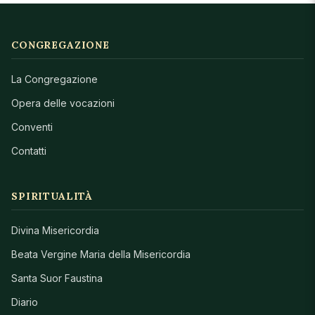
CONGREGAZIONE
La Congregazione
Opera delle vocazioni
Conventi
Contatti
SPIRITUALITÀ
Divina Misericordia
Beata Vergine Maria della Misericordia
Santa Suor Faustina
Diario