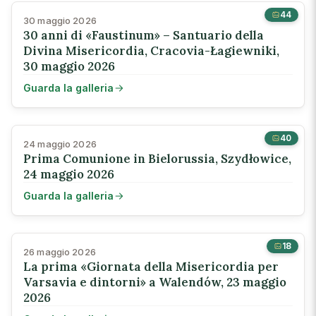
44
30 maggio 2026
30 anni di «Faustinum» – Santuario della
Divina Misericordia, Cracovia-Łagiewniki,
30 maggio 2026
Guarda la galleria
40
24 maggio 2026
Prima Comunione in Bielorussia, Szydłowice,
24 maggio 2026
Guarda la galleria
18
26 maggio 2026
La prima «Giornata della Misericordia per
Varsavia e dintorni» a Walendów, 23 maggio
2026