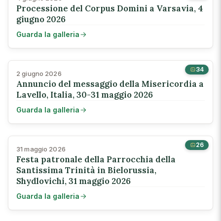
Processione del Corpus Domini a Varsavia, 4
giugno 2026
Guarda la galleria
34
2 giugno 2026
Annuncio del messaggio della Misericordia a
Lavello, Italia, 30-31 maggio 2026
Guarda la galleria
26
31 maggio 2026
Festa patronale della Parrocchia della
Santissima Trinità in Bielorussia,
Shydlovichi, 31 maggio 2026
Guarda la galleria