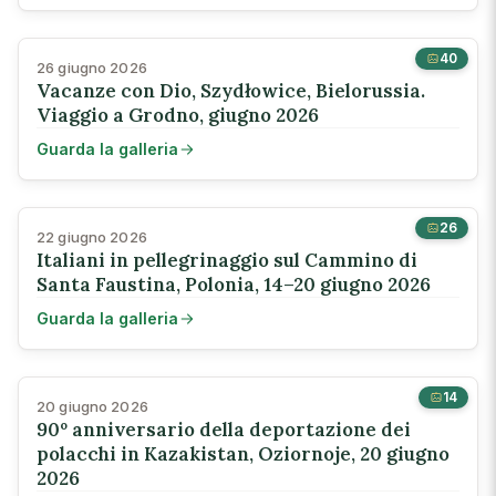
40
26 giugno 2026
Vacanze con Dio, Szydłowice, Bielorussia.
Viaggio a Grodno, giugno 2026
Guarda la galleria
26
22 giugno 2026
Italiani in pellegrinaggio sul Cammino di
Santa Faustina, Polonia, 14–20 giugno 2026
Guarda la galleria
14
20 giugno 2026
90º anniversario della deportazione dei
polacchi in Kazakistan, Oziornoje, 20 giugno
2026