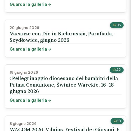
Guarda la galleria
35
20 giugno 2026
Vacanze con Dio in Bielorussia, Parafiada,
Szydłowice, giugno 2026
Guarda la galleria
42
19 giugno 2026
: Pellegrinaggio diocesano dei bambini della
Prima Comunione, Świnice Warckie, 16–18
giugno 2026
Guarda la galleria
18
8 giugno 2026
WACOM 2026, Vilnius, Festival dei Giovani, 6