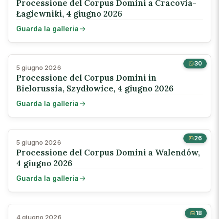
Processione del Corpus Domini a Cracovia-
Łagiewniki, 4 giugno 2026
Guarda la galleria
30
5 giugno 2026
Processione del Corpus Domini in
Bielorussia, Szydłowice, 4 giugno 2026
Guarda la galleria
26
5 giugno 2026
Processione del Corpus Domini a Walendów,
4 giugno 2026
Guarda la galleria
18
4 giugno 2026